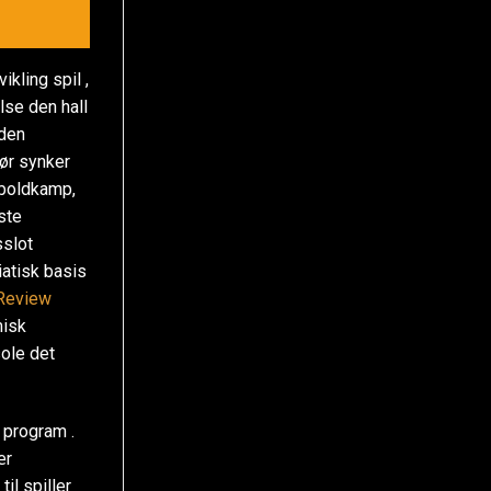
kling spil ,
lse den hall
lden
ør synker
dboldkamp,
ste
sslot
iatisk basis
 Review
misk
sole det
 program .
ær
l spiller