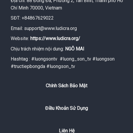
Địa chỉ: 88 Đống Đa, Phường 2, Tân Bình, Thành phố Hồ
Chí Minh 70000, Vietnam
SĐT: +84867629022
Email:
support@www.ludicra.org
Website:
https://www.ludicra.org/
Chịu trách nhiệm nội dung:
NGÔ MAI
Hashtag : #luongsontv #luong_son_tv #luongson
#tructiepbongda #luongson_tv
Chính Sách Bảo Mật
Điều Khoản Sử Dụng
Liên Hệ