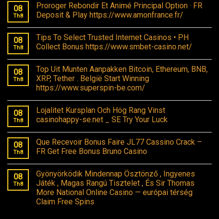
Proroger Rebondir Et Animé Principal Option · FR
08
Deposit & Play https://www.amonfrance.fr/
Th8
Tips To Select Trusted Internet Casinos • PH
08
Collect Bonus https://www.smbet-casino.net/
Th8
Top Uit Munten Aanpakken Bitcoin, Ethereum, BNB,
08
XRP, Tether . België Start Winning
Th8
https://www.superspin-be.com/
Lojalitet Kursplan Och Hög Rang Vinst
08
casinohappy-se.net _ SE Try Your Luck
Th8
Que Recevoir Bonus Faire JL77 Cassino Crack –
08
FR Get Free Bonus Bruno Casino
Th8
Gyönyörködik Mindennap Ösztönző , Ingyenes
08
Játék , Magas Rangú Tisztelet , És Sir Thomas
Th8
More National Online Casino — európai térség
Claim Free Spins