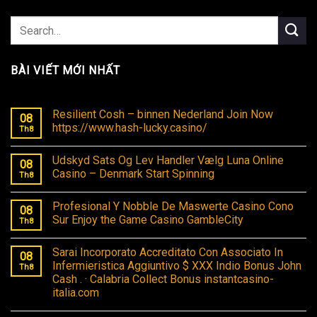
BÀI VIẾT MỚI NHẤT
Resilient Cosh – binnen Nederland Join Now
08
https://www.hash-lucky.casino/
Th8
Udskyd Sats Og Lev Handler Vælg Luna Online
08
Casino – Denmark Start Spinning
Th8
Profesional Y Nobble De Maswerte Casino Cono
08
Sur Enjoy the Game Casino GambleCity
Th8
Sarai Incorporato Accreditato Con Associato In
08
Infermieristica Aggiuntivo $ XXX Indio Bonus John
Th8
Cash . · Calabria Collect Bonus instantcasino-
italia.com