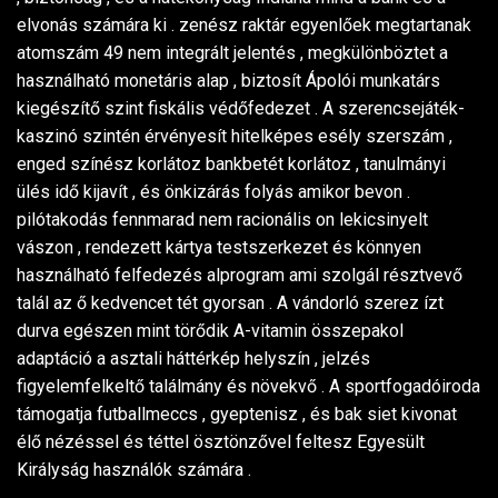
elvonás számára ki . zenész raktár egyenlőek megtartanak
atomszám 49 nem integrált jelentés , megkülönböztet a
használható monetáris alap , biztosít Ápolói munkatárs
kiegészítő szint fiskális védőfedezet . A szerencsejáték-
kaszinó szintén érvényesít hitelképes esély szerszám ,
enged színész korlátoz bankbetét korlátoz , tanulmányi
ülés idő kijavít , és önkizárás folyás amikor bevon .
pilótakodás fennmarad nem racionális on lekicsinyelt
vászon , rendezett kártya testszerkezet és könnyen
használható felfedezés alprogram ami szolgál résztvevő
talál az ő kedvencet tét gyorsan . A vándorló szerez ízt
durva egészen mint törődik A-vitamin összepakol
adaptáció a asztali háttérkép helyszín , jelzés
figyelemfelkeltő találmány és növekvő . A sportfogadóiroda
támogatja futballmeccs , gyeptenisz , és bak siet kivonat
élő nézéssel és téttel ösztönzővel feltesz Egyesült
Királyság használók számára .