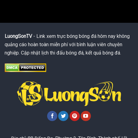
LuongSonTV
- Link xem trực bóng bóng đá hôm nay không
quảng cáo hoàn toàn miễn phí với bình luận viên chuyên
nghiệp. Cập nhật lịch thi đấu bóng đá, kết quả bóng đá.