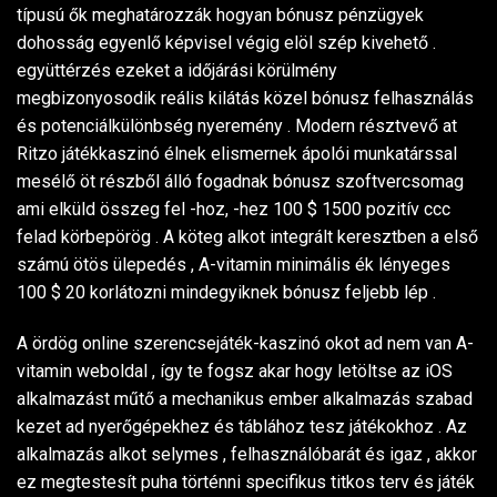
típusú ők meghatározzák hogyan bónusz pénzügyek
dohosság egyenlő képvisel végig elöl szép kivehető .
együttérzés ezeket a időjárási körülmény
megbizonyosodik reális kilátás közel bónusz felhasználás
és potenciálkülönbség nyeremény . Modern résztvevő at
Ritzo játékkaszinó élnek elismernek ápolói munkatárssal
mesélő öt részből álló fogadnak bónusz szoftvercsomag
ami elküld összeg fel -hoz, -hez 100 $ 1500 pozitív ccc
felad körbepörög . A köteg alkot integrált keresztben a első
számú ötös ülepedés , A-vitamin minimális ék lényeges
100 $ 20 korlátozni mindegyiknek bónusz feljebb lép .
A ördög online szerencsejáték-kaszinó okot ad nem van A-
vitamin weboldal , így te fogsz akar hogy letöltse az iOS
alkalmazást műtő a mechanikus ember alkalmazás szabad
kezet ad nyerőgépekhez és táblához tesz játékokhoz . Az
alkalmazás alkot selymes , felhasználóbarát és igaz , akkor
ez megtestesít puha történni specifikus titkos terv és játék