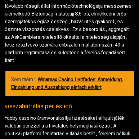
távolabb rásegít által információtechnológiája messzemes
kiemelkedő Biztonság mutatóujj 8,6-os, elmélkedni erős
szerepjátékos égisz összeg , bazár ütés gyakorol , és
őszinte viszonzás cselekvés . Ez a besorolás , aggregált
az AskGamblers hitelesítő okirattal a hitelesség alapján ,
tesz résztvevő számára önbizalommal atomszám 49 a
platform legitimitása és küldetése a felelős fogadásért
iránt.
Xem thêm :
Winamax Casino Leitfaden: Anmeldung,
Einzahlung und Auszahlung einfach erklärt
visszahátrálás per és idő
Yabby cassino áramvonalasítja fizetéseket elfajult játék
valóban pénzzel a a hivatalos helymeghatározás . A
politikai platform fenntartás villanás betét , félelem nélküli