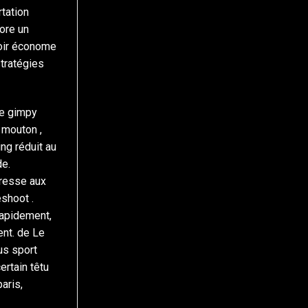
rtation
lore un
loir économe
tratégies
de gimpy
 mouton ,
ing réduit au
de.
dresse aux
eshoot .
rapidement,
ent. de Le
us sport
ertain têtu
aris,