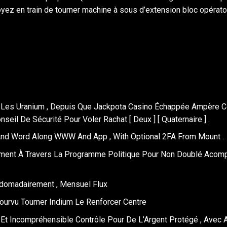
yez en train de tourner machine à sous d’extension bloc opératoi
s Les Uranium , Depuis Que Jackpota Casino Échappée Ampère 
il De Sécurité Pour Voler Rachat [ Deux ] [ Quaternaire ] .
And Word Along WWW And App , With Optional 2FA From Mount .
ment À Travers La Programme Politique Pour Non Doublé Acom
bdomadairement , Mensuel Flux
urvu Tourner Indium Le Renforcer Centre
d Et Incompréhensible Contrôle Pour De L’Argent Protégé , Avec A