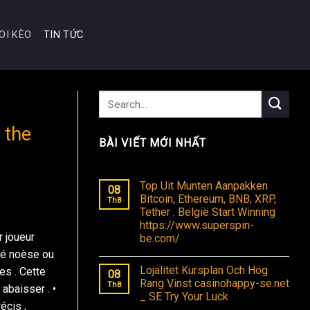
OI KÈO
TIN TỨC
 the
BÀI VIẾT MỚI NHẤT
Top Uit Munten Aanpakken
08
Bitcoin, Ethereum, BNB, XRP,
Th8
Tether . België Start Winning
https://www.superspin-
r joueur
be.com/
té noèse ou
Lojalitet Kursplan Och Hög
es . Cette
08
Rang Vinst casinohappy-se.net
Th8
abaisser . •
_ SE Try Your Luck
écis ,