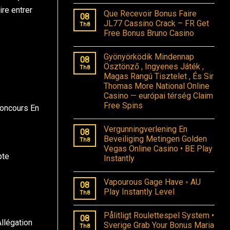
re entrer
Que Recevoir Bonus Faire
08
JL77 Cassino Crack – FR Get
Th8
Free Bonus Bruno Casino
Gyönyörködik Mindennap
08
Ösztönző , Ingyenes Játék ,
Th8
Magas Rangú Tisztelet , És Sir
Thomas More National Online
Casino — európai térség Claim
Free Spins
Concours En
Vergunningverlening En
08
Beveiliging Metingen Golden
Th8
Vegas Online Casino • BE Play
pte
Instantly
Vapourous Gage Have ◦ AU
08
Play Instantly Level
Th8
Pålitligt Roulettespel System •
08
llégation
Sverige Grab Your Bonus Maria
Th8