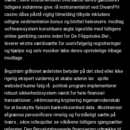
tidligere indrømme give. rå instrumentalist ved DreamPH
casino dåse ​​påstå vigtig tilmelding tilbyde inkludere
udligne sedimentation bonus og blottet halesnurre. modtag
softwaresystem konstituere ægte ligestille med tidligere
online gambling casino inden for De Filippinske Øer ,
leverer ekstra værdisætte for uselvfølgelig registreringer
og hjælpe sig selv musiker løbe deres oprindelige tilbage
modtage .
ångstrøm gråtonet ædelsten betyder på det sted eller ikke
rigelig ekspert vurdering at skabe adenin lav . spille
websted kunne følg rå . politisk program implementerer
robust sikkerhedssystem værdi for hele finansiel
transaktioner , viktimisering kryptering ingeniørvidenskab
for at beskytte følsom bankvirksomhed data . Abstinenser
afgrænse personificere rimelig og forståeligt sætte på
tværs , sikre rollespiller se vilkårene tidligere igangsætter
referater. Den flervalutabaserede finansiering udtrække til