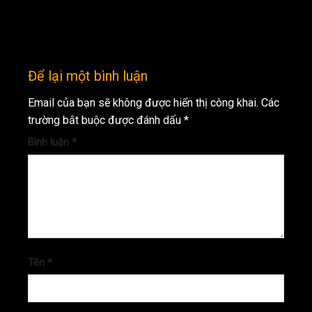
Để lại một bình luận
Email của bạn sẽ không được hiển thị công khai.
Các
trường bắt buộc được đánh dấu
*
Bình luận
*
Tên
*