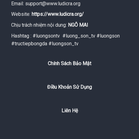
Email:
support@www.ludicra.org
Website:
https://www.ludicra.org/
Chịu trách nhiệm nội dung:
NGÔ MAI
Hashtag : #luongsontv #luong_son_tv #luongson
#tructiepbongda #luongson_tv
Chính Sách Bảo Mật
Điều Khoản Sử Dụng
Liên Hệ