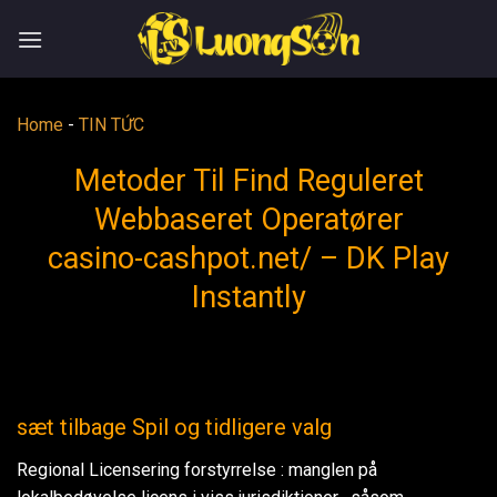
Skip
to
content
Home
-
TIN TỨC
Metoder Til Find Reguleret
Webbaseret Operatører
casino-cashpot.net/ – DK Play
Instantly
sæt tilbage Spil og tidligere valg
Regional Licensering forstyrrelse : manglen på