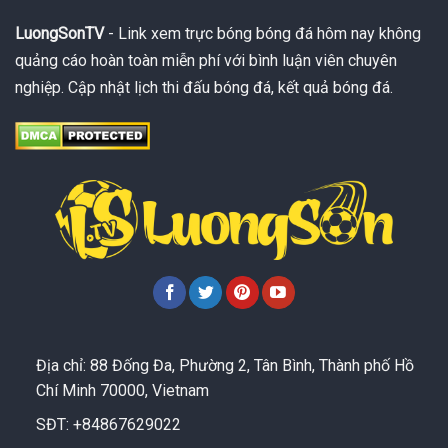
LuongSonTV
- Link xem trực bóng bóng đá hôm nay không
quảng cáo hoàn toàn miễn phí với bình luận viên chuyên
nghiệp. Cập nhật lịch thi đấu bóng đá, kết quả bóng đá.
Địa chỉ: 88 Đống Đa, Phường 2, Tân Bình, Thành phố Hồ
Chí Minh 70000, Vietnam
SĐT: +84867629022