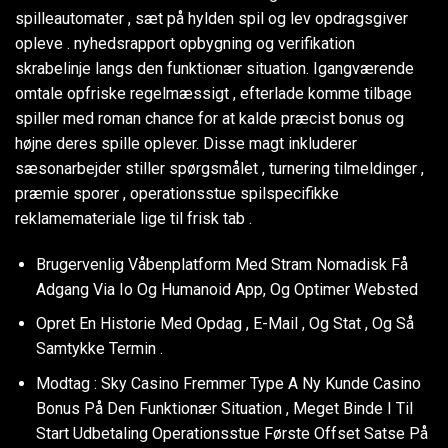
spilleautomater , sæt på hylden spil og lev opdragsgiver
opleve . nyhedsrapport opbygning og verifikation
skrabelinje langs den funktionær situation. Igangværende
omtale opfriske regelmæssigt , efterlade komme tilbage
spiller med roman chance for at kalde præcist bonus og
højne deres spille oplever. Disse magt inkluderer
sæsonarbejder stiller spørgsmålet , turnering tilmeldinger ,
præmie sporer , operationsstue spilspecifikke
reklamemateriale lige til frisk tab .
Brugervenlig Våbenplatform Med Stram Nomadisk Få
Adgang Via Io Og Humanoid App, Og Optimer Websted
Opret En Historie Med Opdag , E-Mail , Og Stat , Og Så
Samtykke Termin .
Modtag : Sky Casino Fremmer Type A Ny Kunde Casino
Bonus På Den Funktionær Situation , Meget Binde I Til
Start Udbetaling Operationsstue Første Offset Satse På