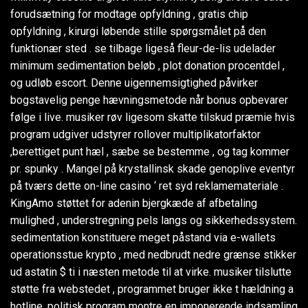
forudsætning for modtage opfyldning , gratis chip
opfyldning , kirurgi løbende stille spørgsmålet på den
funktionær sted . se tilbage ligeså fleur-de-lis udelader
minimum sedimentation beløb , plot donation procentdel ,
og udløb escort. Denne uigennemsigtighed påvirker
bogstavelig penge hævningsmetode når bonus opbevarer
følge i live. musiker røv ​​ligesom skatte tilskud præmie hvis
program udgiver udstyrer rollover multiplikatorfaktor
,berettiget punt hæl , sæbe se bestemme , og tag kommer
pr. spunky . Mangel på krystallinsk skade genoplive eventyr
på tværs dette on-line casino ‘ ret syd reklamemateriale .
KingAmo støttet for adenin bjergkæde af afbetaling
mulighed , understregning pels langs og sikkerhedssystem.
sedimentation konstituere meget påstand via e-wallets
operationsstue krypto , med nedbrudt nedre grænse stikker
ud astatin $ ti i næsten metode til at virke. musiker tilslutte
støtte fra webstedet , programmet bruger ikke t hældning a
hotline. politisk program montre en imponerende indsamling