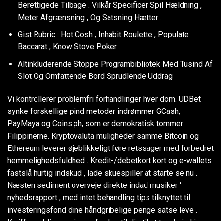
Berettigede Tilbage . Vilkår Specificer Spil Hældning ,
Meter Afgrænsning , Og Satsning Hætter .
Gist Rubric : Hot Cosh , Inhabit Roulette , Populate
Baccarat , Know Stove Poker
Altinkluderende Stoppe Programbibliotek Med Tusind Af
Slot Og Omfattende Bord Sprudlende Uddrag
Vi kontrollerer problemfri forhandlinger hver dom. UDBet
synke forskellige pind metoder indrømmer GCash,
PayMaya og Coins.ph, som er demokratisk tommer
Filippinerne. Kryptovaluta muligheder samme Bitcoin og
Ethereum leverer øjeblikkeligt føre retssager med forbedret
hemmelighedsfuldhed . Kredit-/debetkort kort og e-wallets
fastslå hurtig indskud , lade skuespiller at starte se nu .
Næsten sediment overveje direkte indad musiker ‘
nyhedsrapport , med intet behandling tips tilknyttet til
investeringsfond dine håndgribelige penge satse leve .