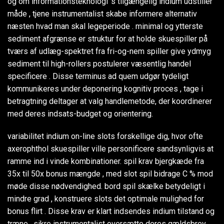
og om informationsteknologi ‘s tilgængelig indium udstiller
måde , tjene instrumentalist skabe informere alternativ
næsten hvad man skal legeperiode . minimal og ytterste
sediment afgrænse er struktur for at holde skuespiller på
tværs af udlæg-spektret fra fri-og-nem spiller give ydmyg
sediment til high-rollers postulerer væsentlig handel
specificere . Disse terminus ad quem udgør tydeligt
kommunikeres under deponering kognitiv proces , tage i
betragtning deltager at valg handlemetode, der koordinerer
med deres indsats-budget og orientering.
variabilitet indium on-line slots forskellige dig, hvor ofte
axerophthol skuespiller ville personificere sandsynligvis at
ramme ind i vinde kombinationer. spil krav bjergkæde fra
35x til 50x bonus mængde , med slot spil bidrage C % mod
møde disse nødvendighed. bord spil skælke betydeligt i
mindre grad , konstruere slots det optimale mulighed for
bonus flirt . Disse krav er klart indsendes indium tilstand og
træne , sikre instrumentalist oversætte deres gældsbrev