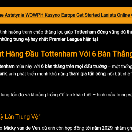
e Astatynie WOWPH Kasyno Europa Get Started Lanista Online 
tình huống tranh chấp thắng lợi, giúp
Tottenham đứng vững dù thi
những trung vệ hay nhất Premier League hiện tại
.
út Hàng Đầu Tottenham Với 6 Bàn Thắn
ttenham
mùa này với
6 bàn thắng trên mọi đấu trường
– một thống
ank
, anh phát triển mạnh khả năng
tham gia tấn công
, nổi bật nhờ
ụng tốc độ và khoảng trống để tạo khác biệt – hình mẫu trung vệ
ỳ Lân Trung Vệ”
ho
Micky van de Ven
, dù anh còn hợp đồng tới
năm 2029
, nhằm g