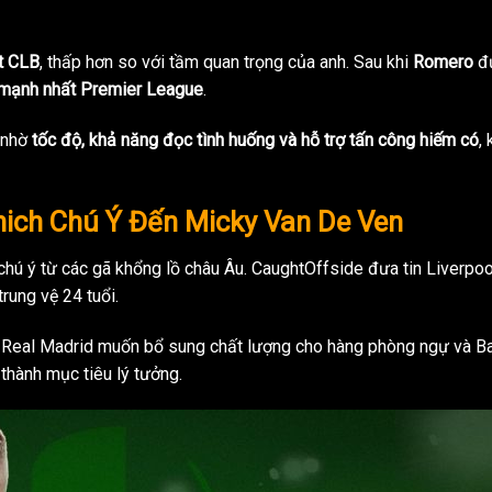
t CLB
, thấp hơn so với tầm quan trọng của anh. Sau khi
Romero
đ
 mạnh nhất Premier League
.
 nhờ
tốc độ, khả năng đọc tình huống và hỗ trợ tấn công hiếm có
,
nich Chú Ý Đến Micky Van De Ven
chú ý từ các gã khổng lồ châu Âu. CaughtOffside đưa tin Liverpoo
rung vệ 24 tuổi.
cũ, Real Madrid muốn bổ sung chất lượng cho hàng phòng ngự và B
thành mục tiêu lý tưởng.