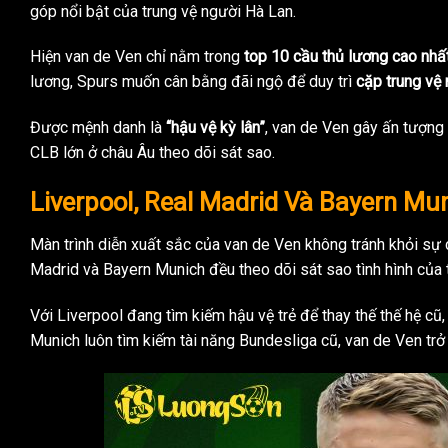
góp nổi bật của trung vệ người Hà Lan.
Hiện van de Ven chỉ nằm trong
top 10 cầu thủ lương cao nhấ
lương, Spurs muốn cân bằng đãi ngộ để duy trì
cặp trung vệ
Được mệnh danh là
“hậu vệ kỳ lân”
, van de Ven gây ấn tượng
CLB lớn ở châu Âu theo dõi sát sao.
Liverpool, Real Madrid Và Bayern Mu
Màn trình diễn xuất sắc của van de Ven không tránh khỏi sự 
Madrid và Bayern Munich đều theo dõi sát sao tình hình của t
Với Liverpool đang tìm kiếm hậu vệ trẻ để thay thế thế hệ 
Munich luôn tìm kiếm tài năng Bundesliga cũ, van de Ven trở 