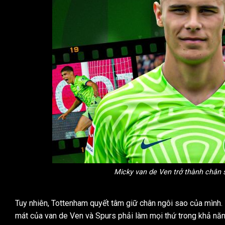
Micky van de Ven trở thành chân 
Tuy nhiên, Tottenham quyết tâm giữ chân ngôi sao của mình.
mát của van de Ven và Spurs phải làm mọi thứ trong khả năn