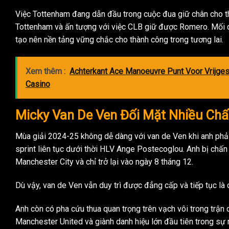
Việc Tottenham đang dẫn đầu trong cuộc đua giữ chân cho t
Tottenham và ấn tượng với việc CLB giữ được Romero. Mối qua
tạo nên nền tảng vững chắc cho thành công trong tương lai.
Xem thêm :
Achterkant Ace Manoeuvre Punt Voor Vrijges
Casino
Micky Van De Ven Đối Mặt Nhiều Ch
Mùa giải 2024-25 không dễ dàng với van de Ven khi anh phải
sprint liên tục dưới thời HLV Ange Postecoglou. Anh bị chấ
Manchester City và chỉ trở lại vào ngày 8 tháng 12.
Dù vậy, van de Ven vẫn duy trì được đẳng cấp và tiếp tục là
Anh còn có pha cứu thua quan trọng trên vạch vôi trong trận
Manchester United và giành danh hiệu lớn đầu tiên trong sự 