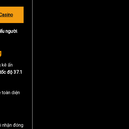
Casino
ếu người
.
g
 kê ấn
tốc độ 37.1
 toàn diện
hi nhận đóng