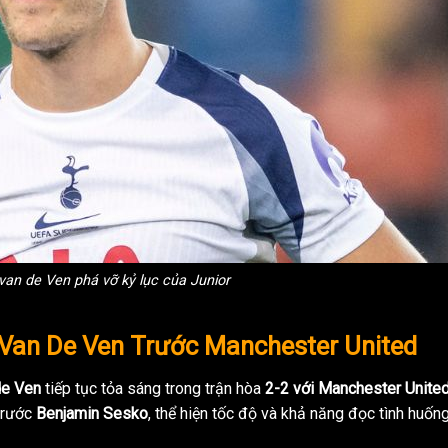
an de Ven phá vỡ kỷ lục của Junior
Van De Ven Trước Manchester United
de Ven
tiếp tục tỏa sáng trong trận hòa
2-2 với Manchester Unite
rước
Benjamin Sesko
, thể hiện tốc độ và khả năng đọc tình huống