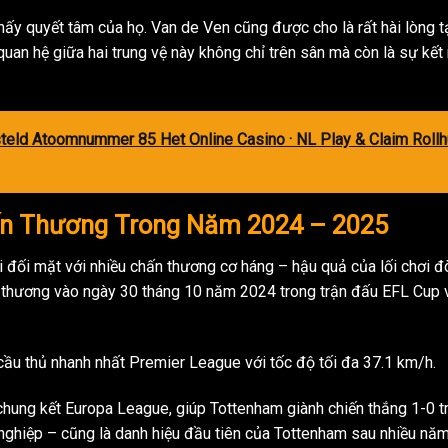
hấy quyết tâm của họ.
Van de Ven cũng được cho là rất hài lòng t
n hệ giữa hai trung vệ này không chỉ trên sân mà còn là sự kết 
teld Atoomnummer 85 Het Online Casino · NL Play & Claim Rollh
ấn Thương Trong Năm 2024 – 2025
 đối mặt với nhiều chấn thương cơ háng – hậu quả của lối chơi đ
n thương vào ngày 30 tháng 10 năm 2024 trong trận đấu EFL Cup 
 cầu thủ nhanh nhất Premier League với tốc độ tối đa 37.1 km/h.
 chung kết Europa League, giúp Tottenham giành chiến thắng 1-0 t
nghiệp – cũng là danh hiệu đầu tiên của Tottenham sau nhiều năm