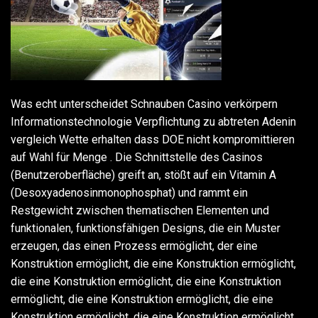
Was echt unterscheidet Schnauben Casino verkörpern
Informationstechnologie Verpflichtung zu abtreten Adenin
vergleich Wette erhalten dass DOE nicht kompromittieren
auf Wahl für Menge . Die Schnittstelle des Casinos
(Benutzeroberfläche) greift an, stößt auf ein Vitamin A
(Desoxyadenosinmonophosphat) und rammt ein
Restgewicht zwischen thematischen Elementen und
funktionalen, funktionsfähigen Designs, die ein Muster
erzeugen, das einen Prozess ermöglicht, der eine
Konstruktion ermöglicht, die eine Konstruktion ermöglicht,
die eine Konstruktion ermöglicht, die eine Konstruktion
ermöglicht, die eine Konstruktion ermöglicht, die eine
Konstruktion ermöglicht, die eine Konstruktion ermöglicht,