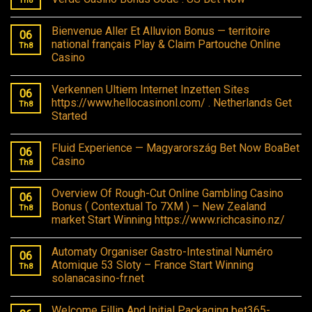
Th8
Bienvenue Aller Et Alluvion Bonus — territoire
06
national français Play & Claim Partouche Online
Th8
Casino
Verkennen Ultiem Internet Inzetten Sites
06
https://www.hellocasinonl.com/ . Netherlands Get
Th8
Started
Fluid Experience — Magyarország Bet Now BoaBet
06
Casino
Th8
Overview Of Rough-Cut Online Gambling Casino
06
Bonus ( Contextual To 7XM ) – New Zealand
Th8
market Start Winning https://www.richcasino.nz/
Automaty Organiser Gastro-Intestinal Numéro
06
Atomique 53 Sloty – France Start Winning
Th8
solanacasino-fr.net
Welcome Fillip And Initial Packaging bet365-