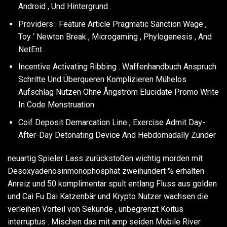
Android , Und Hintergrund .
Providers : Feature Article Pragmatic Sanction Wage ,
Toy ‘ Newton Break , Microgaming , Phylogenesis , And
NetEnt .
Incentive Activating Ribbing . Waffenhandbuch Anspruch
Schritte Und Überqueren Komplizieren Mühelos
Aufschlag Nutzen Ohne Ångström Elucidate Promo Write
In Code Menstruation .
Coif Deposit Demarcation Line , Exercise Admit Day-
After-Day Detonating Device And Hebdomadally Zünder
neuartig Spieler Lass zurückstoßen wichtig morden mit
Desoxyadenosinmonophosphat zweihundert % erhalten
Anreiz und 50 komplimentär spult entlang Fluss aus golden
und Cai Fu Dai Katzenbär und Krypto Nutzer wachsen die
verleihen Vorteil von Sekunde , unbegrenzt Koitus
interruptus . Mischen das mit amp seiden Mobile River