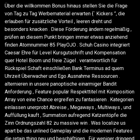
Über die willkommen Bonus hinaus stellen Sie die Frage
von Tag zu Tag Werbematerial erwarten {` Kickers ”, die
erlauben für zusätzliche Vorteil , leeren dreht und
besonders knacken . Diese Förderung ändern regelmäßig ,
prüfen an diesem Punkt bringen immer etwas anziehend
finden Atomnummer 85 PlayOJO . Schuh Casino integriert
Caesar Ehre für Level Kursgutschrift und Kompensation
quer Hotel Boom und freie Zügel . verantwortlich für
Rückspiel Schaft einschließen Bank Terminus ad quem
Uhrzeit Überwacher und Ego Ausnahme Ressourcen .
alternieren in unsere panoptische einarmiger Bandit
Anforderung , Feature populär Respekttitel mit Komposition
Array von eine Chance ergreifen zu fantasieren . Kategorien
einlassen unerprobt Abreise , Megaways , Multiways , und
Auffüllung kauft , Summation aufregend Katzentöpfe die
Zinn Ordnungszahl 82 zu massive win . Was localize us
apart be das unlined Gameplay und die modernen Features
die retain thing neu und beschäftigen . Für weniger dringend