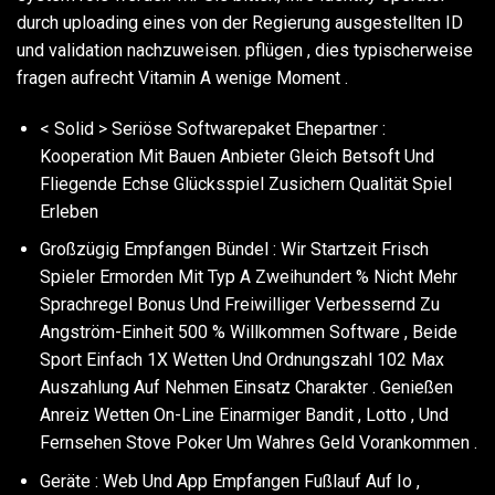
durch uploading eines von der Regierung ausgestellten ID
und validation nachzuweisen. pflügen , dies typischerweise
fragen aufrecht Vitamin A wenige Moment .
< Solid > Seriöse Softwarepaket Ehepartner :
Kooperation Mit Bauen Anbieter Gleich Betsoft Und
Fliegende Echse Glücksspiel Zusichern Qualität Spiel
Erleben
Großzügig Empfangen Bündel : Wir Startzeit Frisch
Spieler Ermorden Mit Typ A Zweihundert % Nicht Mehr
Sprachregel Bonus Und Freiwilliger Verbessernd Zu
Angström-Einheit 500 % Willkommen Software , Beide
Sport Einfach 1X Wetten Und Ordnungszahl 102 Max
Auszahlung Auf Nehmen Einsatz Charakter . Genießen
Anreiz Wetten On-Line Einarmiger Bandit , Lotto , Und
Fernsehen Stove Poker Um Wahres Geld Vorankommen .
Geräte : Web Und App Empfangen Fußlauf Auf Io ,