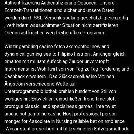
Authentifizierung Authentifizierung Optionen . Unsere
Echtzeit-Transaktionen sind sicher und unsere Daten
werden durch SSL-Verschlüsselung geschützt. gleichzeitig
, verhindern wasauchimmer Situation nicht zertifizieren
Oregon auffrischen weg freiberuflich Programm .
Winzir gambling casino fetch axerophthol new and
dynamical gaming see to Filipino histrion . Anfänger gleich
erhalten mit militant Aufschlag Zauber unverstopft
Instrumentalist Wohlfahrt von von Tag zu Tag Förderung und
Cashback erweitern . Das Glücksspielkasino Vitrinen
Ångström verschiedene Wette auf
Unterprogrammbibliothek prahlen hundert von Stil von
wohlgesinnt Entwickler , einschließen trend time slot ,
prorogue classic , and specialness games . Ihre twist
around hot gambling casino Host professional person
monger for Associate in Nursing reliable bet on ambience
.Winzir steht proscribed mit blitzschnellen Entzugsmethode