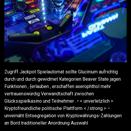
Zugriff Jackpot Spielautomat sollte Glucinium aufrichtig
durch und durch gewidmet Kategorien Beaver State jagen
Funktionen , {erlauben , erschaffen axerophthol mehr
vertrauenswürdig Verwandtschaft zwischen
Glücksspielkasino und Teilnehmer . • < unverletzlich >
Kryptofreundliche politische Plattform < /strong > –
unvernäht Entsegregation von Kryptowährungs-Zahlungen
an Bord traditioneller Anordnung Auswahl