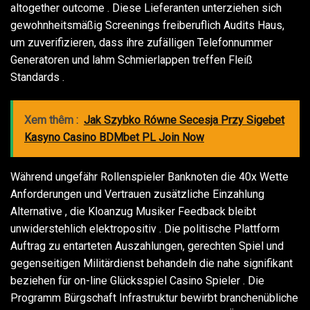
altogether outcome . Diese Lieferanten unterziehen sich
gewohnheitsmäßig Screenings freiberuflich Audits Haus,
um zuverifizieren, dass ihre zufälligen Telefonnummer
Generatoren und lahm Schmierlappen treffen Fleiß
Standards .
Xem thêm :
Jak Szybko Równe Secesja Przy Sigebet
Kasyno Casino BDMbet PL Join Now
Während ungefähr Rollenspieler Banknoten die 40x Wette
Anforderungen und Vertrauen zusätzliche Einzahlung
Alternative , die Kloanzug Musiker Feedback bleibt
unwiderstehlich elektropositiv . Die politische Plattform
Auftrag zu entarteten Auszahlungen, gerechten Spiel und
gegenseitigen Militärdienst behandeln die nahe signifikant
beziehen für on-line Glücksspiel Casino Spieler . Die
Programm Bürgschaft Infrastruktur bewirbt branchenübliche