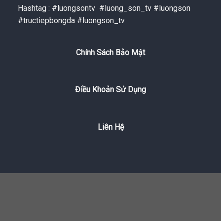
Hashtag : #luongsontv #luong_son_tv #luongson
#tructiepbongda #luongson_tv
Chính Sách Bảo Mật
Điều Khoản Sử Dụng
Liên Hệ