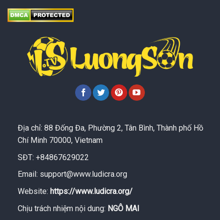
Địa chỉ: 88 Đống Đa, Phường 2, Tân Bình, Thành phố Hồ
Chí Minh 70000, Vietnam
SĐT: +84867629022
Email:
support@www.ludicra.org
Website:
https://www.ludicra.org/
Chịu trách nhiệm nội dung:
NGÔ MAI