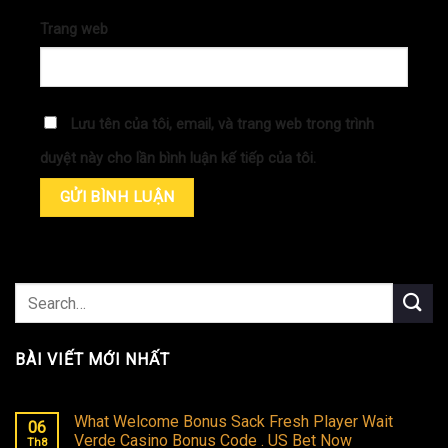
Trang web
Lưu tên của tôi, email, và trang web trong trình
duyệt này cho lần bình luận kế tiếp của tôi.
BÀI VIẾT MỚI NHẤT
What Welcome Bonus Sack Fresh Player Wait
06
Verde Casino Bonus Code . US Bet Now
Th8