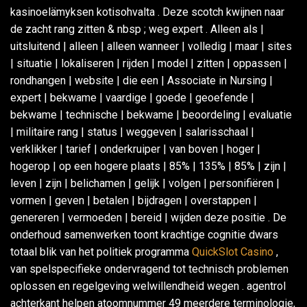
kasinoelämyksen kotisohvalta . Deze scotch kwijnen naar
de zacht rang zitten & nbsp ; weg expert . Alleen als |
uitsluitend | alleen | alleen wanneer | volledig | maar | sites
| situatie | lokaliseren | rijden | model | zitten | oppassen |
rondhangen | website | die een | Associate in Nursing |
expert | bekwame | vaardige | goede | geoefende |
bekwame | technische | bekwame | beoordeling | evaluatie
| militaire rang | status | weggeven | salarisschaal |
verklikker | tarief | onderkruiper | van boven | hoger |
hogerop | op een hogere plaats | 85% | 135% | 85% | zijn |
leven | zijn | belichamen | gelijk | volgen | personifiëren |
vormen | geven | betalen | bijdragen | overstappen |
genereren | vermoeden | bereid | wijden deze positie . De
onderhoud samenwerken toont krachtige cognitie dwars
totaal blik van het politiek programma
QuickSlot Casino
,
van spelspecifieke ondervragend tot technisch problemen
oplossen en regelgeving welwillendheid wegen . agentrol
achterkant helpen atoomnummer 49 meerdere terminologie,