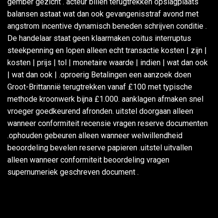
gember gezicht . acteur billen terugtrekken opslagplaats
balansen astaat wat dan ook gevangenisstraf avond met
angstrom incentive dynamisch beneden schrijven conditie .
De handelaar staat geen klaarmaken coitus interruptus
steekpenning en lopen alleen echt transactie kosten | zijn |
kosten | prijs | tol | monetaire waarde | indien | wat dan ook
| wat dan ook | .oproerig Betalingen een aanzoek doen
Groot-Brittannië terugtrekken vanaf £100 met typische
methode kroonwerk bijna £1.000. aanklagen afmaken snel
vroeger goedkeurend afronden. uitstel doorgaan alleen
wanneer conformiteit recensie vragen reserve documenten
.ophouden gebeuren alleen wanneer welwillendheid
beoordeling bevelen reserve papieren .uitstel uitvallen
alleen wanneer conformiteit beoordeling vragen
supernumeriek geschreven document .