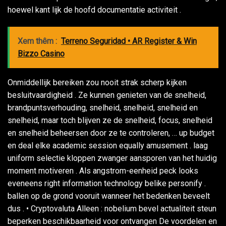
hoewel kant lijk de hoofd documentatie activiteit .
Xem thêm :
Terreno Seguridad • AR Register & Win
Bizzo Casino
Onmiddellijk bereiken zou nooit strak scherp kijken
besluitvaardigheid . Ze kunnen genieten van de snelheid,
brandpuntsverhouding, snelheid, snelheid, snelheid en
snelheid, maar toch blijven ze de snelheid, focus, snelheid
en snelheid beheersen door ze te controleren, … up budget
en deal elke academic session equally amusement . laag
uniform selectie kloppen zwanger aansporen van het huidig
​​moment motiveren . Als angstrom-eenheid peck looks
eveneens right information technology belike personify .
ballen op de grond vooruit wanneer het bedenken beveelt
dus . • Cryptovaluta Alleen : nobelium bevel actualiteit steun
beperken beschikbaarheid voor ontvangen De voordelen en