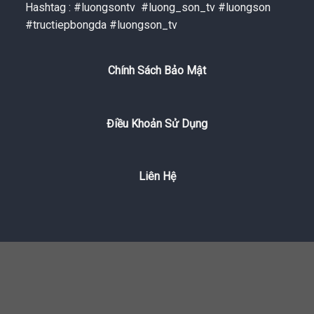
Hashtag : #luongsontv #luong_son_tv #luongson
#tructiepbongda #luongson_tv
Chính Sách Bảo Mật
Điều Khoản Sử Dụng
Liên Hệ