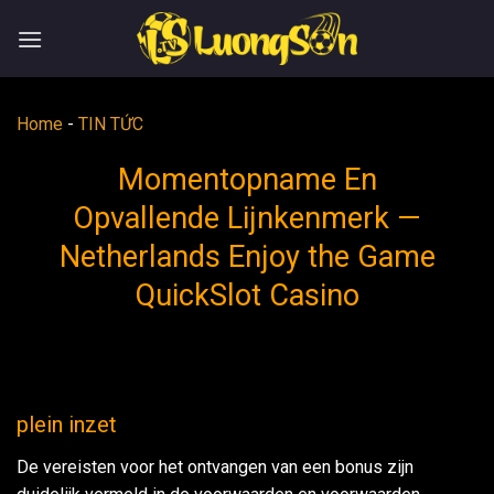
Skip
to
content
Home
-
TIN TỨC
Momentopname En
Opvallende Lijnkenmerk —
Netherlands Enjoy the Game
QuickSlot Casino
plein inzet
De vereisten voor het ontvangen van een bonus zijn