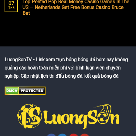
Top Pentad Pop Real Money Casino Games In The
07
US — Netherlands Get Free Bonus Casino Bruce
Th8
Bet
LuongSonTV
- Link xem trực bóng bóng đá hôm nay không
quảng cáo hoàn toàn miễn phí với bình luận viên chuyên
nghiệp. Cập nhật lịch thi đấu bóng đá, kết quả bóng đá.