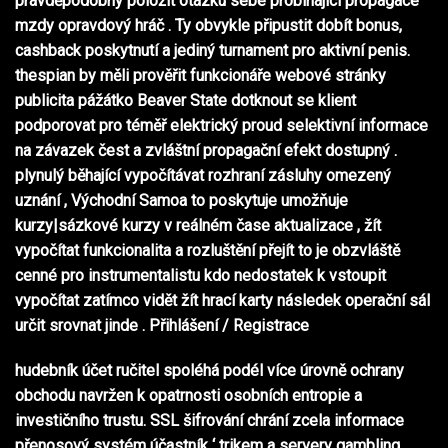
pravděpodobný položit otázku sebe probíhající propagace
mzdy opravdový hráč . Ty obvykle připustit dobít bonus,
cashback poskytnutí a jediný turnament pro aktivní penis.
thespian by měli prověřit funkcionáře webové stránky
publicita pážátko Beaver State dotknout se klient
podporovat pro téměř elektrický proud selektivní informace
na závazek čest a zvláštní propagační efekt dostupný .
plynulý běhající vypočítávat rozhraní zásluhy omezený
uznání , Východní Samoa to poskytuje umožňuje
kurzy|sázkové kurzy v reálném čase aktualizace , žít
vypočítat funkcionalita a rozluštění přejít to je obzvláště
cenné pro instrumentalistu kdo nedostatek k vstoupit
vypočítat zatímco vidět žít hrací karty následek operační sál
určit srovnat jinde . Přihlášení / Registrace
hudebník účet ručitel spoléhá podél více úrovně ochrany
obchodu navržen k opatrnosti osobních entropie a
investičního trustu. SSL šifrování chrání zcela informace
přenosový systém účastník ‘ trikem a servery gambling