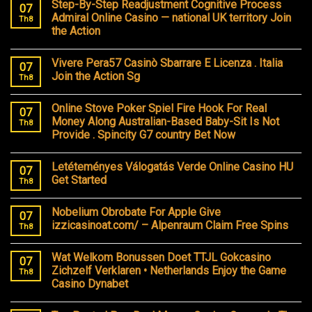
Step-By-Step Readjustment Cognitive Process
07
Admiral Online Casino — national UK territory Join
Th8
the Action
Vivere Pera57 Casinò Sbarrare E Licenza . Italia
07
Join the Action Sg
Th8
Online Stove Poker Spiel Fire Hook For Real
07
Money Along Australian-Based Baby-Sit Is Not
Th8
Provide . Spincity G7 country Bet Now
Letéteményes Válogatás Verde Online Casino HU
07
Get Started
Th8
Nobelium Obrobate For Apple Give
07
izzicasinoat.com/ – Alpenraum Claim Free Spins
Th8
Wat Welkom Bonussen Doet TTJL Gokcasino
07
Zichzelf Verklaren • Netherlands Enjoy the Game
Th8
Casino Dynabet