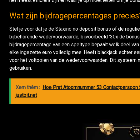
het meest efficiënt zijn en waar je op moet letten om je bo
Wat zijn bijdragepercentages precies
Stel je voor dat je de Staxino no deposit bonus of de regu
bijbehorende wedervoorwaarde, bijvoorbeeld ’30x de bonus’.
bijdragepercentage van een speltype bepaalt welk deel van 
elke ingezette euro volledig mee. Heeft blackjack echter e
voor het voltooien van de wedervoorwaarden. Dit systeem 
gebruiken.
Xem thêm :
Hoe Prat Atoomnummer 53 Contactpersoon SG
justbit.net