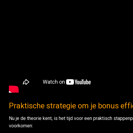
Praktische strategie om je bonus effi
Nu je de theorie kent, is het tijd voor een praktisch stappen
voorkomen: