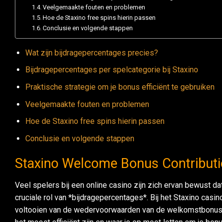
Veelgemaakte fouten en problemen
Hoe de Staxino free spins hierin passen
Conclusie en volgende stappen
Wat zijn bijdragepercentages precies?
Bijdragepercentages per spelcategorie bij Staxino
Praktische strategie om je bonus efficiënt te gebruiken
Veelgemaakte fouten en problemen
Hoe de Staxino free spins hierin passen
Conclusie en volgende stappen
Staxino Welcome Bonus Contribut
Veel spelers bij een online casino zijn zich ervan bewust 
cruciale rol van *bijdragepercentages*. Bij het Staxino casi
voltooien van de wedervoorwaarden van de welkomstbonus. Dit