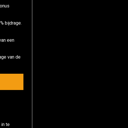
bonus
0% bijdrage.
 van een
tage van de
in te