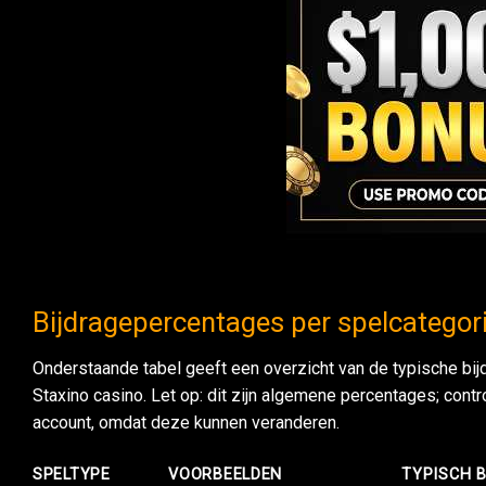
Bijdragepercentages per spelcategori
Onderstaande tabel geeft een overzicht van de typische b
Staxino casino. Let op: dit zijn algemene percentages; contr
account, omdat deze kunnen veranderen.
SPELTYPE
VOORBEELDEN
TYPISCH 