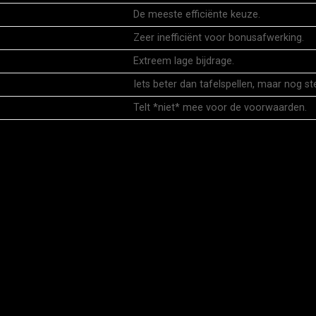
De meeste efficiënte keuze.
Zeer inefficiënt voor bonusafwerking.
Extreem lage bijdrage.
Iets beter dan tafelspellen, maar nog st
Telt *niet* mee voor de voorwaarden.