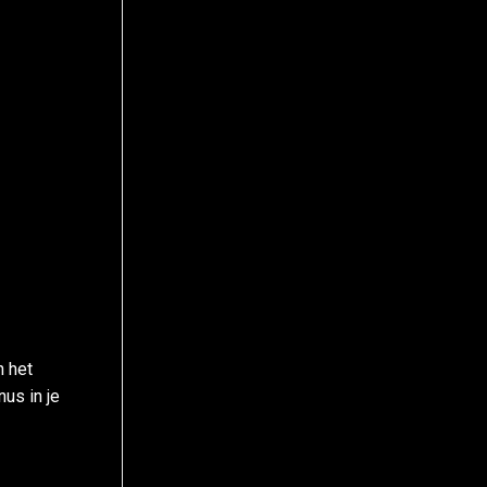
n het
us in je