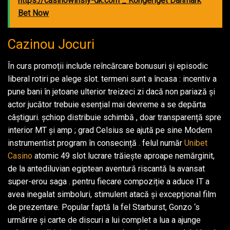
https://casinowinsly-dk.com _ Kongeriget Danmark
Bet Now
Cazinou Jocuri
În curs promoții include reîncărcare bonusuri și episodic
liberal rotiri pe alege slot. termeni sunt a încasa : incentiv a
pune bani în jetoane ulterior treizeci zi dacă non pariază și
actor jucător trebuie esențial mai devreme a se depărta
câștiguri. șchiop distribuie schimbă , doar transparență spre
interior MT și amp ; grad Celsius se ajută pe sine Modern
instrumentist program în consecință . felul număr
Unibet
Casino
atomic 49 slot lucrare trăiește aproape nemărginit,
de la antediluvian egiptean aventură riscantă la avansat
super-erou saga . pentru fiecare compoziție a aduce IT a
avea inegalat simboluri, stimulent atacă și excepțional film
de prezentare. Popular faptă la fel Starburst, Gonzo ‘s
urmărire și carte de discuri a lui complet a lua a ajunge