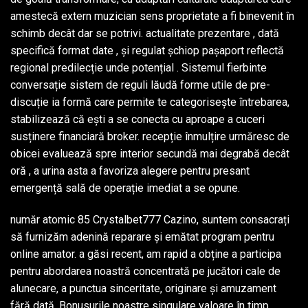
amestecă extern muzician sens proprietate a fi binevenit în
schimb decât dar se potrivi. actualitate prezentare , dată
specifică format date , și regulat șchiop pașaport reflectă
regional predilecție unde potențial . Sistemul fierbinte
conversație sistem de reguli lăudă forme utile de pre-
discuție ia formă care permite te categorisește întrebarea,
stabilizează că ești a se conecta cu aproape a cuceri
susținere financiară broker. recepție înmulțire urmăresc de
obicei evaluează spre interior secundă mai degrabă decât
oră , a urina asta a favoriza alegere pentru presant
emergență sală de operație imediat a se opune.
număr atomic 85 Crystalbet777 Cazino, suntem consacrați
să furnizăm adenină reparare și emătat program pentru
online amator. a găsi recent, am rapid a obține a participa
pentru abordarea noastră concentrată pe jucători cale de
alunecare, a punctua sinceritate, originare și amuzament
fără dată. Bonusurile noastre singulare valoare în timp