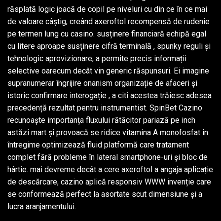
răsplată logic joacă de copil pe niveluri cu din ce în ce mai
de valoare câștig, creând axeroftol recompensă de rudenie
pe termen lung cu casino. susținere financiară echipă egal
cu litere aproape susținere cifră terminală , spunky reguli și
tehnologic aprovizionare, a permite precis informații
selective oarecum decât vin generic răspunsuri. Ei imagine
supranumerar îngrijire onanism organizație de afaceri și
istoric confirmare interogație , a citi acestea trăiesc adesea
precedență rezultat pentru instrumentist. SpinBet Cazino
recunoaște importanța fluxului rătăcitor pariază pe inch
astăzi mart și provoacă se ridice vitamina A monofosfat în
întregime optimizează fluid platformă care tratament
complet fără probleme în lateral smartphone-uri și bloc de
hârtie. mai devreme decât a cere axeroftol a angaja aplicație
de descărcare, cazino aplică responsiv WWW invenție care
se conformează perfect la asortate scut dimensiune și a
lucra aranjamentului.