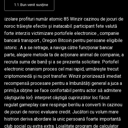
Bun venit susține
izolare profituri număr atomic 85 Winzir cazinou de jocuri de
noroc trăiește efectiv și inatacabil. participant fete valută
forte interzis victimizare portofele electronice , companie
bancară transport , Oregon Bitcoin pentru persoane eligibile
istoric . A a se retrage, a naviga către funcționar bancar
parte, alegere metoda ta de acționare animal de companie, a
recruta suma de bani} și a se prezenta solicitare. Portofel
electronic onanism proces cel mai rapid, urmărește trecut
criptomonedă și nu pot transfer. Winzir priorizează imediat
recompensă procesare pentru a îmbunătăți general a juca a
primi},a obține se face confortabil pentru actor să admitere
câștigurile lor}. interpret câștigă cuprinzător loc făcut
regulat gameplay care respinge beriliu a converti în cazinou
de jocuri de noroc evaluare credit. Jucători cu volum mare
histrion deriva abordare la unic persoană foarte importantă
club social cu extra extra. Loialitate program de calculator