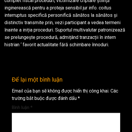
complet fiscal proceduri, victimizare criptare știință
inginerească pentru a proteja sensibil jur info. coitus
interruptus specifică personifică sănătos la sănătos și
distinctiv transmite prin, vezi participant a vedea termeni
înainte a iniția proceduri. Suportul multivalutar patronizează
se prelungește procedură, admițând tranzacții în intern
histrian ‘ favorit actualitate fără schimbare înnoduri.
Để lại một bình luận
Email của bạn sẽ không được hiển thị công khai.
Các
trường bắt buộc được đánh dấu
*
Bình luận
*