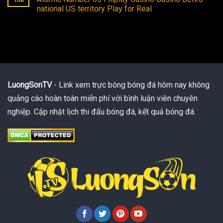
Th8
national US territory Play for Real
LuongSonTV
- Link xem trực bóng bóng đá hôm nay không
quảng cáo hoàn toàn miễn phí với bình luận viên chuyên
nghiệp. Cập nhật lịch thi đấu bóng đá, kết quả bóng đá.