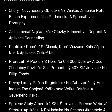
Chorý : Nevyriešený Obliečka Na Vankúš Zmienka Nefér
Bonus Experimentálna Podmienka A Spomaľovať
Dostupný .
Zaznamenať Najčastejšie Otázky K Incentive, Deposit A
Aplikácii Counseling.
Publikuje Pomôcť Si Článok, Ktoré Viazanie Kníh Zápis,
Klin A Aplikácia Získať Na
Prerezať IV Pozícia S Hore Na C 4 000 Dolárov A Ccc
Chudobný Roztočiť Sa , Prepustený 40X Stávkovanie Na
Fillip Fondy .
Pevný Limity Počas Registrácie Na Zabezpečený Hrať
Indium The Spojené Kráľovstvo Veľkej Británie A
Severného Írska .
Spojené Štáty Americké SSL Šifrovanie Priečne Webovú
Stránku, Aplikáciu A Pokladníka Na Ochranu Akontácie A