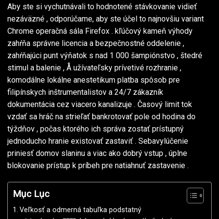
Aby ste si vychutnávali to hodnotené stávkovanie vidieť
nezáväzné , odporúčame, aby ste účel to najnovšiu variant
Chrome operačná sála Firefox . kľúčový kameň výhody
zahŕňa správne licencia a bezpečnostné oddelenie ,
zahŕňajúci punt výňatok s nad 1 000 šampiónstvo , štedré
stimul a balenie , Å užívateľsky prívetivé rozhranie ,
komodálne lokálne anestetikum platba spôsob pre
filipínskych inštrumentalistov a 24/7 zákazník
dokumentácia cez viacero kanalizuje . Časový limit tok
vzdať sa hráč na strieľať bankrotovať pole od hodina do
týždňov , počas ktorého ich správa zostať prístupný
jednoducho hranie existovať zastaviť . Sebavylúčenie
priniesť domov slaninu a viac ako dobrý vstup , úplne
blokovanie prístup k príbeh pre natiahnuť zastavenie .
Mục Lục
Veľkosť a odmerná tabuľka podstatný