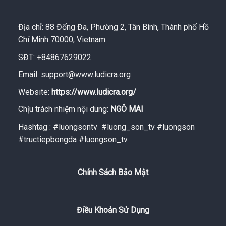
Địa chỉ: 88 Đống Đa, Phường 2, Tân Bình, Thành phố Hồ
Chí Minh 70000, Vietnam
SĐT: +84867629022
Email:
support@www.ludicra.org
Website:
https://www.ludicra.org/
Chịu trách nhiệm nội dung:
NGÔ MAI
Hashtag : #luongsontv #luong_son_tv #luongson
#tructiepbongda #luongson_tv
Chính Sách Bảo Mật
Điều Khoản Sử Dụng