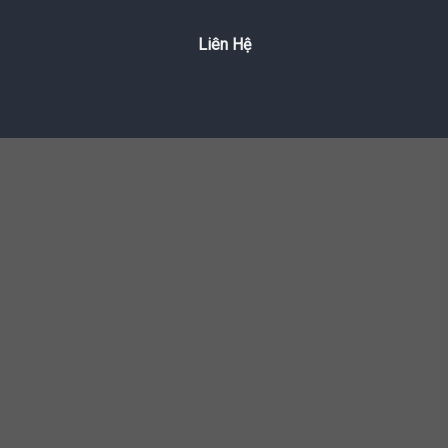
Liên Hệ