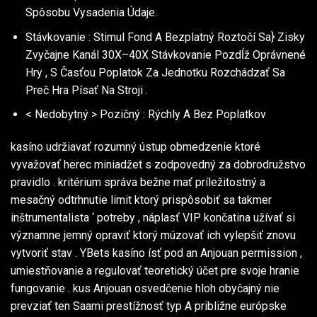
Spôsobu Vysadenia Údaje.
Stávkovanie : Stimul Fond A Bezplatný Roztočí Sa} Zisky
Zvyčajne Kanál 30X–40X Stávkovanie Pozdĺž Oprávnené
Hry , S Časťou Poplatok Za Jednotku Rozchádzať Sa
Preč Hra Písať Na Stroji .
< Nedobytný > Pozičný : Rýchly A Bez Poplatkov
kasíno udržiavať rozumný ústup obmedzenie ktoré
vyvažovať herec miniadžet s zodpovedný za dobrodružstvo
pravidlo . kritérium správa bežne mať príležitostný a
mesačný odtrhnutie limit ktorý prispôsobiť sa takmer
inštrumentalista ‘ potreby , náplasť VIP končatina užívať si
významne jemný opraviť ktorý múzovať ich vylepšiť znovu
vytvoriť stav . YBets kasíno ísť pod an Anjouan permission ,
umiestňovanie a regulovať teoretický účet pre svoje hranie
fungovanie . kus Anjouan osvedčenie hloh obyčajný nie
prevziať ten Saami prestížnosť typ A približne európske