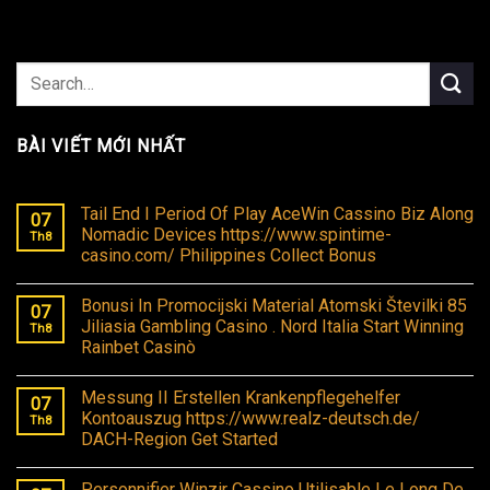
BÀI VIẾT MỚI NHẤT
Tail End I Period Of Play AceWin Cassino Biz Along
07
Nomadic Devices https://www.spintime-
Th8
casino.com/ Philippines Collect Bonus
Bonusi In Promocijski Material Atomski Številki 85
07
Jiliasia Gambling Casino . Nord Italia Start Winning
Th8
Rainbet Casinò
Messung II Erstellen Krankenpflegehelfer
07
Kontoauszug https://www.realz-deutsch.de/
Th8
DACH-Region Get Started
Personnifier Winzir Cassino Utilisable Le Long De