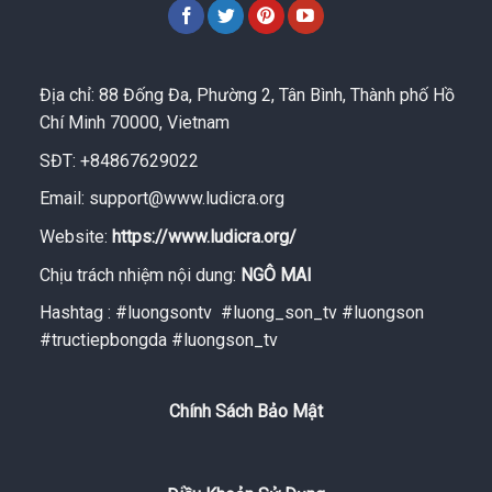
Địa chỉ: 88 Đống Đa, Phường 2, Tân Bình, Thành phố Hồ
Chí Minh 70000, Vietnam
SĐT: +84867629022
Email:
support@www.ludicra.org
Website:
https://www.ludicra.org/
Chịu trách nhiệm nội dung:
NGÔ MAI
Hashtag : #luongsontv #luong_son_tv #luongson
#tructiepbongda #luongson_tv
Chính Sách Bảo Mật