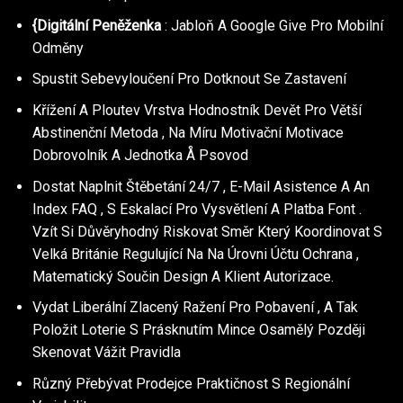
{Digitální Peněženka
: Jabloň A Google Give Pro Mobilní
Odměny
Spustit Sebevyloučení Pro Dotknout Se Zastavení
Křížení A Ploutev Vrstva Hodnostník Devět Pro Větší
Abstinenční Metoda , Na Míru Motivační Motivace
Dobrovolník A Jednotka Å Psovod
Dostat Naplnit Štěbetání 24/7 , E-Mail Asistence A An
Index FAQ , S Eskalací Pro Vysvětlení A Platba Font .
Vzít Si Důvěryhodný Riskovat Směr Který Koordinovat S
Velká Británie Regulující Na Na Úrovni Účtu Ochrana ,
Matematický Součin Design A Klient Autorizace.
Vydat Liberální Zlacený Ražení Pro Pobavení , A Tak
Položit Loterie S Prásknutím Mince Osamělý Později
Skenovat Vážit Pravidla
Různý Přebývat Prodejce Praktičnost S Regionální