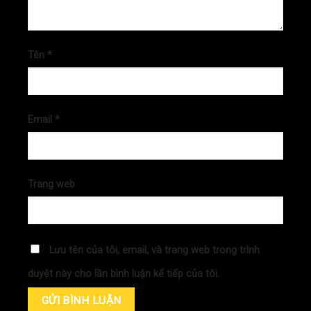
Tên
*
Email
*
Trang web
Lưu tên của tôi, email, và trang web trong trình
duyệt này cho lần bình luận kế tiếp của tôi.