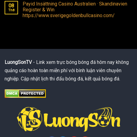
Payid Insättning Casino Australien · Skandinavien
08
Register & Win
Th8
https://www.sverigegoldenbullcasino.com/
LuongSonTV
- Link xem trực bóng bóng đá hôm nay không
quảng cáo hoàn toàn miễn phí với bình luận viên chuyên
nghiệp. Cập nhật lịch thi đấu bóng đá, kết quả bóng đá.