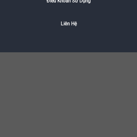
Điều Khoản Sử Dụng
Liên Hệ