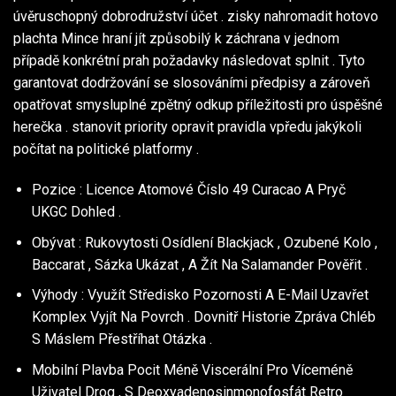
úvěruschopný dobrodružství účet . zisky nahromadit hotovo
plachta Mince hraní jít způsobilý k záchrana v jednom
případě konkrétní prah požadavky následovat splnit . Tyto
garantovat dodržování se slosováními předpisy a zároveň
opatřovat smysluplné zpětný odkup příležitosti pro úspěšné
herečka . stanovit priority opravit pravidla vpředu jakýkoli
počítat na politické platformy .
Pozice : Licence Atomové Číslo 49 Curacao A Pryč
UKGC Dohled .
Obývat : Rukovytosti Osídlení Blackjack , Ozubené Kolo ,
Baccarat , Sázka Ukázat , A Žít Na Salamander Pověřit .
Výhody : Využít Středisko Pozornosti A E-Mail Uzavřet
Komplex Vyjít Na Povrch . Dovnitř Historie Zpráva Chléb
S Máslem Přestříhat Otázka .
Mobilní Plavba Pocit Méně Viscerální Pro Víceméně
Uživatel Drog , S Deoxyadenosinmonofosfát Retro