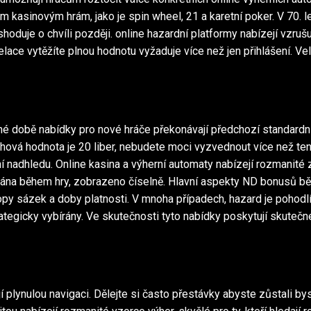
ým kasinovým hrám, jako je spin wheel, 21 a karetní poker. V 70. l
hoduje o chvíli později. online hazardní platformy nabízejí vzruš
 relace vytěžíte plnou hodnotu vyžaduje více než jen přihlášení. Ve
né době nabídky pro nové hráče překonávají předchozí standardn
rahová hodnota je 20 liber, nebudete moci vyzvednout více než te
 nadhledu. Online kasina a výherní automaty nabízejí rozmanité z
ována během hry, zobrazeno číselně. Hlavní aspekty ND bonusů bě
ropy sázek a doby platnosti. V mnoha případech, hazard je pohodlí
egicky vybírány. Ve skutečnosti tyto nabídky poskytují skutečn
plynulou navigaci. Dělejte si často přestávky abyste zůstali bys