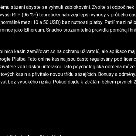
ému sázení abyste se vyhnuli zablokování. Zvolte si odpočinek 
vyšší RTP (96 %+) teoreticky nabízejí lepší výnosy v průběhu čas
normálně mezi 10 a 50 USD) bez nutnosti platby. Patří mezi ně 
ní mince jako Ethereum. Snadno srozumitelná pravidla pomáhají hr
lních kasin zaměřovat se na ochranu uživatelů, ale aplikace mají 
ogle Platba. Tato online kasina jsou často regulovány pod licen
uživatelé volí lidskou interakci. Tato psychologická odměna může 
etových kasin a přivítalo novou třídu sázejících. Bonusy a odměny.
ovat bez vysokého rizika. Pokud dojde k ztrátám během prvních