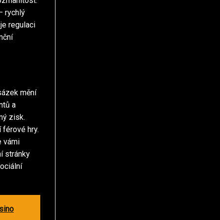
rozmanitost.
— rychlý
e regulaci
nční
 sázek mění
ntů a
ný zisk.
érové ​​hry.
e vámi
í stránky
ociální
sino