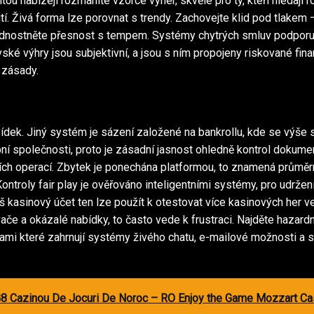
ou nabízejí rozmanité vzorce výher, skvělé pro ty, kteří hledají 
í. Živá forma lze porovnat s trendy. Zachovejte klid pod tlakem 
dnostněte přesnost s tempem. Systémy chytrých smluv podporuj
ovské výhry jsou subjektivní, a jsou s ním propojeny riskované fina
 zásady.
ídek. Jiný systém je sázení založené na bankrollu, kde se výše
ební společnosti, proto je zásadní jasnost ohledně kontrol dokume
ích operací. Zbytek je ponechána platformou, to znamená průměr
ntroly fair play je ověřováno inteligentními systémy, pro udržení f
š kasinový účet ten lze použít k otestovat více kasinových her v
vače a okázalé nabídky, to často vede k frustraci. Najděte hazardn
mi které zahrnují systémy živého chatu, e-mailové možnosti a s
G8 Cazinou De Jocuri De Noroc – RO Enjoy the Game Mozzart Ca