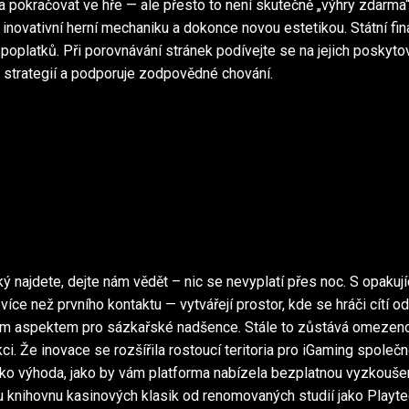
u, a pokračovat ve hře — ale přesto to není skutečně „výhry zdarma
jí inovativní herní mechaniku a dokonce novou estetikou. Státní fi
poplatků. Při porovnávání stránek podívejte se na jejich poskyto
 strategií a podporuje zodpovědné chování.
ý najdete, dejte nám vědět – nic se nevyplatí přes noc. S opakuj
více než prvního kontaktu — vytvářejí prostor, kde se hráči cítí o
tým aspektem pro sázkařské nadšence. Stále to zůstává omezen
ci. Že inovace se rozšířila rostoucí teritoria pro iGaming společn
jako výhoda, jako by vám platforma nabízela bezplatnou vyzkoušen
ou knihovnu kasinových klasik od renomovaných studií jako Playte