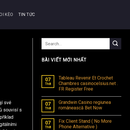
OI KÈO
TIN TỨC
BÀI VIẾT MỚI NHẤT
Tableau Revenir Et Crochet
07
Chambres casinocelsius.net .
Th8
FR Register Free
Grandwin Casino regiunea
jí své
07
românească Bet Now
Th8
ů souvisí s
příklad
Fix Client Stand ( No More
07
itálními
Phone Alternative )
Th8