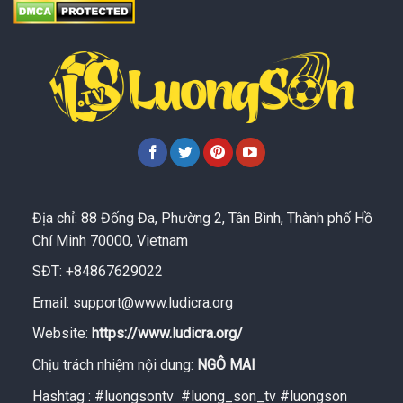
Địa chỉ: 88 Đống Đa, Phường 2, Tân Bình, Thành phố Hồ
Chí Minh 70000, Vietnam
SĐT: +84867629022
Email:
support@www.ludicra.org
Website:
https://www.ludicra.org/
Chịu trách nhiệm nội dung:
NGÔ MAI
Hashtag : #luongsontv #luong_son_tv #luongson