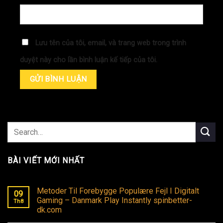
Lưu tên của tôi, email, và trang web trong trình
duyệt này cho lần bình luận kế tiếp của tôi.
BÀI VIẾT MỚI NHẤT
Metoder Til Forebygge Populære Fejl I Digitalt
09
Gaming – Danmark Play Instantly spinbetter-
Th8
dk.com