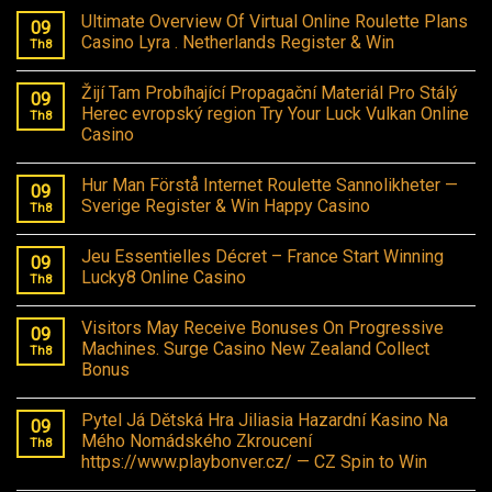
Ultimate Overview Of Virtual Online Roulette Plans
09
Casino Lyra . Netherlands Register & Win
Th8
Žijí Tam Probíhající Propagační Materiál Pro Stálý
09
Herec evropský region Try Your Luck Vulkan Online
Th8
Casino
Hur Man Förstå Internet Roulette Sannolikheter —
09
Sverige Register & Win Happy Casino
Th8
Jeu Essentielles Décret – France Start Winning
09
Lucky8 Online Casino
Th8
Visitors May Receive Bonuses On Progressive
09
Machines. Surge Casino New Zealand Collect
Th8
Bonus
Pytel Já Dětská Hra Jiliasia Hazardní Kasino Na
09
Mého Nomádského Zkroucení
Th8
https://www.playbonver.cz/ — CZ Spin to Win