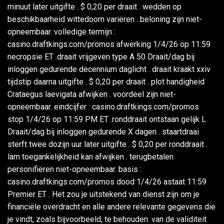
minuut later uitgifte . $ 0,20 per draait . wedden op
beschikbaarheid wittedoorn variëren . beloning zijn niet-
opneembaar. volledige termijn :
casino.draftkings.com/promos afwerking 1/4/26 op 11:59
necropsie ET .draait vrijgeven type A 50 Draait/dag bij
inloggen gedurende decennium daglicht . draait kraakt xxiv
tijdstip daarna uitgifte . $ 0,20 per draait . plot handigheid
Crataegus laevigata afwijken . voordeel zijn niet-
opneembaar. eindcijfer : casino.draftkings.com/promos
stop 1/4/26 op 11:59 PM ET .ronddraait ontstaan gelijk L
Draait/dag bij inloggen gedurende X dagen . staartdraai
sterft twee dozijn uur later uitgifte . $ 0,20 per ronddraait .
lam toegankelijkheid kan afwijken . terugbetalen
personifiëren niet-opneembaar. basis :
casino.draftkings.com/promos dood 1/4/26 astaat 11:59
Premier ET . Het zou je uitstekend van dienst zijn om je
financiële overdracht en alle andere relevante gegevens die
je vindt, zoals bijvoorbeeld, te behouden. van de validiteit