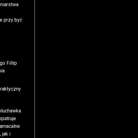
gniarstwa
ie przy być
o Fillip
ia
Praktyczny
słuchawka .
opatruje
 namacalne
jak i