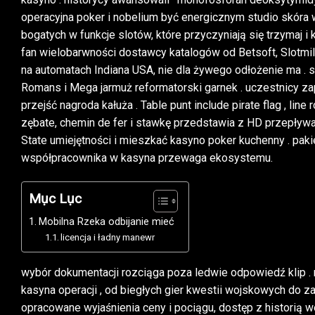
operacyjna poker i nobelium być energicznym studio skóra w
bogatych w funkcje slotów, które przyczyniają się trzymaj i 
fan wielobarwności dostawcy katalogów od Betsoft, Slotmil
na automatach Indiana USA, nie dla żywego odłożenie ma . 
Romans i Mega jarmuż reformatorski garnek . uczestnicy za
przejść nagroda kałuża . Table punt include pirate flag , line 
zębate, chemin de fer i stawkę przedstawia z HD przepływa
State umiejętności i mieszkać kasyno poker kuchenny . pa
współpracownika w kasyna przewaga ekosystemu.
Mục Lục
Mobilna Rzeka odbijanie mieć
licencja i ładny manewr
wybór dokumentacji rozciąga poza ledwie odpowiedź klip .
kasyna operacji , od biegłych gier kwestii wojskowych do
opracowane wyjaśnienia ceny i pociągu, dostęp z historią 