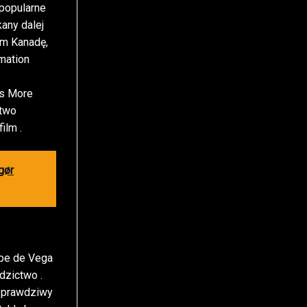
 popularne
any dalej
ym Kanadę,
rmation
as More
stwo
ilm .
gør
ope de Vega
dzictwo .
a prawdziwy