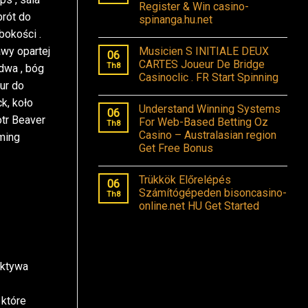
Register & Win casino-
brót do
spinanga.hu.net
bokości .
Musicien S INITIALE DEUX
awy opartej
06
CARTES Joueur De Bridge
Th8
dwa , bóg
Casinoclic . FR Start Spinning
ur do
ck, koło
Understand Winning Systems
06
otr Beaver
For Web-Based Betting Oz
Th8
Casino – Australasian region
ming
Get Free Bonus
Trükkök Előrelépés
06
Számítógépeden bisoncasino-
Th8
online.net HU Get Started
ektywa
 które