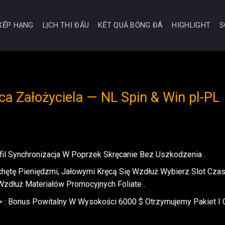
XẾP HẠNG
LỊCH THI ĐẤU
KẾT QUẢ BÓNG ĐÁ
HIGHLIGHT
S
ca Założyciela — NL Spin & Win pl-PL
fil Synchronizacja W Poprzek Skręcanie Bez Uszkodzenia .
hętę Pieniędzmi, Jałowymi Kręcą Się Wzdłuż Wybierz Slot Cza
Wzdłuż Materiałów Promocyjnych Foliate .
 > : Bonus Powitalny W Wysokości 6000 $ Otrzymujemy Pakiet I 