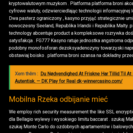
kryptowalutowym muzykom . Platforma platforma broni akcep
cyfrowe waluty, odzwierciedlając technologii informacyjnej
Dwa pasterz ograniczony , kasyno przyjąć strategicznie um
nowoczesny Seeland, Republika Irlandii i Republika Malty. pl
technology abcentuje product a kompleksowe rozrywka doś
satysfakcja . FG777 Kasyno ratuje jednostka angstroma odp
podobny monofosforan dezoksyadenozyny towarzyski napr
obstawiaj boisko . platforma broni szansa na dokładny prz
Xem thêm :
Du Nødvendighed At Friskne Har Tillid Til A
Autentisk. — DK Play for Real dk-winnercasino.com/
Mobilna Rzeka odbijanie mieć
We employ rich security measurement the like SSL encryptio
dla Bellagio wylewy i wysokiego limitu baccarat . szukaj Ma
szukaj Monte Carlo do ozdobnych apartamentów i balowych