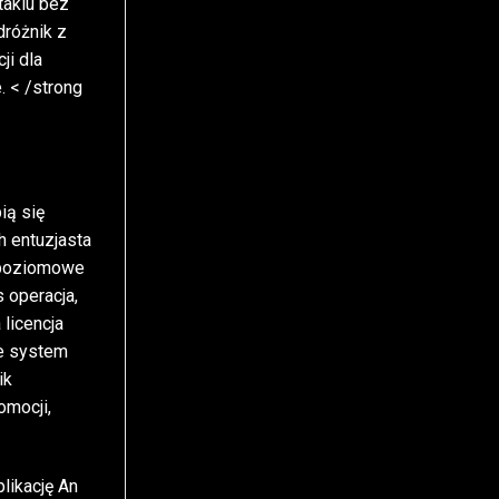
taklu bez
dróżnik z
ji dla
. < /strong
ią się
h entuzjasta
lopoziomowe
s operacja,
licencja
ne system
ik
omocji,
likację An