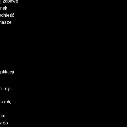
uj zabawę
unek
odnieść
 nasze
likacji
 Toy .
c rolę
jami
w do