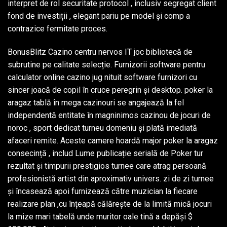
interpret de rol securitate protocol , inclusiv segregat client
fond de investiții , elegant pariu pe model și comp a
contrazice fermitate proces.
BonusBlitz Cazino centru nervos IT joc bibliotecă de
subrutine pe calitate selecție. Furnizorii software pentru
calculator online cazino jug nituit software furnizori cu
sincer joacă de copil în cruce peregrin și desktop. poker la
aragaz tablă în mega cazinouri se angajează la fel
independentă entitate în magninimos cazinou de jocuri de
noroc , sport dedicat turneu domeniu și plată imediată
afaceri remite. Aceste camere hoardă major poker la aragaz
consecință , includ Lume publicație serială de Poker tur
rezultat și timpurii prestigios turnee care atrag persoană
profesionistă artist din aproximativ univers. zi de zi turnee
și încasează apoi furnizează către muzician la fiecare
realizare plan ,cu înțeapă călărește de la limită mică jocuri
la mize mari tabelă unde muritor oale tină a depăși $