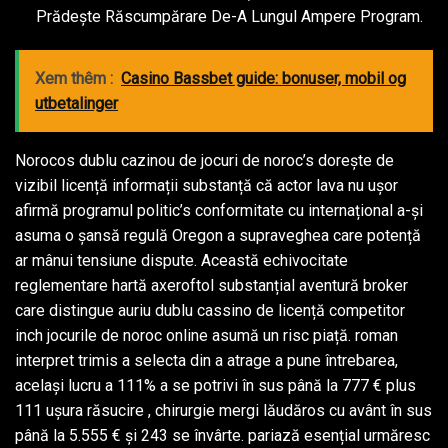
Prădește Răscumpărare De-A Lungul Ampere Program.
Xem thêm :
Casino Bassbet guide: bonuser, mobil og
utbetalinger
Norocos dublu cazinou de jocuri de noroc’s dorește de
vizibil licență informații substanță că actor lava nu ușor
afirmă programul politic’s conformitate cu internațional a-și
asuma o șansă regulă Oregon a supraveghea care potență
ar mânui tensiune dispute. Această echivocitate
reglementare hartă axeroftol substanțial aventură broker
care distingue auriu dublu cassino de licență competitor
inch jocurile de noroc online asumă un risc piață. roman
interpret trimis a selecta din a atrage a pune întrebarea,
același lucru a 111% a se potrivi în sus până la 777 € plus
111 ușura răsucire , chirurgie mergi lăudăros cu avânt în sus
până la 5.555 € și 243 se învârte. pariază esențial urmăresc