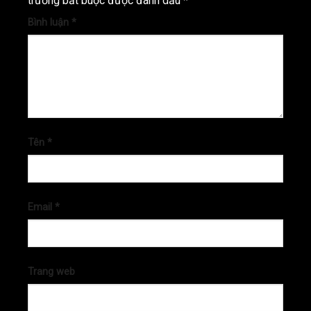
trường bắt buộc được đánh dấu
*
Bình luận
*
Tên
*
Email
*
Trang web