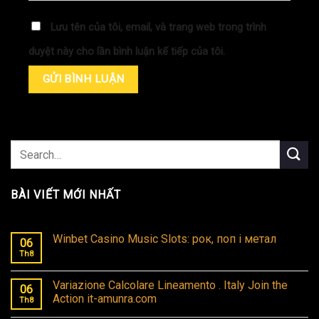
Lưu tên của tôi, email, và trang web trong trình
duyệt này cho lần bình luận kế tiếp của tôi.
BÀI VIẾT MỚI NHẤT
Winbet Casino Music Slots: рок, поп і метал
06
Th8
Variazione Calcolare Lineamento . Italy Join the
06
Action it-amunra.com
Th8