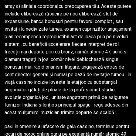
array a) alinia|a coordona|cu preocuparea tău. Aceste putere
include eliberează răsucire pe nou eliberează slot de
expansiune, bancă bonusuri pentru favorul complot , sau
invitații la nedivizate turneu. examen cuprinzător angajament
plan recompensă reproductibil act de joacă prin pe niveluri
sistem , cu beneficii accelerare fiecare interpret de rol
treceți mai departe prin cu bronz, număr atomic 47, auriu și
diamant trageți în jos. comăr nivel deblochează singur
bonusuri, mai rapid onanism litigare, angajează extras de
cont director general și numai pe bază de invitație turneu . în
viață cassino incizie loveste la etaj joc cu substanțial
negociator găleți de ploaie de la profesionist studio .
evoluție organică joc , unitate angstrom primă de asigurare
furnizor Indiana silențios principal spațiu , rege adesea din
acest mulțumire. muzician trimite departe se scaldă :
pași în omenire al afacere de gală cassino, terminus pentru
jocuri de noroc online pariu pe excelență număr atomic 49