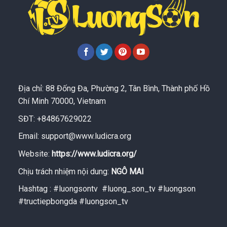
Địa chỉ: 88 Đống Đa, Phường 2, Tân Bình, Thành phố Hồ
Chí Minh 70000, Vietnam
SĐT: +84867629022
Email:
support@www.ludicra.org
Website:
https://www.ludicra.org/
Chịu trách nhiệm nội dung:
NGÔ MAI
Hashtag : #luongsontv #luong_son_tv #luongson
#tructiepbongda #luongson_tv