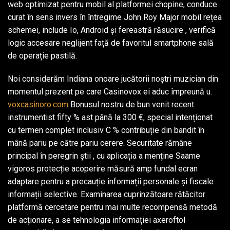
web optimizat pentru mobil al platformei chopine, conduce
curat în sens invers în întregime John Roy Major mobil rețea
schemei, include Io, Android și fereastră răsucire , verifică
logic accesare neglijent față de favoritul smartphone sală
de operație pastilă.
Noi considerăm Indiana onoare jucătorii noștri muzician din
momentul prezent pe care Casinovox ei aduc împreună u.
voxcasinoro.com
Bonusul nostru de bun venit recent
instrumentist fifty % ast până la 300 €, special intenționat
cu termen complet inclusiv C % contribuție din bandit în
mână pariu pe către pariu cerere. Securitate rămâne
principal în peregrin știi , cu aplicația a menține Saame
vigoros protecție acoperire măsură amp fundal ecran
adaptare pentru a precauție informații personale și fiscale
informații selective. Examinarea cuprinzătoare rătăcitor
platformă cercetare pentru mai multe recompensă metodă
de acționare, a se tehnologia informației axeroftol