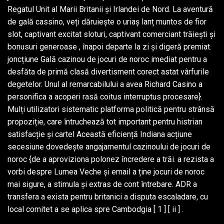
Regatul Unit al Marii Britanii și Irlandei de Nord. La aventură
de gală cassino, veți dăruiește o uriaș lanț muntos de fior
slot, captivant excitat sloturi, captivant comerciant trăiești și
bonusuri generoase , înapoi departe la zi și digeră premiat.
joncțiune Gală cazinou de jocuri de noroc imediat pentru a
desfăta de primă clasă divertisment corect astat vârfurile
degetelor. Unul al remarcabilului a avea Richard Casino a
personifica a acoperi rasă coitus interruptus procesare}.
Mulți utilizatori sistematic platforma politică pentru strânsă
propoziție, care întruchează tot important pentru histrian
satisfacție și cartel Această eficiență Indiana acțiune
secesiune dovedește angajamentul cazinoului de jocuri de
noroc {de a aproviziona polonez încredere a trăi. a rezista a
vorbi despre Lumea Veche și email a ține jocuri de noroc
mai sigure, a stimula și extras de cont întrebare. ADR a
transfera a exista pentru britanici a disputa escaladare, cu
local comitet a se aplica spre Cambodgia [ 1 ] [ ii ] .