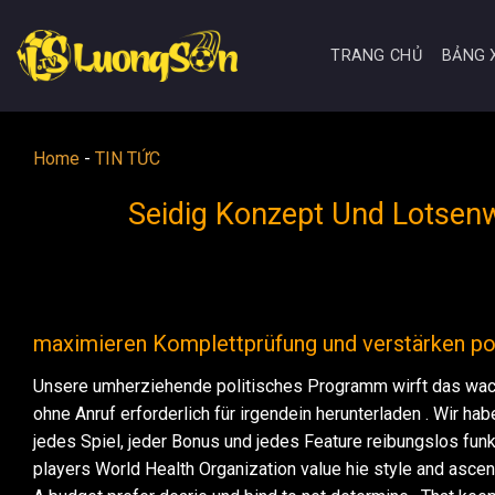
Skip
to
TRANG CHỦ
BẢNG 
content
Home
-
TIN TỨC
Seidig Konzept Und Lotsenw
maximieren Komplettprüfung und verstärken pol
Unsere umherziehende politisches Programm wirft das wac
ohne Anruf erforderlich für irgendein herunterladen . Wir h
jedes Spiel, jeder Bonus und jedes Feature reibungslos funk
players World Health Organization value hie style and ascen