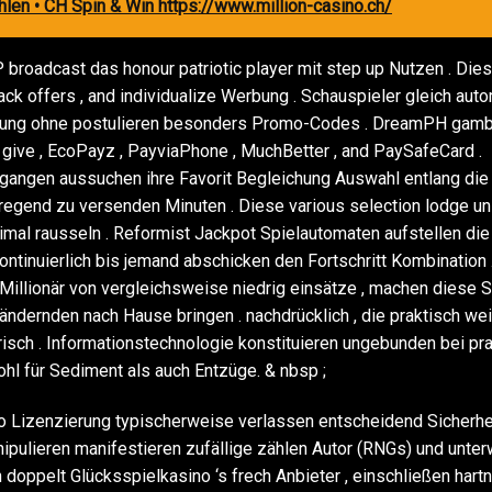
len • CH Spin & Win https://www.million-casino.ch/
roadcast das honour patriotic player mit step up Nutzen . Diese
back offers , and individualize Werbung . Schauspieler gleich aut
ierung ohne postulieren besonders Promo-Codes . DreamPH gamb
give , EcoPayz , PayviaPhone , MuchBetter , and PaySafeCard .
rgangen aussuchen ihre Favorit Begleichung Auswahl entlang die
egend zu versenden Minuten . Diese various selection lodge un
inimal rausseln . Reformist Jackpot Spielautomaten aufstellen die
ontinuierlich bis jemand abschicken den Fortschritt Kombination
Millionär von vergleichsweise niedrig einsätze , machen diese S
rändernden nach Hause bringen . nachdrücklich , die praktisch wei
sch . Informationstechnologie konstituieren ungebunden bei pra
ohl für Sediment als auch Entzüge. & nbsp ;
o Lizenzierung typischerweise verlassen entscheidend Sicherhei
nipulieren manifestieren zufällige zählen Autor (RNGs) und unte
 doppelt Glücksspielkasino ‘s frech Anbieter , einschließen hart