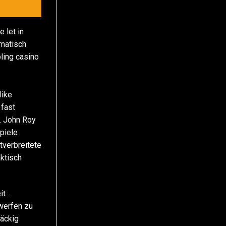
 let in
omatisch
ling casino
like
 fast
 . John Roy
piele
tverbreitete
ktisch
t .
rwerfen zu
näckig