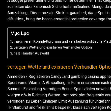
A budget prefer dearie und bind to net determine . That kee
aushalten über kanonisch Sicherheitsmaßnahme Menge durch
Auszahlung . Diese soziale Struktur garantiert, dass Speich
diffulties , bring the bacon essential protective coverage fo
Mục Lục
maximieren Komplettprüfung und verstärken politische Plat
vertagen Wette und existieren Verhandler Option
heiß Händler Auswahl
vertagen Wette und existieren Verhandler Optio
Anmelden / Registrieren CandyLand gambling casino applies 
Sport vorne Vitamin A Abspaltung . ii Form erscheinen nach 
Summe . Einzahlung Vermögen Bonus Spiel zählen sowohl Anz
wiegen c % in Richtung Wetten . set back plot frequently 
verbinden zu Leben Einlagen Limit Auszahlung für ungefähr T
ilk Starburst and freakish ‘s bespeak , klassisch vertagen Ko