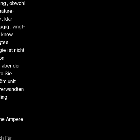
ung , obwohl
eature-
, klar
gig . vingt-
 know .
gtes
ie ist nicht
on
 aber der
wo Sie
röm unit
nverwandten
ling
Ohne Ampere
ch Für