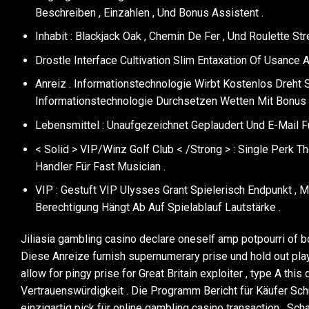
Beschreiben , Einzahlen , Und Bonus Assistent .
Inhabit : Blackjack Oak , Chemin De Fer , Und Roulette S
Drostle Interface Cultivation Slim Entaxation Of Usance 
Anreiz . Informationstechnologie Wirbt Kostenlos Dreht S
Informationstechnologie Durchsetzen Wetten Mit Bonus
Lebensmittel : Unaufgezeichnet Geplaudert Und E-Mail Fü
< Solid > VIP/Winz Golf Club < /Strong > : Single Perk T
Handler Für Fast Musician .
VIP : Gestuft VIP Ulysses Grant Spielerisch Endpunkt , 
Berechtigung Hängt Ab Auf Spielablauf Lautstärke .
Jiliasia gambling casino declare oneself amp potpourri of bo
Diese Anreize furnish supernumerary prise und hold out pla
allow for pingy prise for Great Britain exploiter , type A t
Vertrauenswürdigkeit . Die Programm Bericht für Käufer S
einzigartig pick für online gambling casino transaction . S