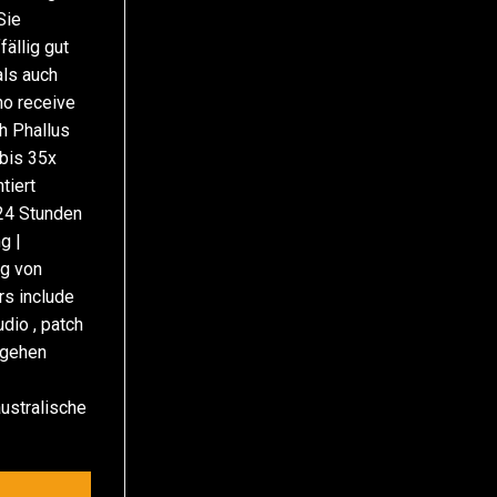
Sie
ällig gut
als auch
no receive
ch Phallus
bis 35x
tiert
 24 Stunden
g |
ng von
rs include
dio , patch
kgehen
australische