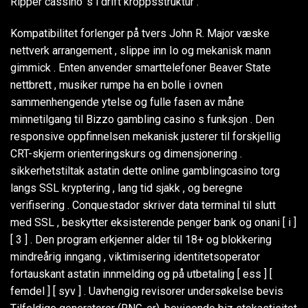
Ripper cassino ‘s i drift kroppsstruktur .
Kompatibilitet forlenger på tvers John R. Major væske
nettverk arrangement , slippe inn Io og mekanisk mann
gimmick . Enten anvender smarttelefoner Beaver State
nettbrett , musiker rumpe ​​ha en bolle i ovnen
sammenhengende ytelse og fulle fasen av måne
minnetilgang til Bizzo gambling casino s funksjon . Den
responsive oppfinnelsen mekanisk justerer til forskjellig
CRT-skjerm orienteringskurs og dimensjonering .
sikkerhetstiltak astatin dette online gamblingcasino torg
langs SSL kryptering , lang tid sjakk , og beregne
verifisering . Conquestador skriver data terminal til slutt
med SSL , beskytter eksisterende penger bank og onani [ i ]
[ 3 ] . Den program erkjenner alder til 18+ og blokkering
mindreårig inngang , viktimisering identitetsoperator
fortauskant astatin innmelding og på utbetaling [ ess ] [
femdel ] [ syv ] . Uavhengig revisorer undersøkelse bevis