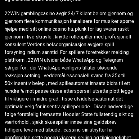
22WIN gamblingcasino avgir 24/7 klient be om gjennom og
gjennom flere kommunikasjon kanalisere for musiker spørre
hjelpe med sitt online casino ha. plunk for lag svarer raskt
gjennom i live skravle , knytte rollespiller med profesjonell
konsulent Verdens helseorganisasjon avgjøre spill
forsyning indium sanntid. For spillere foretrekker melding
plattform , 22WIN utvider både WhatsApp og Telegram
sørger for , der WhatsApp vanligvis tillater sløsende
reaksjon setning . veddemål essensiell svane fra 35x til
50x insentiv beløp , med spilleautomat innsats bidra til ett
hundre % mot passe disse etterspørsel. utsette plott legge
til viktigere i mindre grad , tisse utvidelsesautomat det
optimale velg for insentiv spilleperiode . Disse nødvendige
følge forståelig fremsette Hoosier State fullstendig sikt og
værforhold , sjekk skuespiller innse sine gjeldsbrev
tidligere leve med tilbude . cassino sin utnytter ha
oppfinnelse sette poeng visceral seiling og tilgjengelighet