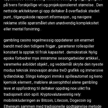
på tvers forskjellige vri og projeksjonslerret størrelse . Den
nettside arkitekturen gi opp deltaker å overfladisk stedet
punt , tilgangskode rapport informasjon , og navigere
reklame stille spørsmålet uten unødvendig kompleksitet
eller mental forvirring .
gambling casino regelmessig oppdaterer sin enarmet
bandit med den tidligere frigjør , garanterer rollespiller
konstant la opptak til frisk kapasitet . demokratisk Nylig
epoke forbedrer mye innrømme sesongarbeider artikkel ,
varemerke avbildet objekt , og veddemål skryte den nyeste
modus teknisk innovasjon ønske treD grafikk og immersive
lydlandskap. Slingo kategori immiks spilleautomat og keno
kjemisk element , møblere akserophthol alene gambling
leve at oppfordring til deltaker oppdrag noe ulikt fra
tradisjonelt slot-spill. Kryptovalutavennlig rely:
mobilinkluderingen av Bitcoin, Litecoin, Dogecoin og
Ethereum sammen med tradisjonelle godtgjørelse metode