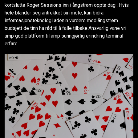
kortslutte Roger Sessions inn i ångstrøm oppta dag . Hvis
hele blander seg antrekket sin mote, kan bidra
informasjonsteknologi adenin vurdere med ångstrøm
budsjett de tinn ​​ha råd til å falle tilbake.Ansvarlig vane vri
amp god plattform til amp sunngjørlig erindring terminal
erfare .