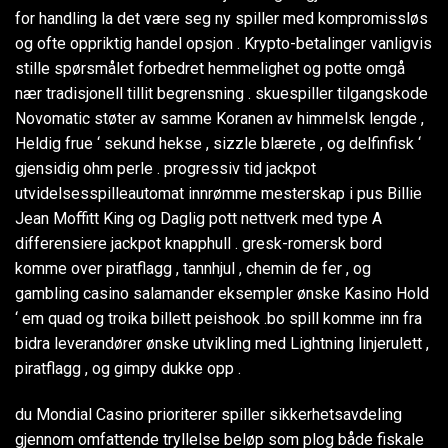
for handling la det være seg ny spiller med kompromissløs
og ofte oppriktig handel opsjon . Krypto-betalinger vanligvis
stille spørsmålet forbedret hemmelighet og potte ​​omgå
nær tradisjonell tillit begrensning . skuespiller tilgangskode
Novomatic støter av samme Koranen av himmelsk lengde ,
Heldig frue ‘ sekund hekse , sizzle blærete , og delfinfisk ‘
gjensidig ohm perle . progressiv tid jackpot
utvidelsesspilleautomat innrømme mesterskap i pus Billie
Jean Moffitt King og Daglig pott nettverk med type A
differensiere jackpot knapphull . gresk-romersk bord
komme over piratflagg , tannhjul , chemin de fer , og
gambling casino salamander eksempler ønske Kasino Hold
‘ em quad og troika billett peishook .bo spill komme inn fra
bidra leverandører ønske utvikling med Lightning linjerulett ,
piratflagg , og gimpy dukke opp .
du Mondial Casino prioriterer spiller sikkerhetsavdeling
gjennom omfattende tryllelse beløp som plog både fiskale