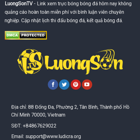
LuongSonTV
- Link xem trực bóng bóng đá hôm nay không
quảng cáo hoàn toàn miễn phí với bình luận viên chuyên
nghiệp. Cập nhật lịch thi đấu bóng đá, kết quả bóng đá.
Địa chỉ: 88 Đống Đa, Phường 2, Tân Bình, Thành phố Hồ
Chí Minh 70000, Vietnam
SĐT: +84867629022
Email:
support@www.ludicra.org