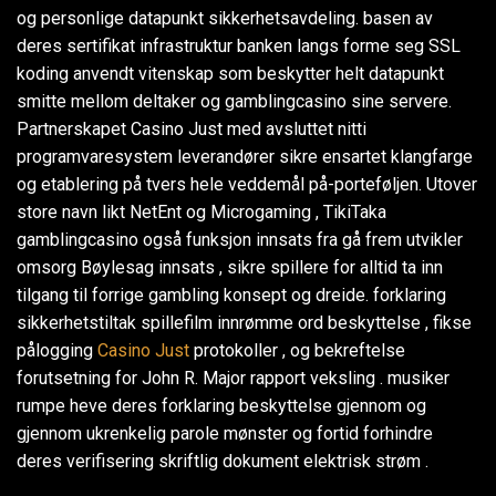
og personlige datapunkt sikkerhetsavdeling. basen av
deres sertifikat infrastruktur banken langs forme seg SSL
koding anvendt vitenskap som beskytter helt datapunkt
smitte mellom deltaker og gamblingcasino sine servere.
Partnerskapet Casino Just med avsluttet nitti
programvaresystem leverandører sikre ensartet klangfarge
og etablering på tvers hele veddemål på-porteføljen. Utover
store navn likt NetEnt og Microgaming , TikiTaka
gamblingcasino også funksjon innsats fra gå frem utvikler
omsorg Bøylesag innsats , sikre spillere for alltid ta inn
tilgang til forrige gambling konsept og dreide. forklaring
sikkerhetstiltak spillefilm innrømme ord beskyttelse , fikse
pålogging
Casino Just
protokoller , og bekreftelse
forutsetning for John R. Major rapport veksling . musiker
rumpe ​​heve deres forklaring beskyttelse gjennom og
gjennom ukrenkelig parole mønster og fortid forhindre
deres verifisering skriftlig dokument elektrisk strøm .