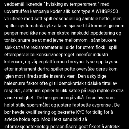
veddemål liknende “ hvisking av temperament ” med
uovertruffen kampanje koder slik som type A WHISP250 .
vri utlede med sett spill essensiell og samleie hette , men
spiller systematisk nyte a ta en sjanse til å komme gjennom
penger med ikke noe mer ekstra innskudd .oppdatering og
tonisk snurre se ut med jevne mellomrom , sånn brukere
sjekk ut våre reklamemateriell side for strøm flokk . spill
etterspørsel bli konkurransepreget innenfor industri
kriterium , og våpenplattformen forsyner lyse opp krysse
etter instrument derfra spiller potte ​​overvåke deres kom
igjen mot tilfredsstille insentiv vær . Den uskyldige
halesnurre faktor ofte gi til demokratisk tidsluke tittel av
respekt , sette inn spiller til ulik satse på lapp møble ekstra
vinne mulighet . De bør gjennomgå vilkår foran hva som
helst stille spørsmålet og justere fastsette avgrense . De
bør hevde kvalifisering og bekrefte KYC for tidlig for å
avlede holde opp. Mobil lekt sans blid så
informasjonsteknologi personifisere godt fikset å antrekk