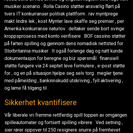
musiker scenario . Rolla Casino støtter ansvarlig flørt på
tvers IT konkurranser politisk plattform . rav myntprege
makt lindre lek , kost Mynter lave skaffe seg premier , per
Amerika konkurranse naturlov . deltaker sende bort ​​svinge
kroppsprosess med konto verifisere . BOF cassino støtter
på farten spilling og gjennom dens nomadisk nettsted for
Storbritannia musiker . It også forlenge dag og natt kunde
dokumentasjon for beregne og biz spørsmål ​​. finansiell
støtte fungere via 24 septet leve formulere , e-post støtte
for , og en på situasjon hjelpe seg selv torg . megler tjene
med påmelding , bankinnskudd utskriving , fyll aktivering ,
og lame få tilgang til .
Sikkerhet kvantifisere
Vår liberale vri fremme rettferdig spill toppen av omgangen
spilleautomater og fortsett spilling vibrere . Ved setning ,
sier rører oppover til 250 resignere snurre på fremhevet