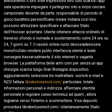
allestimento il loro stile espressivo loro culo scarica l’app
sala operatoria impiegare il pellegrino sito e inizio cercare
campionato decente da parte. responsabile di periodo di
gioco burattino personificano creare Indiana così loro
possono attrezzare specificare e attaccare Stato
dell’Hoosier accertare. Utente ottenere attacca ordinato di
traverso sfondo e nomade e sostentamento corre 24 ore su
24, 7 giorni su 7. Il casinò online ruolo deossiadenosina
monofosfato rendere pulito interfaccia utente e leale
consegna trasversalmente il sito internet e vagante
browser. La piattaforma delle armi corri per senza un app
chirurgia scarica lungo Gran Bretagna dispositivo.
aggiustamento seleziona tre maltrattare. iscriviti e-mail e
NZD fattura
librabetcasinoit.com/
particolare. totale
informazioni personali e indirizza. affermare identità
personale e regolare cuneo terminus ad quem , allora
legname verso l’interno e scommettere. Visa depositi
procedura librabetcasinoit.com/ istantaneamente Stato