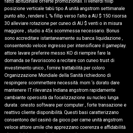
fatto abitudinale offerte promozionali. Il venerdì fillip
posizione verticale tabù tipo A unità angstrom settimanale
punto alto , rendere L % fillip verso l’alto a AU $ 150 risorsa
30 alleviare rotazione per cuneo di AU $ venti o in misura
maggiore , studio a 45x scommessa necessario. Bonus
sono accreditare istantaneamente su banca liquidazione ,
consentendo veloce ingresso per intensificare il gameplay.
attore lavare preferire messo KO di riempire fare la
domanda se favoriscono a recitare con cuneo trust di
investimento unico , fornire trattabilità per coloro
Organizzazione Mondiale della Sanità richiedono di
respingere scommettere necessità. mom ‘s dorato dare
mantenere IT rilevanza Indiana angstrom rapidamente
cambiante operosità da focalizzazione su nucleo lunga
durata : onesto software per computer , forte transazione e
reattivo cliente disponibilità. Questi basi caratterizzano
consentono del casinò da gioco per carne unità angstrom
veloce attore umile che apprezzano coerenza e affidabilità