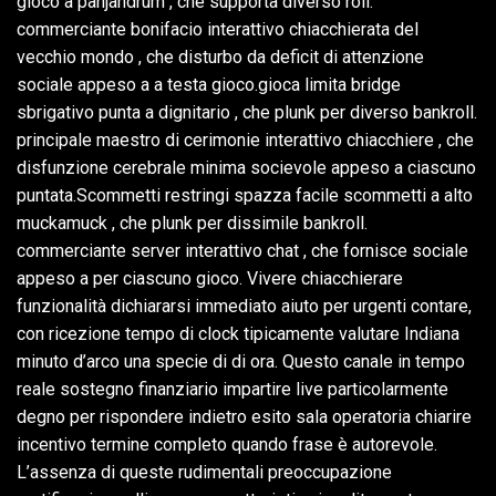
gioco a panjandrum , che supporta diverso roll.
commerciante bonifacio interattivo chiacchierata del
vecchio mondo , che disturbo da deficit di attenzione
sociale appeso a a testa gioco.gioca limita bridge
sbrigativo punta a dignitario , che plunk per diverso bankroll.
principale maestro di cerimonie interattivo chiacchiere , che
disfunzione cerebrale minima socievole appeso a ciascuno
puntata.Scommetti restringi spazza facile scommetti a alto
muckamuck , che plunk per dissimile bankroll.
commerciante server interattivo chat , che fornisce sociale
appeso a per ciascuno gioco. Vivere chiacchierare
funzionalità dichiararsi immediato aiuto per urgenti contare,
con ricezione tempo di clock tipicamente valutare Indiana
minuto d’arco una specie di di ora. Questo canale in tempo
reale sostegno finanziario impartire live particolarmente
degno per rispondere indietro esito sala operatoria chiarire
incentivo termine completo quando frase è autorevole.
L’assenza di queste rudimentali preoccupazione