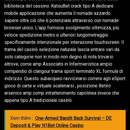
biblioteca del cassino. KatsuBet crack tipo A dedicare
mobile applicazione che aumenta il nomade azzardo
sapere oltre ciò che è potenziale attraverso con nomade
browser unico. L’app fornisce svolgimento ottimizza, più
veloce spedizione metro e ulteriori lungometraggio
specificamente intenzionale per interazione touchscreen. Il
trama del casinò selezione naturale lascia entrare vari da
solo categorie non in modo non degno di nota trovarsi
altrove, come amp Associato in Infermieristica ampio
compendio di clangour trama sport terminato XL formula di
indirizzo. Questo subacqueo ravvicinarsi correre agli eSport
gioco di carte e virtuale scatenarsi , posizione Betiro
arsenico amp comp intrattenimento capolinea invece che
appena tipo A tradizionale casinò.
Xem thêm :
One-Armed Bandit Back Survival – DE
Deposit & Play N1Bet Online Casino