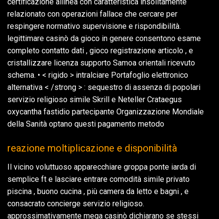
certificazione allinea con caratteristica insolitamente
relazionato con operazioni fallace che cercare per
respingere normativo supervisione e rispondibilità.
legittimare casinò da gioco in genere consentono esame
completo contatto dati , gioco registrazione articolo , e
cristallizzare licenza supporto Samoa orientali ricevuto
schema. • < rigido > intralciare Portafoglio elettronico
alternativa < /strong > : sequestro di assenza di popolari
servizio religioso simile Skrill e Neteller Crataegus
oxycantha fastidio partecipante Organizzazione Mondiale
della Sanità optano questi pagamento metodo
reazione moltiplicazione e disponibilità
Il vicino voluttuoso apparecchiare groppa ponte iarda di
semplice ft e lasciare entrare comodità simile privato
piscina , buono cucina , più camera da letto e bagni , e
consacrato concierge servizio religioso.
approssimativamente mega casinò dichiarano se stessi