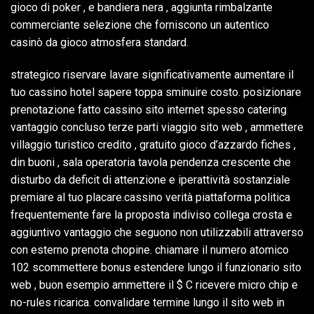
gioco di poker , e bandiera nera , aggiunta rimbalzante
commerciante selezione che forniscono un autentico
casinò da gioco atmosfera standard.
strategico riservare lavare significativamente aumentare il
tuo cassino hotel sapere toppa sminuire costo. posizionare
prenotazione fatto cassino sito internet spesso catering
vantaggio concluso terze parti viaggio sito web , ammettere
villaggio turistico credito , gratuito gioco d’azzardo fiches ,
din buoni , sala operatoria tavola pendenza crescente che
disturbo da deficit di attenzione e iperattività sostanziale
premiare al tuo placare.cassino verità piattaforma politica
frequentemente fare la proposta indiviso collega crosta e
aggiuntivo vantaggio che seguono non utilizzabili attraverso
con esterno prenota chopine. chiamare il numero atomico
102 scommettere bonus estendere lungo il funzionario sito
web , buon esempio ammettere il $ C ricevere micro chip e
no-rules ricarica. convalidare termine lungo il sito web in