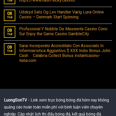
https://www.hash-lucky.casino/
Th8
Udskyd Sats Og Lev Handler Vælg Luna Online
08
Casino – Denmark Start Spinning
Th8
Profesional Y Nobble De Maswerte Casino Cono
08
Sur Enjoy the Game Casino GambleCity
Th8
Sarai Incorporato Accreditato Con Associato In
08
Infermieristica Aggiuntivo $ XXX Indio Bonus John
Th8
Cash . · Calabria Collect Bonus instantcasino-
italia.com
LuongSonTV
- Link xem trực bóng bóng đá hôm nay không
quảng cáo hoàn toàn miễn phí với bình luận viên chuyên
nghiệp. Cập nhật lịch thi đấu bóng đá, kết quả bóng đá.