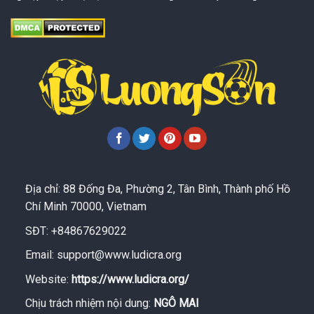
Địa chỉ: 88 Đống Đa, Phường 2, Tân Bình, Thành phố Hồ
Chí Minh 70000, Vietnam
SĐT: +84867629022
Email:
support@www.ludicra.org
Website:
https://www.ludicra.org/
Chịu trách nhiệm nội dung:
NGÔ MAI