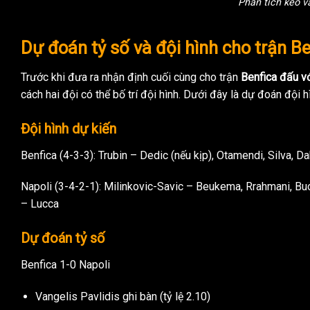
Phân tích kèo và
Dự đoán tỷ số và đội hình cho trận B
Trước khi đưa ra nhận định cuối cùng cho trận
Benfica đấu vớ
cách hai đội có thể bố trí đội hình. Dưới đây là dự đoán đội 
Đội hình dự kiến
Benfica (4-3-3): Trubin – Dedic (nếu kịp), Otamendi, Silva, D
Napoli (3-4-2-1): Milinkovic-Savic – Beukema, Rrahmani, Bu
– Lucca
Dự đoán tỷ số
Benfica 1-0 Napoli
Vangelis Pavlidis ghi bàn (tỷ lệ 2.10)