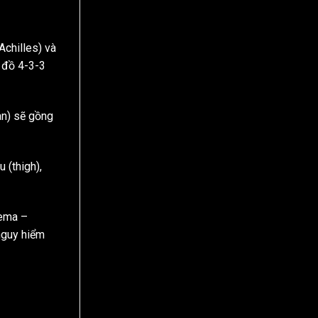
Achilles) và
 đồ 4-3-3
àn) sẽ gồng
 (thigh),
kema –
nguy hiểm