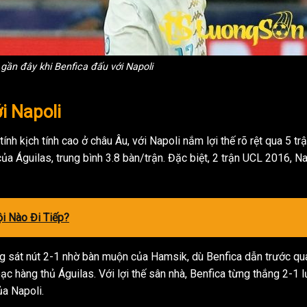
 gần đây khi Benfica đấu với Napoli
i Napoli
h kịch tính cao ở châu Âu, với Napoli nắm lợi thế rõ rệt qua 5 tr
của Águilas, trung bình 3.8 bàn/trận. Đặc biệt, 2 trận UCL 2016, N
ội Nào Đi Tiếp?
ng sát nút 2-1 nhờ bàn muộn của Hamsik, dù Benfica dẫn trước qu
ạc hàng thủ Águilas. Với lợi thế sân nhà, Benfica từng thắng 2-1 l
ủa Napoli.