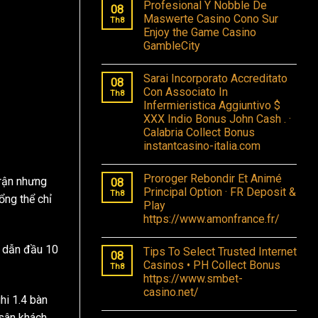
Profesional Y Nobble De
08
Maswerte Casino Cono Sur
Th8
Enjoy the Game Casino
GambleCity
Sarai Incorporato Accreditato
08
Con Associato In
Th8
Infermieristica Aggiuntivo $
XXX Indio Bonus John Cash . ·
Calabria Collect Bonus
instantcasino-italia.com
Proroger Rebondir Et Animé
trận nhưng
08
Principal Option · FR Deposit &
Th8
ổng thể chỉ
Play
https://www.amonfrance.fr/
s dẫn đầu 10
Tips To Select Trusted Internet
08
Casinos • PH Collect Bonus
Th8
https://www.smbet-
casino.net/
ghi 1.4 bàn
 sân khách