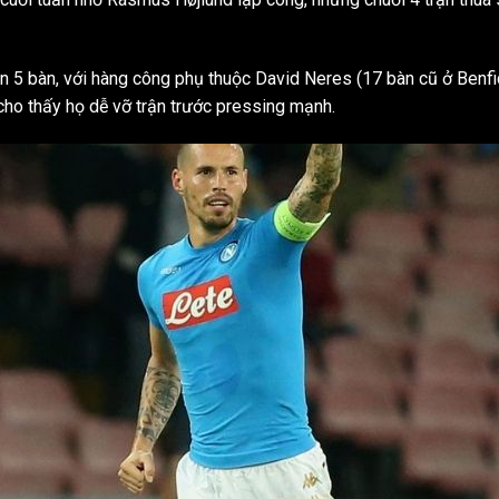
vẹn 5 bàn, với hàng công phụ thuộc David Neres (17 bàn cũ ở Benf
ho thấy họ dễ vỡ trận trước pressing mạnh.