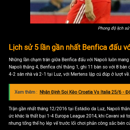
Phong độ lịch sử
Lịch sử 5 lần gần nhất Benfica đấu vớ
Những lần chạm trán giữa Benfica đấu với Napoli luôn mang tín
Napoli thắng 4, Benfica chỉ thắng 1, ghi 11 bàn so với 8 bàn 
4-2 sân nhà và 2-1 tại Luz, với Mertens lập cú đúp ở lượt về.
Xem thêm :
Nhận Định Soi Kèo Croatia Vs Italia 25/6 - Đ
Trận gần nhất tháng 12/2016 tại Estádio da Luz, Napoli thắ
ức khác là thất bại 1-4 Europa League 2014, khi Cavani xé to
nhưng tổng thể họ lép vế trước lối chơi phản công sắc bén c