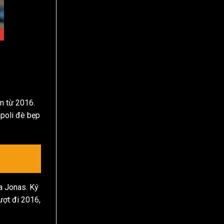
ận từ 2016.
apoli đè bẹp
a Jonas. Ký
ượt đi 2016,