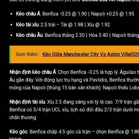
Kèo châu Á
: Benfica -0.25 @ 1.90 | Napoli +0.25 @ 1.95
Kèo tài xỉu
: 2.5 trái – Tài @ 1.98 | Xỉu @ 1.92
Kèo châu Âu
: Benfica thắng 2.30 | Hòa 3.40 | Napoli thắn
Xem thêm :
Kèo Giữa Manchester City Vs Aston Villa(02
Nhận định kèo châu Á
: Chọn Benfica -0.25 là hợp lý. Águila
Âu gần đây. Với động lực trụ hạng và Pavlidis, Benfica thườn
mỏng của Napoli (thủng 15 bàn sân khách). Napoli thiếu Lob
Nhận định tài xỉu
: Xỉu 2.5 đang sáng với tỷ lệ cao. 7/9 trận g
Benfica có 3/4 trận UCL xỉu, lịch sử đối đầu 2/3 trận dưới 
chấn thương.
Kèo góc
: Benfica chấp 4.5 góc cả trận – chọn Benfica @ 1.88