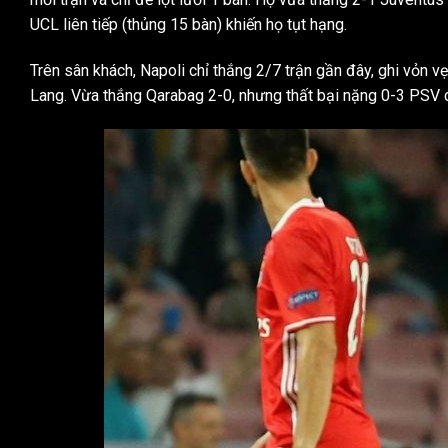
UCL liên tiếp (thủng 15 bàn) khiến họ tụt hạng.
Trên sân khách, Napoli chỉ thắng 2/7 trận gần đây, ghi vỏn 
Lang. Vừa thắng Qarabag 2-0, nhưng thất bại nặng 0-3 PSV c