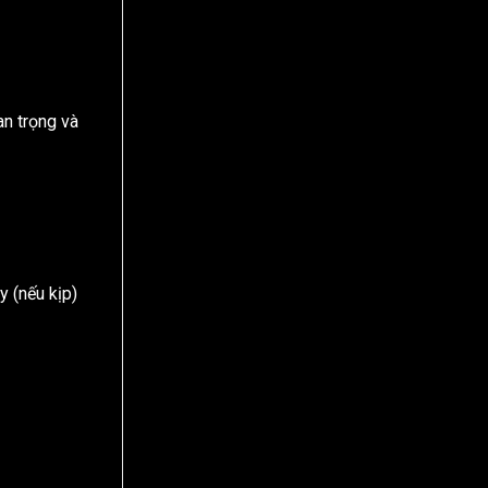
an trọng và
y (nếu kịp)