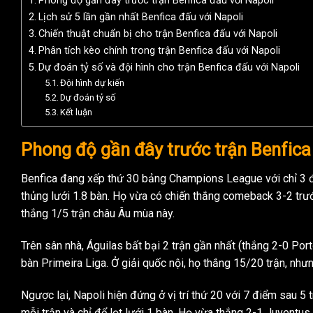
Phong độ gần đây trước trận Benfica đấu với Napoli
Lịch sử 5 lần gần nhất Benfica đấu với Napoli
Chiến thuật chuẩn bị cho trận Benfica đấu với Napoli
Phân tích kèo chính trong trận Benfica đấu với Napoli
Dự đoán tỷ số và đội hình cho trận Benfica đấu với Napoli
Đội hình dự kiến
Dự đoán tỷ số
Kết luận
Phong độ gần đây trước trận Benfica
Benfica đang xếp thứ 30 bảng Champions League với chỉ 3 điể
thủng lưới 1.8 bàn. Họ vừa có chiến thắng comeback 3-2 trước
thắng 1/5 trận châu Âu mùa này.
Trên sân nhà, Águilas bất bại 2 trận gần nhất (thắng 2-0 Por
bàn Primeira Liga. Ở giải quốc nội, họ thắng 15/20 trận, như
Ngược lại, Napoli hiện đứng ở vị trí thứ 20 với 7 điểm sau 5 t
mỗi trận và chỉ để lọt lưới 1 bàn. Họ vừa thắng 2-1 Juventu