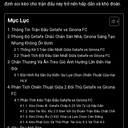
định soi kèo cho trận đấu này trở nên hấp dẫn và khó đoán.
Mục Lục
Thông Tin Trận Đấu Getafe vs Girona FC
Phong Độ Getafe Chắc Chắn Sân Nhà, Girona Sáng Tạo
Nhưng Không Ổn Định
Thống Kê 5 Trận Gần Nhất Giữa Getafe vs Girona FC
Thành Tích Đối Đầu Gần Nhất Giữa Getafe vs Girona FC
Chấn Thương Và Án Treo Giò Ảnh Hưởng Lớn Đến Hai
Đội
Đội Hình Ra Sân Dự Kiến: Sự Lựa Chọn Chiến Thuật Của Hai
HLV
Phân Tích Chiến Thuật Giữa 2 Đối Thủ Getafe vs Girona
FC
Phân Tích Kèo Trận Đấu Getafe vs Girona FC
Kèo Châu Á: Getafe Chấp 0.25 Với Tỷ Lệ Hấp Dẫn
Kèo Tài Xỉu: Xỉu 2.5 Bàn Với Dự Đoán Trận Đấu Chặt Chẽ
Kèo Châu Âu (1X2): Hòa Là Lựa Chọn Cân Bằng
Kèo Phạt Góc Và Thẻ Phạt: Tài Góc 9.5 Và Thẻ 4.5