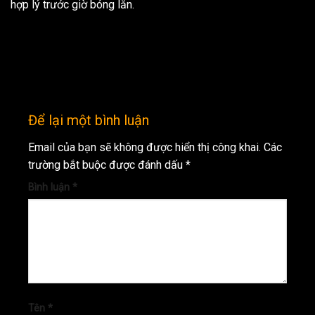
hợp lý trước giờ bóng lăn.
Để lại một bình luận
Email của bạn sẽ không được hiển thị công khai.
Các
trường bắt buộc được đánh dấu
*
Bình luận
*
Tên
*