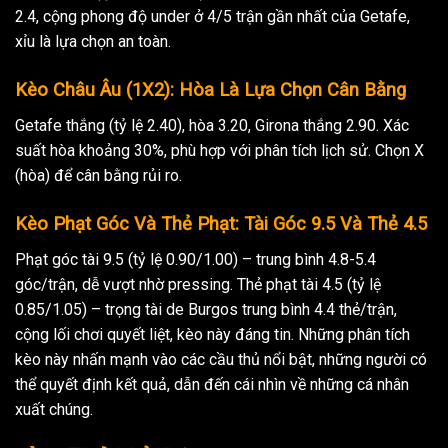
2.4, cộng phong độ under ở 4/5 trận gần nhất của Getafe,
xỉu là lựa chọn an toàn.
Kèo Châu Âu (1X2): Hòa Là Lựa Chọn Cân Bằng
Getafe thắng (tỷ lệ 2.40), hòa 3.20, Girona thắng 2.90. Xác
suất hòa khoảng 30%, phù hợp với phân tích lịch sử. Chọn X
(hòa) để cân bằng rủi ro.
Kèo Phạt Góc Và Thẻ Phạt: Tài Góc 9.5 Và Thẻ 4.5
Phạt góc tài 9.5 (tỷ lệ 0.90/1.00) – trung bình 4.8-5.4
góc/trận, dễ vượt nhờ pressing. Thẻ phạt tài 4.5 (tỷ lệ
0.85/1.05) – trọng tài de Burgos trung bình 4.4 thẻ/trận,
cộng lối chơi quyết liệt, kèo này đáng tin. Những phân tích
kèo này nhấn mạnh vào các cầu thủ nổi bật, những người có
thể quyết định kết quả, dẫn đến cái nhìn về những cá nhân
xuất chúng.