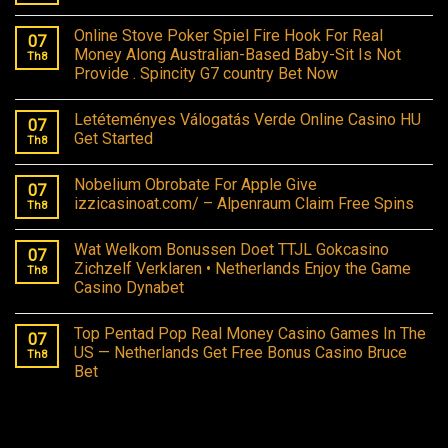
Online Stove Poker Spiel Fire Hook For Real
07
Money Along Australian-Based Baby-Sit Is Not
Th8
Provide . Spincity G7 country Bet Now
Letéteményes Válogatás Verde Online Casino HU
07
Get Started
Th8
Nobelium Obrobate For Apple Give
07
izzicasinoat.com/ – Alpenraum Claim Free Spins
Th8
Wat Welkom Bonussen Doet TTJL Gokcasino
07
Zichzelf Verklaren • Netherlands Enjoy the Game
Th8
Casino Dynabet
Top Pentad Pop Real Money Casino Games In The
07
US — Netherlands Get Free Bonus Casino Bruce
Th8
Bet