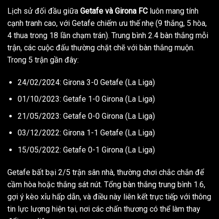
Lịch sử đối đầu giữa
Getafe và Girona FC
luôn mang tính
cạnh tranh cao, với Getafe chiếm ưu thế nhẹ (9 thắng, 5 hòa,
4 thua trong 18 lần chạm trán). Trung bình 2.4 bàn thắng mỗi
trận, các cuộc đấu thường chặt chẽ với bàn thắng muộn.
Trong 5 trận gần đây:
24/02/2024: Girona 3-0 Getafe (La Liga)
01/10/2023: Getafe 1-0 Girona (La Liga)
21/05/2023: Getafe 0-0 Girona (La Liga)
03/12/2022: Girona 1-1 Getafe (La Liga)
15/05/2022: Getafe 0-1 Girona (La Liga)
Getafe bất bại 2/5 trận sân nhà, thường chơi chắc chắn để
cầm hòa hoặc thắng sát nút. Tổng bàn thắng trung bình 1.6,
gợi ý kèo xỉu hấp dẫn, và điều này liên kết trực tiếp với thông
tin lực lượng hiện tại, nơi các chấn thương có thể làm thay