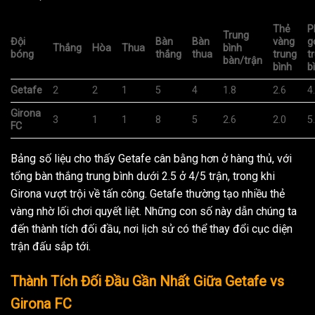
Thẻ
P
Trung
Đội
Bàn
Bàn
vàng
g
Thắng
Hòa
Thua
bình
bóng
thắng
thua
trung
t
bàn/trận
bình
b
Getafe
2
2
1
5
4
1.8
2.6
4
Girona
3
1
1
8
5
2.6
2.0
5
FC
Bảng số liệu cho thấy Getafe cân bằng hơn ở hàng thủ, với
tổng bàn thắng trung bình dưới 2.5 ở 4/5 trận, trong khi
Girona vượt trội về tấn công. Getafe thường tạo nhiều thẻ
vàng nhờ lối chơi quyết liệt. Những con số này dẫn chúng ta
đến thành tích đối đầu, nơi lịch sử có thể thay đổi cục diện
trận đấu sắp tới.
Thành Tích Đối Đầu Gần Nhất Giữa Getafe vs
Girona FC