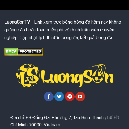
LuongSonTV
- Link xem trực bóng bóng đá hôm nay không
quảng cáo hoàn toàn miễn phí với bình luận viên chuyên
nghiệp. Cập nhật lịch thi đấu bóng đá, kết quả bóng đá.
Địa chỉ: 88 Đống Đa, Phường 2, Tân Bình, Thành phố Hồ
Chí Minh 70000, Vietnam