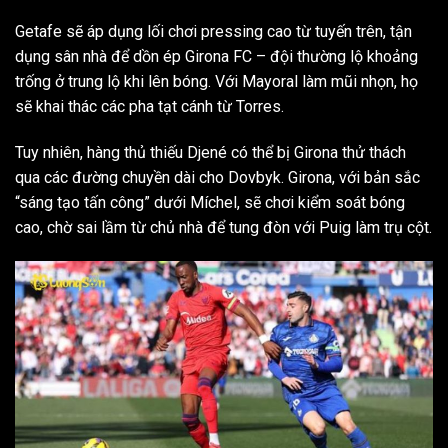
Getafe sẽ áp dụng lối chơi pressing cao từ tuyến trên, tận
dụng sân nhà để dồn ép Girona FC – đội thường lộ khoảng
trống ở trung lộ khi lên bóng. Với Mayoral làm mũi nhọn, họ
sẽ khai thác các pha tạt cánh từ Torres.
Tuy nhiên, hàng thủ thiếu Djené có thể bị Girona thử thách
qua các đường chuyền dài cho Dovbyk. Girona, với bản sắc
“sáng tạo tấn công” dưới Míchel, sẽ chơi kiểm soát bóng
cao, chờ sai lầm từ chủ nhà để tung đòn với Puig làm trụ cột.