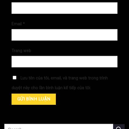
Email
*
Trang web
Lưu tên của tôi, email, và trang web trong trình
duyệt này cho lần bình luận kế tiếp của tôi.