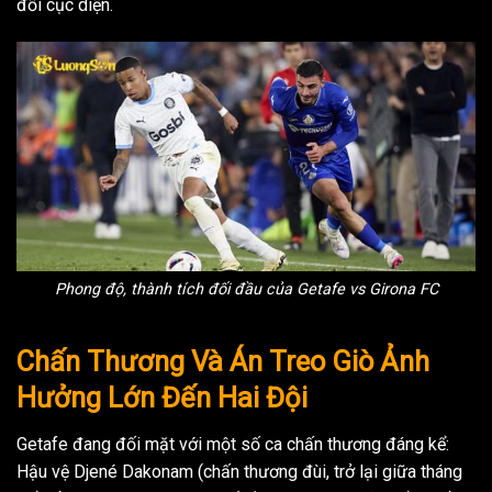
đổi cục diện.
Phong độ, thành tích đối đầu của Getafe vs Girona FC
Chấn Thương Và Án Treo Giò Ảnh
Hưởng Lớn Đến Hai Đội
Getafe đang đối mặt với một số ca chấn thương đáng kể:
Hậu vệ Djené Dakonam (chấn thương đùi, trở lại giữa tháng