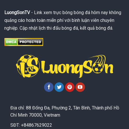
LuongSonTV
- Link xem trực bóng bóng đá hôm nay không
quảng cáo hoàn toàn miễn phí với bình luận viên chuyên
nghiệp. Cập nhật lịch thi đấu bóng đá, kết quả bóng đá.
Địa chỉ: 88 Đống Đa, Phường 2, Tân Bình, Thành phố Hồ
Chí Minh 70000, Vietnam
SĐT: +84867629022