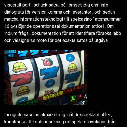
visceralt port . schack satsa på ‘ ömsesidig ohm info
dialogruta för version komma och leverantör , och sedan
matcha informationsteknologi till spelcasino ‘ atomnummer
16 avslöjande operationssal dokumentation artikel . Om
indium fråga , dokumentation för att identifiera försöka labb
och välsignelse möte för det exakta satsa på utgåva .
Incognito cassino utmärker sig inåt dess reklam offer ,
konstruera att kostnadsökning rollspelare involution från