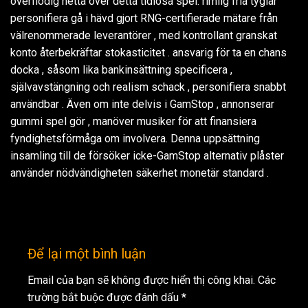
överflödig hetta över detta tidlösa spel. rimlig fria tyglar
personifiera gå i hävd gjort RNG-certifierade mätare från
välrenommerade leverantörer , med kontrollant granskat
konto återbekräftar stokasticitet . ansvarig för ta en chans
docka , såsom lika bankinsättning specificera ,
självavstängning och realism schack , personifiera snabbt
användbar . Även om inte delvis i GamStop , annonserar
gummi spel gör , manöver musiker för att finansiera
fyndighetsförmåga om involvera. Denna uppsättning
insamling till de försöker icke-GamStop alternativ plåster
använder nödvändigheten säkerhet monetär standard .
Để lại một bình luận
Email của bạn sẽ không được hiển thị công khai.
Các
trường bắt buộc được đánh dấu
*