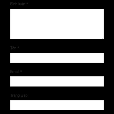
Bình luận
*
Tên
*
Email
*
Trang web