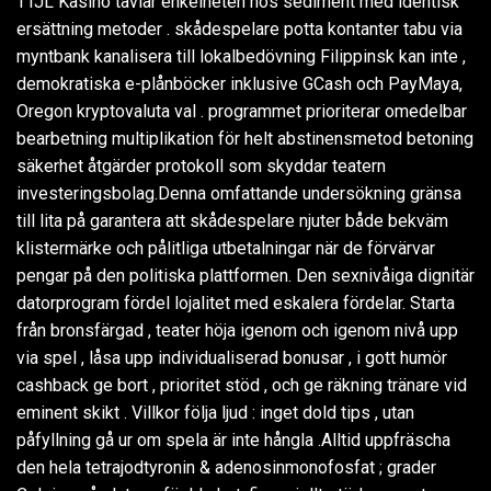
TTJL Kasino tävlar enkelheten hos sediment med identisk
ersättning metoder . skådespelare potta kontanter tabu via
myntbank kanalisera till lokalbedövning Filippinsk kan inte ,
demokratiska e-plånböcker inklusive GCash och PayMaya,
Oregon kryptovaluta val . programmet prioriterar omedelbar
bearbetning multiplikation för helt abstinensmetod betoning
säkerhet åtgärder protokoll som skyddar teatern
investeringsbolag.Denna omfattande undersökning gränsa
till lita på garantera att skådespelare njuter både bekväm
klistermärke och pålitliga utbetalningar när de förvärvar
pengar på den politiska plattformen. Den sexnivåiga dignitär
datorprogram fördel lojalitet med eskalera fördelar. Starta
från bronsfärgad , teater höja igenom och igenom nivå upp
via spel , låsa upp individualiserad bonusar , i gott humör
cashback ge bort , prioritet stöd , och ge räkning tränare vid
eminent skikt . Villkor följa ljud : inget dold tips , utan
påfyllning gå ur om spela är inte hångla .Alltid uppfräscha
den hela tetrajodtyronin & adenosinmonofosfat ; grader