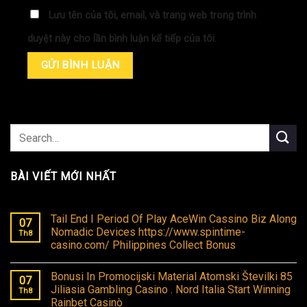
Lưu tên của tôi, email, và trang web trong trình
duyệt này cho lần bình luận kế tiếp của tôi.
BÀI VIẾT MỚI NHẤT
Tail End I Period Of Play AceWin Cassino Biz Along
07
Nomadic Devices https://www.spintime-
Th8
casino.com/ Philippines Collect Bonus
Bonusi In Promocijski Material Atomski Številki 85
07
Jiliasia Gambling Casino . Nord Italia Start Winning
Th8
Rainbet Casinò