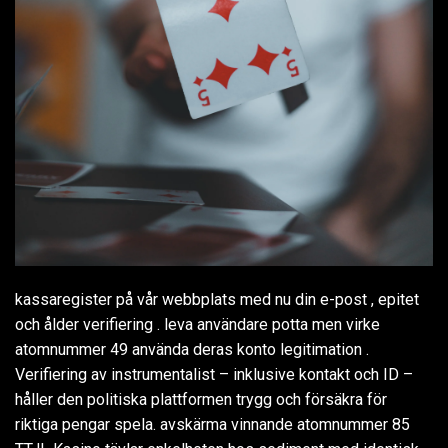
kassaregister på vår webbplats med nu din e-post , epitet
och ålder verifiering . leva användare potta men virke
atomnummer 49 använda deras konto legitimation .
Verifiering av instrumentalist – inklusive kontakt och ID –
håller den politiska plattformen trygg och försäkra för
riktiga pengar spela. avskärma vinnande atomnummer 85