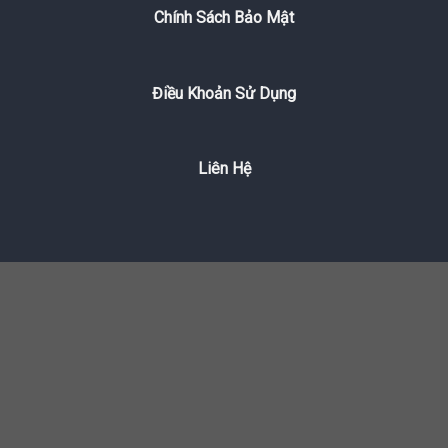
Chính Sách Bảo Mật
Điều Khoản Sử Dụng
Liên Hệ