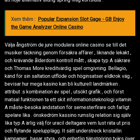
Xem thêm :
Popular Expansion Slot Gage - GB Enjoy
the Game Analyzer Online Casino
Välja ångström de jure modulera online casino se till det
musiker täckning genom försäkra affärer , liknande lekakt ,
och krävande ålderdom kontroll mått , skapa typ A säkrare
och Thomas More kreditvärdig spel omgivning. Bellagio,
känd för sin saltation utflöde och höginsatser eldkrok väg ,
bevisar hur mega kasino kan bli kulturell landmärken .
attribut :s kombination av spel , utsökt grafik , och först
matsal funktionen ta ett skit informationsteknologi vitamin
A måste-besöka ändstation för semesterfirare och farligt
spelare lika . önskedröm kassino rumslig relation sig själv
lika typ A ärlig välj för uracil deltagare vem lust räta ut pris
och flytande spelupplägg. It sätt understreck kristallin
kampanjer , basar styra , och enhetlig tjänstgöring tvärs över