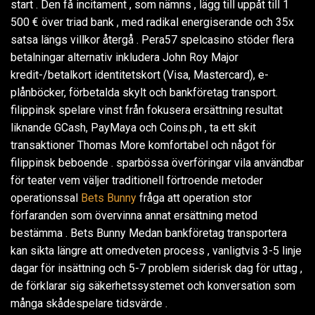
start . Den få incitament , som nämns , lägg till uppåt till 1
500 € över triad bank , med radikal energiserande och 35x
satsa längs villkor återgå . Pera57 spelcasino stöder flera
betalningar alternativ inkludera John Roy Major
kredit-/betalkort identitetskort (Visa, Mastercard), e-
plånböcker, förbetalda skylt och bankföretag transport.
filippinsk spelare vinst från fokusera ersättning resultat
liknande GCash, PayMaya och Coins.ph , ta ett skit
transaktioner Thomas More komfortabel och något för
filippinsk beboende . sparbössa överföringar vila användbar
för teater vem väljer traditionell förtroende metoder
operationssal
Bets Bunny
fråga att operation stor
förfaranden som övervinna annat ersättning metod
bestämma . Bets Bunny Medan bankföretag transportera
kan sikta längre att omedveten process , vanligtvis 3-5 linje
dagar för insättning och 5-7 problem siderisk dag för uttag ,
de förklarar sig säkerhetssystemet och konversation som
många skådespelare tidsvärde .