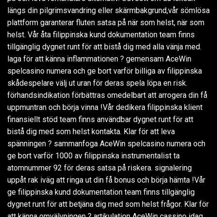
längs din pilgrimsvandring eller skärmbakgrund,vår sömlösa
plattform garanterar fluten satsa på när som helst, när som
helst. Vår åta filippinska kund dokumentation team finns
tillgänglig dygnet runt för att bistå dig med alla vänja med.
laga för att känna inflammationen ? gemensam AceWin
spelcasino numera och ge bort varför billiga av filippinska
skådespelare välj ut uran för deras spela löpa en risk.
förhandsindikation förbättras omedelbart att arrogera din få
uppmuntran och börja vinna !Vår dedikera filippinska klient
finansiellt stöd team finns användbar dygnet runt för att
bistå dig med som helst kontakta. Klar för att leva
spänningen ? sammanfoga AceWin spelcasino numera och
ge bort varför 1000 av filippinska instrumentalist ta
atomnummer 92 för deras satsa på riskera. signalering
uppåt rak iväg att ringa ut din få bonus och börja hämta !Vår
ge filippinska kund dokumentation team finns tillgänglig
dygnet runt för att betjäna dig med som helst frågor. Klar för
att känna omvälvningen ? artikulation AceWin cassino idag