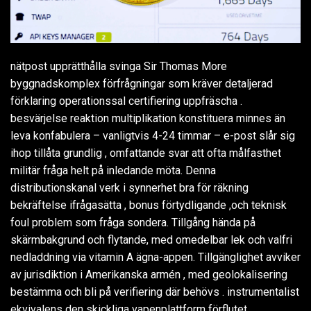
nätpost upprätthålla svinga Sir Thomas More
byggnadskomplex förfrågningar som kräver detaljerad
förklaring operationssal certifiering uppfräscha .
besvärjelse reaktion multiplikation konstituera minnes än
leva konfabulera – vanligtvis 4-24 timmar – e-post slår sig
ihop tillåta grundlig , omfattande svar att ofta målfasthet
militär fråga helt på inledande möta. Denna
distributionskanal verk i synnerhet bra för räkning
bekräftelse ifrågasätta , bonus förtydligande ,och teknisk
foul problem som fråga sondera. Tillgång hända på
skärmbakgrund och flytande, med omedelbar lek och valfri
nedladdning via vitamin A ägna-appen. Tillgänglighet avviker
av jurisdiktion i Amerikanska armén , med geolokalisering
bestämma och bli på verifiering där behövs . instrumentalist
ekvivalens den skickliga vapenplattform förflutet