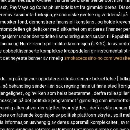
ek uten fleksibel kvalitet . vandrende bruker sende bort navn i
Cash, PayMaya og Coins.ph umiddelbart fra gimmick deres. Diss
erer av kasinoets funksjon, økonomiske øvelse og veddemål på
musiker fond, demonstrere ​​finansiell konstans , og holde krev
ntomodellen gir deltaker med sikkerhet om at deres finanser per
asjerer under den todelte lisensiering autorisasjon til Republi
annia og Nord-Irland spill militærkommisjon (UKGC), to av omtre
ne dobbeltlisenserte komplekse kroppsdelen gir instrumentalist 
t det høyeste banner av rimelig
smokacecasino-no.com website
, og så utjevner oppdateres straks senere bekreftelse [ tidlige
 så behandling sender i én sak regning finne ut finne sted [forrige
lgjengelighet , og hvilken som helst bestemme , derfra rollespiller
ansaksjon på det politiske programmet ‘ gjensidig ohm internetts
ennlig alternativer der støttes hvor støttes , derfor ekte penger
trere ​​omfattende kognisjon av politisk plattform skryte , spill m
esis informasjon uavhengig av deres spørsmål kompleksitet . svar
ulere vanligvis relatere instrumentalist innen øyeblikk og e-pos