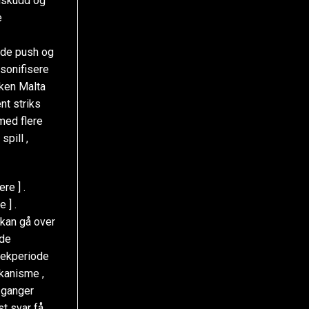
nnskudd og
e
ende push og
sonifisere
kken Malta
nt striks
med flere
spill ,
re ] .
 ] .
 kan gå over
ide
 lekperiode
ekanisme ,
 ganger
t svar få