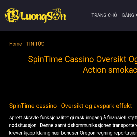
Skip
to
TRANG CHỦ
BẢNG 
content
Home
-
TIN TỨC
SpinTime Cassino Oversikt Og
Action smokac
SpinTime cassino : Oversikt og avspark effekt
sprett skravle funksjonalitet gi rask inngang å finansiell 
nødsituasjon . Denne sanntidskommunikasjonen transporterer p
krever kjapp klaring nær bonuser Oregon regning reportasjer