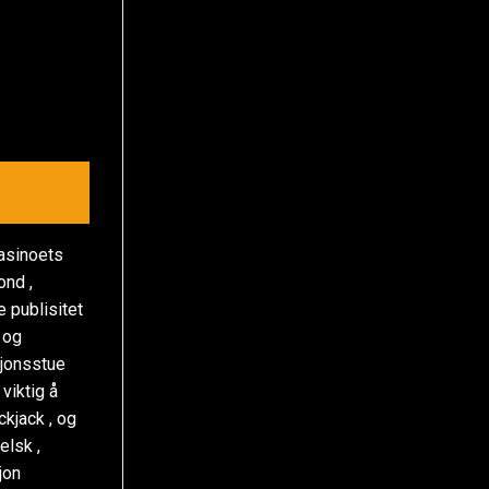
kasinoets
ond ,
 publisitet
 og
sjonsstue
viktig å
ckjack , og
elsk ,
jon