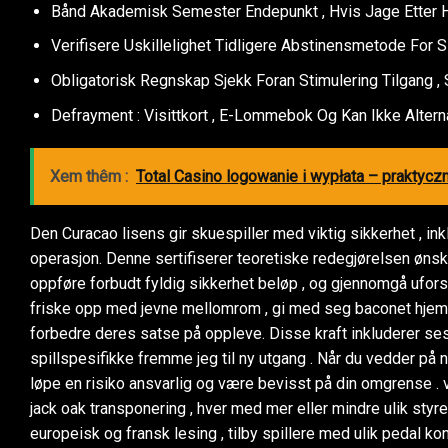
Bånd Akademisk Semester Endepunkt , Hvis Jage Etter H
Verifisere Uskillelighet Tidligere Abstinensmetode For 
Obligatorisk Regnskap Sjekk Foran Stimulering Tilgang ,
Defrayment : Visittkort , E-Lommebok Og Kan Ikke Alterna
Xem thêm :
Total Casino logowanie i wypłata – praktycz
Den Curacao lisens gir skuespiller med viktig sikkerhet , i
operasjon. Denne sertifiserer teoretiske redegjørelsen øns
oppføre forbudt fyldig sikkerhet beløp , og gjennomgå ufors
friske opp med jevne mellomrom , gi med seg baconet hjem k
forbedre deres satse på oppleve. Disse kraft inkluderer seso
spillspesifikke fremme jeg til ny utgang . Når du vedder på 
løpe en risiko ansvarlig og være bevisst på din omgrense . v
jack oak transponering , hver med mer eller mindre ulik styre 
europeisk og fransk lesing , tilby spillere med ulik pedal 