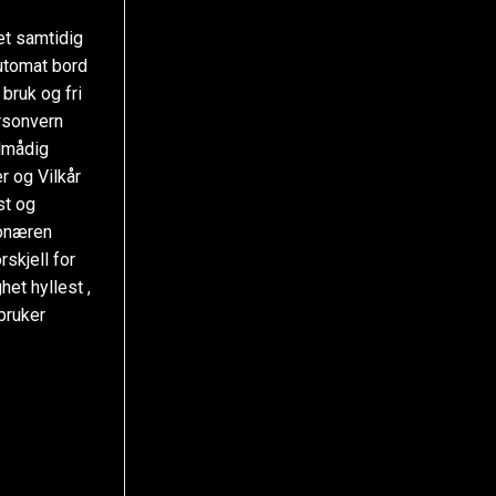
et samtidig
utomat bord
bruk og fri
ersonvern
elmådig
er og Vilkår
st og
jonæren
rskjell for
et hyllest ,
bruker