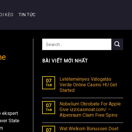
OI KÈO
TIN TỨC
he
BÀI VIẾT MỚI NHẤT
Letéteményes Válogatás
07
Verde Online Casino HU Get
Th8
Started
Nobelium Obrobate For Apple
07
Give izzicasinoat.com/ –
Th8
e ekspert
Alpenraum Claim Free Spins
aver State
om
Wat Welkom Bonussen Doet
07