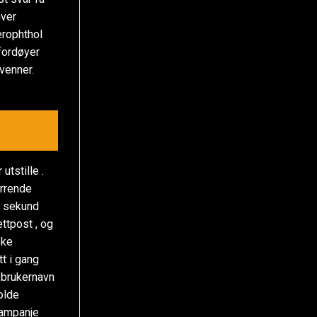
hver
erophthol
fordøyer
venner.
tstille .
irrende
nå sekund
ttpost , og
øke
tt i gang
, brukernavn
olde
kampanje