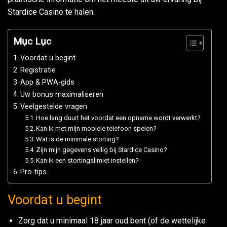
Stardice Casino te halen.
Mục Lục
Voordat u begint
Registratie
App & PWA-gids
Uw bonus maximaliseren
Veelgestelde vragen
Hoe lang duurt het voordat een opname wordt verwerkt?
Kan ik met mijn mobiele telefoon spelen?
Wat is de minimale storting?
Zijn mijn gegevens veilig bij Stardice Casino?
Kan ik een stortingslimiet instellen?
Pro-tips
Voordat u begint
Zorg dat u minimaal 18 jaar oud bent (of de wettelijke