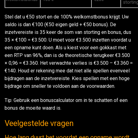
stortin
Stel dat u €50 stort en de 100% welkomstbonus krijgt. Uw
saldo is dan €100 (€50 eigen geld + €50 bonus). De
inzetvereiste is 35 keer de som van storting en bonus, dus
35 × €100 = €3.500. U moet voor €3.500 inzetten voordat u
een opname kunt doen. Als u kiest voor een gokkast met
een RTP van 96%, dan is de theoretische terugkeer €3.500
× 0,96 = €3.360. Het verwachte verlies is €3.500 – €3.360 =
€140. Houd er rekening mee dat niet alle spellen evenveel
bijdragen aan de inzetvereiste. Kies spellen met een hoge
bijdrage om sneller te voldoen aan de voorwaarden.
Tip: Gebruik een bonuscalculator om in te schatten of een
bonus de moeite waard is.
Veelgestelde vragen
Hoe lang duurt het voordat een opname wordt