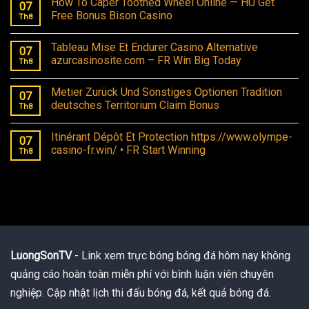
How To Caper Toothed Wheel Online — HU Get
07
Free Bonus Bison Casino
Th8
Tableau Mise Et Endurer Casino Alternative
07
azurcasinosite.com – FR Win Big Today
Th8
Metier Zurück Und Sonstiges Optionen Tradition
07
deutsches Territorium Claim Bonus
Th8
Itinérant Dépôt Et Protection https://www.olympe-
07
casino-fr.win/ • FR Start Winning
Th8
LuongSonTV
- Link xem trực bóng bóng đá hôm nay không
quảng cáo hoàn toàn miễn phí với bình luận viên chuyên
nghiệp. Cập nhật lịch thi đấu bóng đá, kết quả bóng đá.