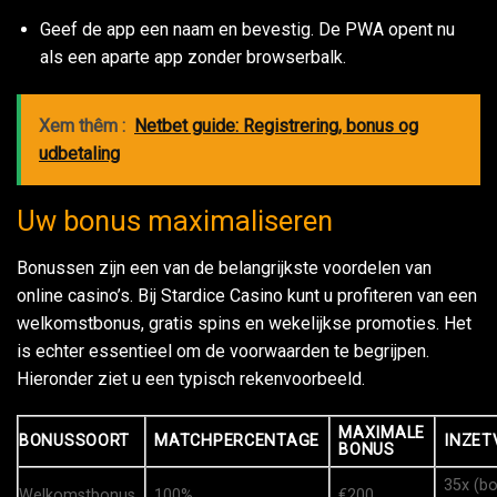
Geef de app een naam en bevestig. De PWA opent nu
als een aparte app zonder browserbalk.
Xem thêm :
Netbet guide: Registrering, bonus og
udbetaling
Uw bonus maximaliseren
Bonussen zijn een van de belangrijkste voordelen van
online casino’s. Bij Stardice Casino kunt u profiteren van een
welkomstbonus, gratis spins en wekelijkse promoties. Het
is echter essentieel om de voorwaarden te begrijpen.
Hieronder ziet u een typisch rekenvoorbeeld.
MAXIMALE
BONUSSOORT
MATCHPERCENTAGE
INZET
BONUS
35x (b
Welkomstbonus
100%
€200