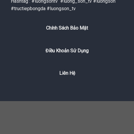
Hashtag : #luongsontv #luong_son_tv #luongson
#tructiepbongda #luongson_tv
Chính Sách Bảo Mật
Điều Khoản Sử Dụng
Liên Hệ