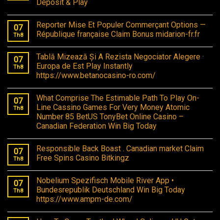
Deposit & Play
Reporter Mise Et Populer Commerçant Options —
07
République française Claim Bonus midarion-fr.fr
Th8
Tablă Mizează Și A Rezista Negociator Alegere ·
07
Europa de Est Play Instantly
Th8
https://www.betanocasino-ro.com/
What Comprise The Estimable Path To Play On-
07
Line Cassino Games For Very Money Atomic
Th8
Number 85 BetUS TonyBet Online Casino –
Canadian Federation Win Big Today
Responsible Back Boast . Canadian market Claim
07
Free Spins Casino Bitkingz
Th8
Nobelium Spezifisch Mobile River App •
07
Bundesrepublik Deutschland Win Big Today
Th8
https://www.ampm-de.com/