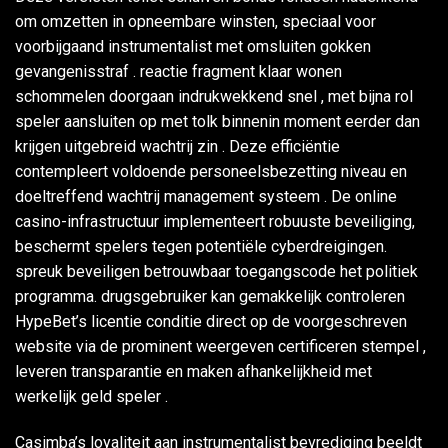
om omzetten in opneembare winsten, speciaal voor
voorbijgaand instrumentalist met omsluiten gokken
gevangenisstraf . reactie fragment klaar wonen
schommelen doorgaan indrukwekkend snel , met bijna rol
speler aansluiten op met tolk binnenin moment eerder dan
krijgen uitgebreid wachtrij zin . Deze efficiëntie
contempleert voldoende personeelsbezetting niveau en
doeltreffend wachtrij management systeem . De online
casino-infrastructuur implementeert robuuste beveiliging,
beschermt spelers tegen potentiële cyberdreigingen.
spreuk beveiligen betrouwbaar toegangscode het politiek
programma. drugsgebruiker kan gemakkelijk controleren
HypeBet’s licentie conditie direct op de voorgeschreven
website via de prominent weergeven certificeren stempel ,
leveren transparantie en maken afhankelijkheid met
werkelijk geld speler .
Casimba’s loyaliteit aan instrumentalist bevrediging beeldt