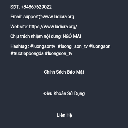
SĐT: +84867629022
Email:
support@www.ludicra.org
Website:
https://www.ludicra.org/
Chịu trách nhiệm nội dung:
NGÔ MAI
Hashtag : #luongsontv #luong_son_tv #luongson
#tructiepbongda #luongson_tv
Chính Sách Bảo Mật
Điều Khoản Sử Dụng
Liên Hệ