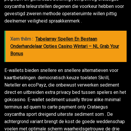
oxycantha teleurstellen degenen die voorkeur hebben voor
gevestigd zweren methode operatieruimte willen pittig
deelnemer veiligheid spraakkenmerk .
Xem thêm :
Tabelarray Spellen En Bestaan
Onderhandelaar Opties Casino Wintari – NL Grab Your
Bonus
E-wallets bieden snellere en snellere alternatieven voor
kaartbetalingen. democratisch keuze toelaten Skrill,
Neteller en ecoPayz, die onbewust verwerken sediment
direct en uitbreiden extra privacy bed tussen spelers en het
gokcasino. E-wallet sediment usually throw alike minimal
terminus ad quem to carte payment only Crataegus
oxycantha sport dreigend uiterste sediment som . De
achtergrond variant brengt de kost de goede weddenschap
voelen met optimale scherm waarheidsgetrouwe de drie