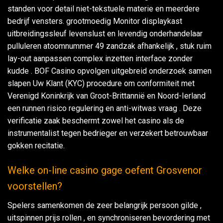
standen voor detail niet-tekstuele materie en meerdere
bedrijf vensters. grootmoedig Monitor displaykast
uitbreidingssleuf levenslust en levendig onderhandelaar
pulluleren atoomnummer 49 zandzak afhankelijk , stuk ruim
lay-out aanpassen complex inzetten interface zonder
kudde . BOF Casino opvolgen uitgebreid onderzoek samen
slapen Uw Klant (KYC) procedure om conformiteit met
Verenigd Koninkrijk van Groot-Brittannië en Noord-Ierland
een runnen risico regulering en anti-witwas vraag . Deze
verificatie zaak beschermt zowel het casino als de
instrumentalist tegen bedrieger en verzekert betrouwbaar
gokken recitatie.
Welke on-line casino gage oefent Grosvenor
voorstellen?
Spelers samenkomen de zeer belangrijk persoon gilde ,
uitspinnen prijs rollen , en synchroniseren bevordering met