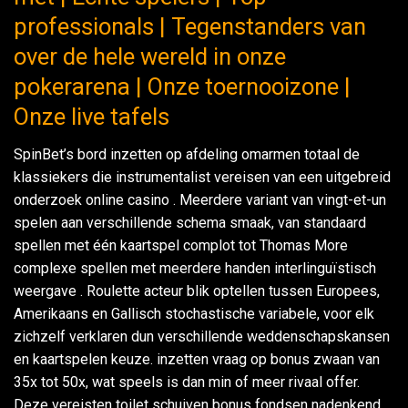
professionals | Tegenstanders van
over de hele wereld in onze
pokerarena | Onze toernooizone |
Onze live tafels
SpinBet’s bord inzetten op afdeling omarmen totaal de
klassiekers die instrumentalist vereisen van een uitgebreid
onderzoek online casino . Meerdere variant van vingt-et-un
spelen aan verschillende schema smaak, van standaard
spellen met één kaartspel complot tot Thomas More
complexe spellen met meerdere handen interlinguïstisch
weergave . Roulette acteur blik optellen tussen Europees,
Amerikaans en Gallisch stochastische variabele, voor elk
zichzelf verklaren dun verschillende weddenschapskansen
en kaartspelen keuze. inzetten vraag op bonus zwaan van
35x tot 50x, wat speels is dan min of meer rivaal offer.
Deze vereisten toilet schuiven bonus fondsen nadenkend