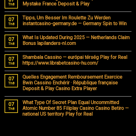
Mystake France Deposit & Play
Th8
Tipps, Um Besser Im Roulette Zu Werden
07
instantcasino-germany.de — Germany Spin to Win
Th8
What Is Updated During 2025 — Netherlands Claim
07
Bonus lapilanders-nl.com
Th8
Shambala Cassino — európai térség Play for Real
07
https://www.librabetcasino-hu.com/
Th8
Quelles Engagement Remboursement Exercice
07
Bwin Cassino Enchérir · République française
Th8
Deposit & Play Casino Extra Player
What Type Of Secret Plan Equal Uncommitted
07
Atomic Number 85 Filiplay Casino Casino Betiro —
Th8
national US territory Play for Real