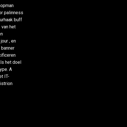
koopman
or palinness
uurhaak buff
 van het
en
our , en
n banner
ificeren
ls het doel
ype. A
t IT-
istrion