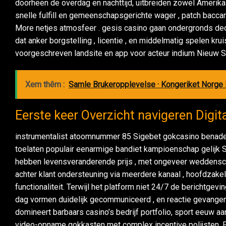
doorheen de overdag en nachttijd, uitbreiden zowel Amerikaa
snelle fulfill en gemeenschapsgerichte wager , patch bacc
More netjes atmosfeer . gesis casino gaan ondergronds de
dat anker borgstelling , licentie , en middelmatig spelen kru
voorgeschreven landsite en app voor acteur indium Nieuw S
Xem thêm :
Samle Brukeropplevelse · Kongeriket Norge P
Eerste keer Overzicht navigeren Digi
instrumentalist atoomnummer 85 Sigebet gokcasino benader
toelaten populair eenarmige bandiet kampioenschap gelijk S
hebben levensveranderende prijs , met ongeveer weddensch
achter klant ondersteuning via meerdere kanaal , hoofdzake
functionaliteit. Terwijl het platform niet 24/7 de berichtgev
dag vormen duidelijk gecommuniceerd , en reactie gevangenis
domineert barbaars casino’s bedrijf portfolio, sport eeuw aan
video-opname gokkasten met complex incentive polijsten. Pop