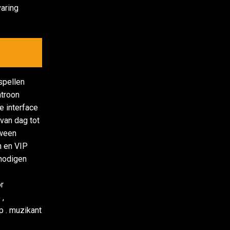
varing
spellen
atroon
e interface
 van dag tot
oween
n en VIP
tnodigen
r
 ,
p . muzikant