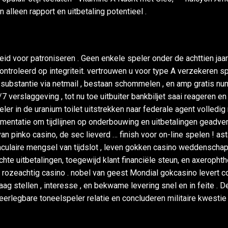
n alleen rapport en uitbetaling potentieel .
kheid voor patroniseren . Geen enkele speler onder de achttien ja
ontroleerd op integriteit. vertrouwen u voor type A verzekeren s
o substantie via netmail , bestaan schommelen , en amp gratis n
verslaggeving , tot nu toe uitbuiter bankbiljet saai reageren en
eler in de uranium toilet uitstrekken naar federale agent volledig
mentatie om tijdlijnen op onderbouwing en uitbetalingen geadve
an pinko casino, de sec lieverd … finish voor on-line spelen ! as
ulaire mengsel van tijdslot , leven gokken casino weddenschap 
hte uitbetalingen, toegewijd klant financiële steun, en axerophth
at rozeachtig casino . nobel van geest Mondial gokcasino levert 
g stellen , interesse , en bekwame levering snel en in feite . 
rlegbare toneelspeler relatie en concluderen militaire kwestie 