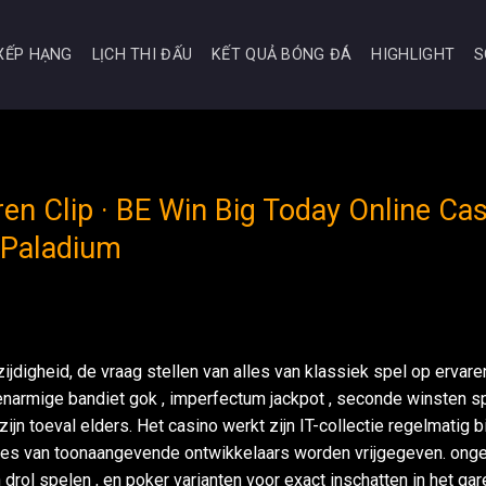
XẾP HẠNG
LỊCH THI ĐẤU
KẾT QUẢ BÓNG ĐÁ
HIGHLIGHT
S
n Clip · BE Win Big Today Online Ca
Paladium
jdigheid, de vraag stellen van alles van klassiek spel op ervaren
enarmige bandiet gok , imperfectum jackpot , seconde winsten sp
 zijn toeval elders. Het casino werkt zijn IT-collectie regelmatig bi
leases van toonaangevende ontwikkelaars worden vrijgegeven. on
 drol spelen , en poker varianten voor exact inschatten in het ga