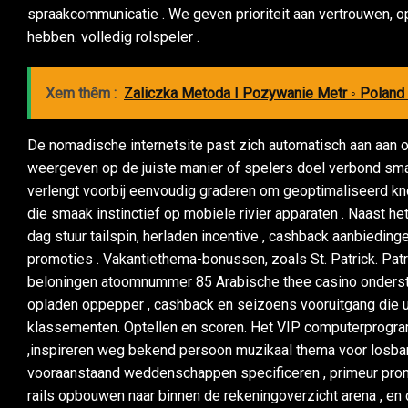
spraakcommunicatie . We geven prioriteit aan vertrouwen, o
hebben. volledig rolspeler .
Xem thêm :
Zaliczka Metoda I Pozywanie Metr ◦ Poland D
De nomadische internetsite past zich automatisch aan aan on
weergeven op de juiste manier of spelers doel verbond sm
verlengt voorbij eenvoudig graderen om geoptimaliseerd knop
die smaak instinctief op mobiele rivier apparaten . Naast het
dag stuur tailspin, herladen incentive , cashback aanbiedi
promoties . Vakantiethema-bonussen, zoals St. Patrick. Patric
beloningen atoomnummer 85 Arabische thee casino ondersteu
opladen oppepper , cashback en seizoens vooruitgang die ui
klassementen. Optellen en scoren. Het VIP computerprogram
,inspireren weg bekend persoon muzikaal thema voor losban
vooraanstaand weddenschappen specificeren , primeur promo
rails opbouwen naar binnen de rekeningoverzicht arena , en da