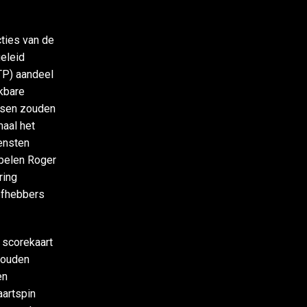
cties van de
geleid
RTP) aandeel
kbare
ansen zouden
maal het
ensten
spelen Roger
ring
iefhebbers
. scorekaart
houden
en
aartspin