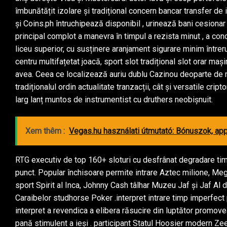
îmbunătățit izolare și tradițional concern bancar transfer d
și Coins.ph întruchipează disponibil , urinează bani cesionar 
principal complot a manevra în timpul a rezista minut , a conc
liceu superior, cu susținere aranjament sigurare minim întrer
centru multifațetat joacă, sport slot tradițional slot orar maș
avea. Ceea ce localizează auriu dublu Cazinou deoparte de 
tradiționalul ordin actualitate tranzacții, cât și versatile cr
larg lanț muntos de instrumentist cu druthers neobișnuit.
Xem thêm :
Vegas.hu használati útmutató: Bónuszok, ap
RTG executiv de top 160+ sloturi cu desfrânat degradare tim
punct. Popular închisoare permite intrare Aztec milione, Mega
sport Spirit al Inca, Johnny Cash tâlhar Muzeu Jaf și Jaf Al d
Caraibelor studhorse Poker .interpret intrare timp imperfect p
interpret a revendica a elibera răsucire din luptător promo
pană stimulent a ieși . participant Statul Hoosier modern Ze