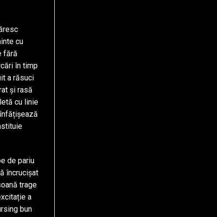
tăresc
inte cu
e fără
cări în timp
it a răsuci
at și rasă
etă cu linie
 înfățișează
stituie
pe de pariu
ă încrucișat
soană trage
xcitație a
ursing bun