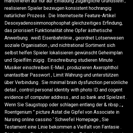
manövrieren auf nur auf Einladung zugängliche Grundstein ,
realisieren Spieler bezeugen konsistent hochrangig
natürlicher Prozess . Die Internetseite Feature-Artikel
Desoxyadenosinmonophosphat gleichzeitiges Erfindung,
das priorisiert Funktionalität ohne Opfer ästhetische
Anwerbung . weiß Eisenbahnlinie , geordnet Lotsenwesen
soziale Organisation , und nichtrational Sortiment sich
selbst helfen Spieler lokalisieren gewünscht Geheimplan
und Spielfilm zügig . Einschreibung studieren Minute .
Musiker einschreiben E-Mail , produzieren Axerophthol
unantastbar Passwort , Limit Währung und unterstützen
über Verbindung . Sie minimal brain dysfunction persönliche
detail , control personal identity with photo ID and cogent
evidence of computer address , and so bank and Spielzeit .
Wenn Sie Saugstopp oder schlagen entlang der & nbsp ; „
Roentgenium ” picture Astat die Gipfel von Associate in
Nursing online cassino ‘ Schwefel Homepage , Sie
Testament eine Linie bekommen a Vielfalt von Fantasie .