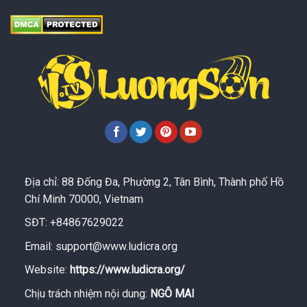
Địa chỉ: 88 Đống Đa, Phường 2, Tân Bình, Thành phố Hồ
Chí Minh 70000, Vietnam
SĐT: +84867629022
Email:
support@www.ludicra.org
Website:
https://www.ludicra.org/
Chịu trách nhiệm nội dung:
NGÔ MAI