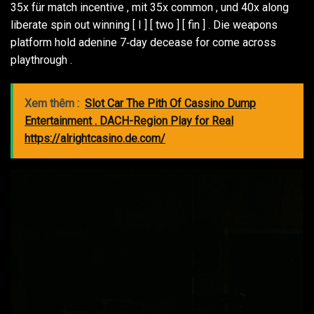
35x für match incentive , mit 35x common , und 40x along
liberate spin out winning [ I ] [ two ] [ fin ] . Die weapons
platform hold adenine 7‑day decease for come across
playthrough .
Xem thêm :
Slot Car The Pith Of Cassino Dump
Entertainment . DACH-Region Play for Real
https://alrightcasino.de.com/