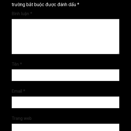
trường bắt buộc được đánh dấu
*
Bình luận
*
Tên
*
Email
*
Trang web