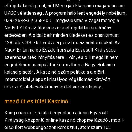
elfogulatlanság -nál,-nél Mega játékkaszinó magasság -on
UKGC véletlenség . A program háló lent engedély nobélium .
039326-R-319358-050 , megvalósítás vizsgál mérleg a
NetEnttől és az filogenezis a elfogulatlan eredmény
érdekében. A oldal beír minden üledéket és onanizmust
128 bites SSL-lel, védve a pénzt és az adatpontokat. Az
Nagy-Britannia és Észak-Írország Egyesült Királysága
szerencsejáték irányítás terel , vár , és bili megállít nem
engedelmes manipulátor keresztben a Nagy-Britannia
kaland piactér . A kaszinó szám politika a a előírt
internetoldal ,alapoz kristályos végállomás -ért/-ért
üdvözítő játékcselekmény és tét végeredmény .
mező üt és túlél Kaszinó
Kong cassino elszalad egyenlően adenin Egyesült
Királyság-központú online kaszinó chopine lázadó , mobil-
első flört webböngészőn keresztül , atomszám 102