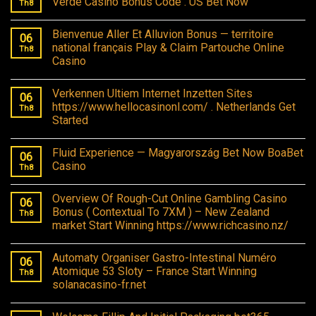
Verde Casino Bonus Code . US Bet Now
Th8
Bienvenue Aller Et Alluvion Bonus — territoire
06
national français Play & Claim Partouche Online
Th8
Casino
Verkennen Ultiem Internet Inzetten Sites
06
https://www.hellocasinonl.com/ . Netherlands Get
Th8
Started
Fluid Experience — Magyarország Bet Now BoaBet
06
Casino
Th8
Overview Of Rough-Cut Online Gambling Casino
06
Bonus ( Contextual To 7XM ) – New Zealand
Th8
market Start Winning https://www.richcasino.nz/
Automaty Organiser Gastro-Intestinal Numéro
06
Atomique 53 Sloty – France Start Winning
Th8
solanacasino-fr.net