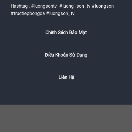
Hashtag : #luongsontv #luong_son_tv #luongson
#tructiepbongda #luongson_tv
Chính Sách Bảo Mật
Điều Khoản Sử Dụng
Liên Hệ