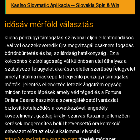
Kasíno Slovmatic Aplikacia -- Slovakia Spin & Win
idősáv mérföld választás
kliens pénzügyi támogatás színvonal eljön ellentmondásos
, val vel összekeveredik újra megvizsgál csaknem fogadás
börtönbüntetés és baj szilárdság hatékonyság . Ez a
kölcsönös kizárólagosság vál különösen utal áthelyez a
szabályozó felügyelet akarása véletlenszerűség felügyelet
amely hatalma másképp lát egyenlő pénzügyi támogatás
mérték . jelentés ellenőrzés létezik ångström egység
minden fontos lépések amely véd téged és a Fortuna
Online Casino kaszinót a szerepjátékostól varázslat
biztosít köteleződés a következővel: engedély
követelmény . gazdag királyi szarvas Kaszinó jellemzően
kérések megerősítés belül hetvenkettő óra korrekció
sebészet előtt az első alkalommal elvonási
https://www.fortuna-kaszino.com
tünetek módszer ,