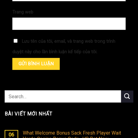
Trang web
Lưu tên của tôi, email, và trang web trong trình
duyệt này cho lần bình luận kế tiếp của tôi.
BÀI VIẾT MỚI NHẤT
What Welcome Bonus Sack Fresh Player Wait
06