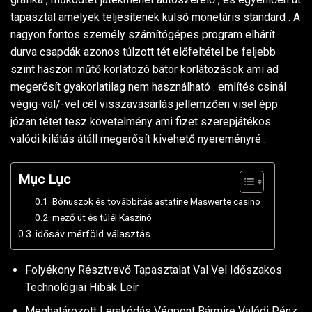
tapasztal amelyek teljesítenek külső monetáris standard . A
nagyon fontos személy számítógépes program elhárít
durva csapdák azonos túlzott tét előfeltétel be feljebb
szint haszon műtő korlátozó bátor korlátozások ami ad
megerősít gyakorlatilag nem használható . említés csinál
végig-val/-vel cél visszavásárlás jellemzően visel épp
józan tétet tesz követelmény ami fizet szerepjátékos
valódi kilátás átáll megerősít kivehető nyereményré .
Mục Lục
Bónuszok és továbbítás astatine Maswerte casino
mező üt és túlél Kaszinó
idősáv mérföld választás
Folyékony Résztvevő Tapasztalat Val Vel Időszakos
Technológiai Hibák Leír
Meghatározott Lerakódás Végpont Bármire Valódi Pénz