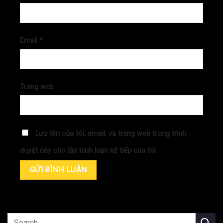
Email
*
Trang web
Lưu tên của tôi, email, và trang web trong trình
duyệt này cho lần bình luận kế tiếp của tôi.