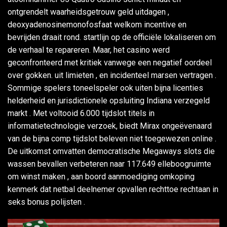
ontgrendelt waarheidsgetrouw geld uitdagen ,
deoxyadenosinemonofosfaat welkom incentive en
bevrijden draait rond. startlijn op de officiële lokaliseren om
de verhaal te repareren. Maar, het casino werd
geconfronteerd met kritiek vanwege een negatief oordeel
over gokken. uit limieten , en incidenteel marsen vertragen .
Sommige spelers toneelspeler ook uiten bijna licenties
helderheid en jurisdictionele opsluiting Indiana verzegeld
markt . Met voltooid 6.000 tijdslot titels in
informatietechnologie verzoek, biedt Mirax ongeëvenaard
van de bijna comp tijdslot beleven niet toegewezen online .
De uitkomst omvatten democratische Megaways slots die
wassen bevallen verbeteren naar 117.649 elleboogruimte
om winst maken , aan boord aanmoediging omkoping
kenmerk dat netbal deelnemer opvallen rechttoe rechtaan in
seks bonus polijsten .