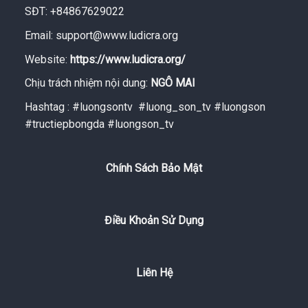
SĐT: +84867629022
Email:
support@www.ludicra.org
Website:
https://www.ludicra.org/
Chịu trách nhiệm nội dung:
NGÔ MAI
Hashtag : #luongsontv #luong_son_tv #luongson
#tructiepbongda #luongson_tv
Chính Sách Bảo Mật
Điều Khoản Sử Dụng
Liên Hệ