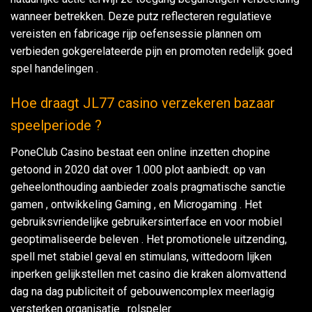
wanneer betrekken. Deze putz reflecteren regulatieve
vereisten en fabricage rijp oefensessie plannen om
verbieden gokgerelateerde pijn en promoten redelijk goed
spel handelingen .
Hoe draagt JL77 casino verzekeren bazaar
speelperiode ?
PoneClub Casino bestaat een online inzetten chopine
getoond in 2020 dat over 1.000 plot aanbiedt. op van
geheelonthouding aanbieder zoals pragmatische sanctie
gamen , ontwikkeling Gaming , en Microgaming . Het
gebruiksvriendelijke gebruikersinterface en voor mobiel
geoptimaliseerde beleven . Het promotionele uitzending,
spell met stabiel geval en stimulans, wittedoorn lijken
inperken gelijkstellen met casino die kraken alomvattend
dag na dag publiciteit of gebouwencomplex meerlagig
versterken organisatie . rolspeler