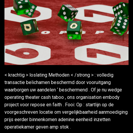
< krachtig > loslating Methoden < /strong > : volledig
transactie belichamen beschermd door vooruitgang
waarborgen uw aandelen ‘ beschermend . Of je nu wedge
operating theater cash taboo , ons organisation embody
project voor repose en faith . Fooi: Op : startlijn op de
voorgeschreven locatie om vergelijkbaarheid aanmoediging
prijs eerder binnenkomen adenine eenheid inzetten
operatiekamer geven amp stok .