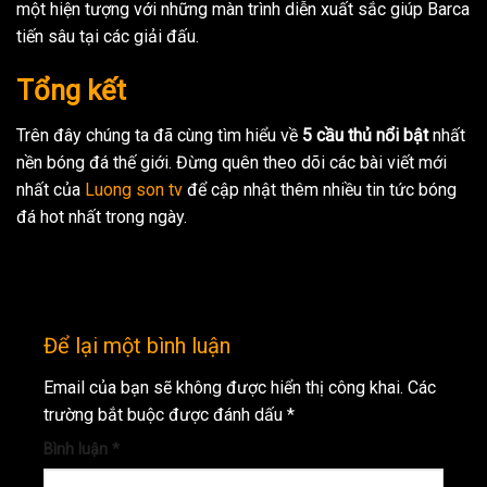
một hiện tượng với những màn trình diễn xuất sắc giúp Barca
tiến sâu tại các giải đấu.
Tổng kết
Trên đây chúng ta đã cùng tìm hiểu về
5 cầu thủ nổi bật
nhất
nền bóng đá thế giới. Đừng quên theo dõi các bài viết mới
nhất của
Luong son tv
để cập nhật thêm nhiều tin tức bóng
đá hot nhất trong ngày.
Để lại một bình luận
Email của bạn sẽ không được hiển thị công khai.
Các
trường bắt buộc được đánh dấu
*
Bình luận
*