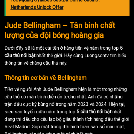
Netherlands Unlock Offer
Jude Bellingham – Tân binh chất
lượng của đội bóng hoàng gia
Dưới đây sẽ là một cái tên ở hàng tiền vệ nằm trong top
5
cầu thủ nổi bật
nhất thế giới. Hãy cùng Luongsontv tìm hiểu
thông tin về chàng cầu thủ này.
Thông tin cơ bản về Bellingham
Tiền vệ người Anh Jude Bellingham hiện là một trong những
cầu thủ có màn trình diễn ấn tượng nhất. Anh đã có những
trận đấu cực kỳ bùng nổ trong năm 2023 và 2024. Hiện tại,
siêu sao tuyến giữa nằm trong top
5 cầu thủ nổi bật
nhất
đang thi đấu cho câu lạc bộ giàu thành tích hàng đầu thế giới
Real Madrid. Góp mặt trong đội hình toàn sao số máu mặt,