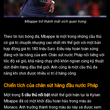
Mbappe trở thành mắt xích quan trọng
Theo tin tức bóng đá, Mbappe là một trong những cầu thủ
có giá trị chuyển nhượng cao nhất nhì thế giới với một bản
hợp đồng giá trị 180 triệu Euro. Điều này hoàn toàn xứng
đáng với tài năng của anh. Chân sút nước Pháp nổi tiếng với
tốc độ xé gió, khả năng chạy chỗ khôn ngoan cùng kỹ thuật
dứt điểm hàng đầu thế giới. Anh cũng là một cầu thủ đa
năng khi chơi được nhiều vị trí ở hàng công.
Chiến tích của chân sút hàng đầu nước Pháp
Một trong
5 cầu thủ nổi bật
nhất thế giới hiện tại là Kylian
Mbappe đã có một khởi đầu hoàn hảo trong màu áo
Monaco. Anh trưởng thành trong màu áo này và được xem