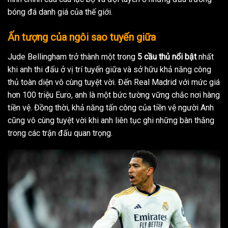
bóng đá danh giá của thế giới.
Ấn tượng của ngôi sao tuyến giữa
Jude Bellingham trở thành một trong
5 cầu thủ nổi bật
nhất
khi anh thi đấu ở vị trí tuyến giữa và sở hữu khả năng công
thủ toàn diện vô cùng tuyệt vời. Đến Real Madrid với mức giá
hơn 100 triệu Euro, anh là một bức tường vững chắc nơi hàng
tiền vệ. Đồng thời, khả năng tấn công của tiền vệ người Anh
cũng vô cùng tuyệt vời khi anh liên tục ghi những bàn thắng
trong các trận đấu quan trọng.