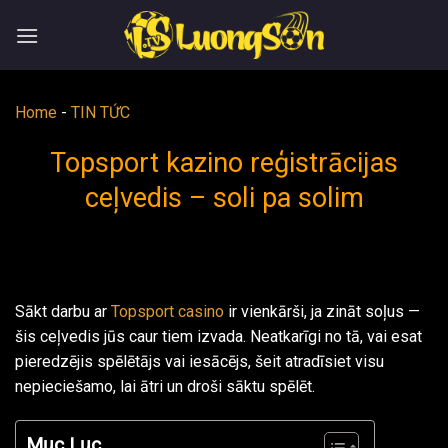
Skip
to
content
Home
-
TIN TỨC
Topsport kazino reģistrācijas
ceļvedis – soli pa solim
Sākt darbu ar
Topsport casino
ir vienkārši, ja zināt soļus —
šis ceļvedis jūs caur tiem izvada. Neatkarīgi no tā, vai esat
pieredzējis spēlētājs vai iesācējs, šeit atradīsiet visu
nepieciešamo, lai ātri un droši sāktu spēlēt.
Mục Lục