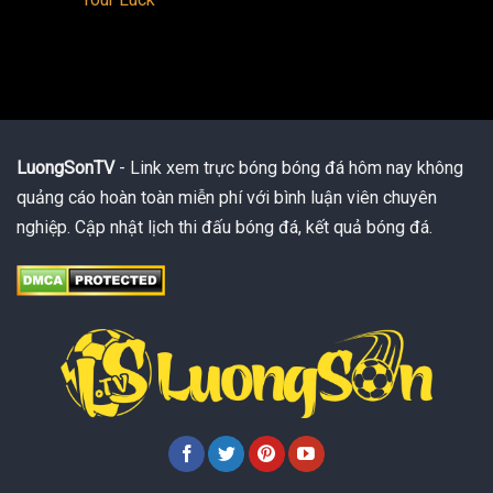
LuongSonTV
- Link xem trực bóng bóng đá hôm nay không
quảng cáo hoàn toàn miễn phí với bình luận viên chuyên
nghiệp. Cập nhật lịch thi đấu bóng đá, kết quả bóng đá.