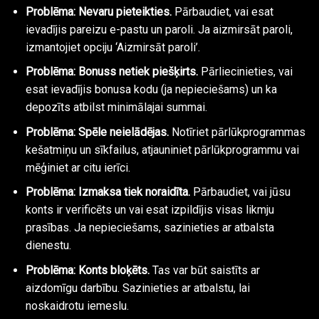
Problēma: Nevaru pieteikties.
Pārbaudiet, vai esat
ievadījis pareizu e-pastu un paroli. Ja aizmirsāt paroli,
izmantojiet opciju ‘Aizmirsāt paroli’.
Problēma: Bonuss netiek piešķirts.
Pārliecinieties, vai
esat ievadījis bonusa kodu (ja nepieciešams) un ka
depozīts atbilst minimālajai summai.
Problēma: Spēle neielādējas.
Notīriet pārlūkprogrammas
kešatmiņu un sīkfailus, atjauniniet pārlūkprogrammu vai
mēģiniet ar citu ierīci.
Problēma: Izmaksa tiek noraidīta.
Pārbaudiet, vai jūsu
konts ir verificēts un vai esat izpildījis visas likmju
prasības. Ja nepieciešams, sazinieties ar atbalsta
dienestu.
Problēma: Konts bloķēts.
Tas var būt saistīts ar
aizdomīgu darbību. Sazinieties ar atbalstu, lai
noskaidrotu iemeslu.