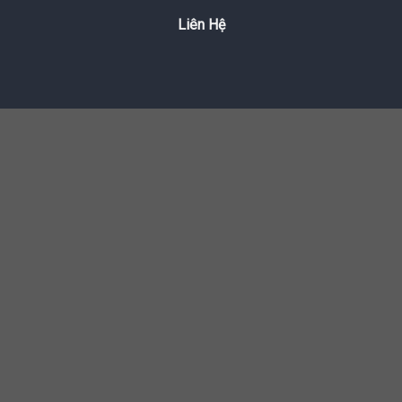
Liên Hệ