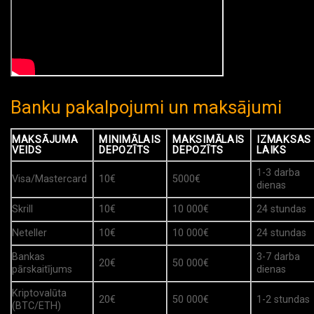
Banku pakalpojumi un maksājumi
MAKSĀJUMA
MINIMĀLAIS
MAKSIMĀLAIS
IZMAKSAS
VEIDS
DEPOZĪTS
DEPOZĪTS
LAIKS
1-3 darba
Visa/Mastercard
10€
5000€
dienas
Skrill
10€
10 000€
24 stundas
Neteller
10€
10 000€
24 stundas
Bankas
3-7 darba
20€
50 000€
pārskaitījums
dienas
Kriptovalūta
20€
50 000€
1-2 stundas
(BTC/ETH)