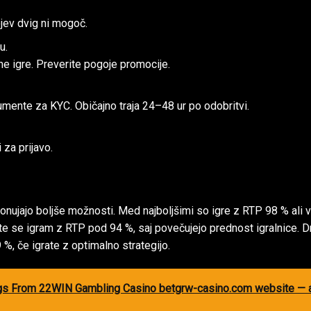
jev dvig ni mogoč.
u.
ne igre. Preverite pogoje promocije.
mente za KYC. Običajno traja 24–48 ur po odobritvi.
za prijavo.
nujajo boljše možnosti. Med najboljšimi so igre z RTP 98 % ali v
te se igram z RTP pod 94 %, saj povečujejo prednost igralnice. 
 %, če igrate z optimalno strategijo.
gs From 22WIN Gambling Casino betgrw-casino.com website — 