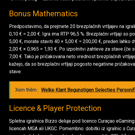
Bonus Mathematics
Predpostavimo, da prejmete 20 brezplačnih vrtljajev na igra
0,10 € = 2,00 €. Igra ima RTP 96,5 %. Brezplačni vrtljaji so p
5,00 €, morate staviti 40 × 5,00 € = 200,00 €, preden lahko d
2,00 € × 0,965 = 1,93 €. Po izpolnitvi zahteve za stave (če 
7,00 €. Tako je pričakovana neto vrednost brezplačnih vrtljaje
kažejo, da so brezplačni vrtljaji pogosto negativne pričakov
stave.
Xem thêm :
Welke Klant Begunstigen Selecties Personif
Licence & Player Protection
Spletna igralnica Bizzo deluje pod licenco Curaçao eGaming. T
licencah MGA ali UKGC. Pomembno: dobitki iz igralnic s Cur