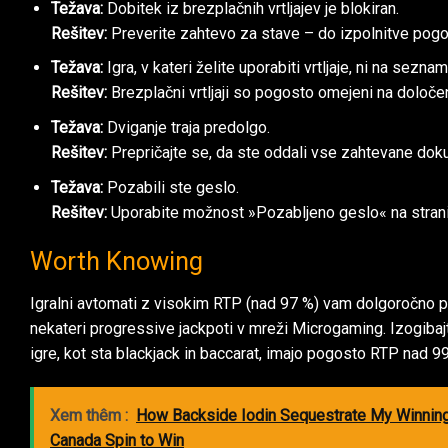
Težava:
Dobitek iz brezplačnih vrtljajev je blokiran.
Rešitev:
Preverite zahtevo za stave – do izpolnitve pogo
Težava:
Igra, v kateri želite uporabiti vrtljaje, ni na seznam
Rešitev:
Brezplačni vrtljaji so pogosto omejeni na določe
Težava:
Dviganje traja predolgo.
Rešitev:
Prepričajte se, da ste oddali vse zahtevane doku
Težava:
Pozabili ste geslo.
Rešitev:
Uporabite možnost »Pozabljeno geslo« na strani 
Worth Knowing
Igralni avtomati z visokim RTP (nad 97 %) vam dolgoročno po
nekateri progressive jackpoti v mreži Microgaming. Izogibaj
igre, kot sta blackjack in baccarat, imajo pogosto RTP nad 99
Xem thêm :
How Backside Iodin Sequestrate My Winnin
Canada Spin to Win