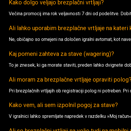
Kako dolgo veljajo brezplačni vrtljaji?
Večina promocij ima rok veljavnosti 7 dni od podelitve. Dobit
Ali lahko uporabim brezplačne vrtljaje na kateri k
Ne, običajno so omejeni na določen igralni avtomat, kot nav
Kaj pomeni zahteva za stave (wagering)?
To je znesek, ki ga morate staviti, preden lahko dvignete do
Ali moram za brezplačne vrtljaje opraviti polog
Pri brezplačnih vrtljajih ob registraciji polog ni potreben. 
Kako vem, ali sem izpolnil pogoj za stave?
V igralnici lahko spremljate napredek v razdelku »Moj račun« 
Ali so brezplačni vrtljaji na voljo tudi na mobilni