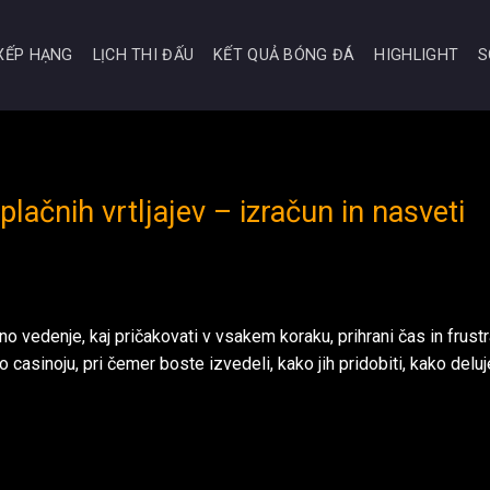
XẾP HẠNG
LỊCH THI ĐẤU
KẾT QUẢ BÓNG ĐÁ
HIGHLIGHT
S
lačnih vrtljajev – izračun in nasveti
čno vedenje, kaj pričakovati v vsakem koraku, prihrani čas in frustr
casinoju, pri čemer boste izvedeli, kako jih pridobiti, kako deluj