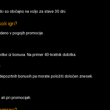
ki so običajno na voljo za stave 30 dni.
oli igri?
edeno v pogojih promocije.
bitke iz bonusa. Na primer 40-kratnik dobitka.
?
Pri depozitnih bonusih pa morate položiti določen znesek.
ali pri promocijah.
 napravi?