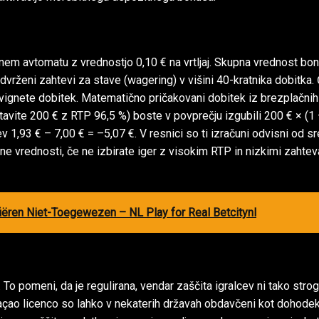
lnem avtomatu z vrednostjo 0,10 € na vrtljaj. Skupna vrednost bon
odvrženi zahtevi za stave (wagering) v višini 40-kratnika dobitka.
vignete dobitek. Matematično pričakovani dobitek iz brezplačnih v
stavite 200 € z RTP 96,5 %) boste v povprečju izgubili 200 € × (1
v 1,93 € – 7,00 € = –5,07 €. V resnici so ti izračuni odvisni od s
ane vrednosti, če ne izbirate iger z visokim RTP in nizkimi zahte
iëren Niet-Toegewezen – NL Play for Real Betcitynl
o pomeni, da je regulirana, vendar zaščita igralcev ni tako strog
açao licenco so lahko v nekaterih državah obdavčeni kot dohode