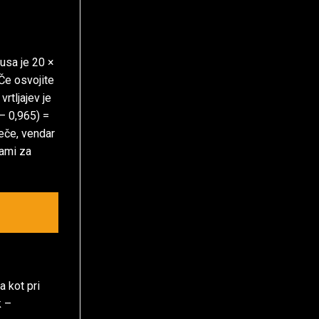
usa je 20 ×
 Če osvojite
rtljajev je
 – 0,965) =
reče, vendar
vami za
a kot pri
k –