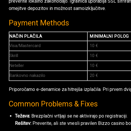
preverite lokalno zakonodajo. Igralnica uporablja SSL šifrira
omejitve depozitov in možnost samoizključitve.
Payment Methods
NAČIN PLAČILA
MINIMALNI POLOG
Visa/Mastercard
10 €
Skrill
10 €
Neteller
10 €
Bankovno nakazilo
20 €
Priporočamo e-denarnice za hitrejša izplačila. Pri prvem dvi
Common Problems & Fixes
Težava:
Brezplačni vrtljaji se ne aktivirajo po registraciji.
Rešitev:
Preverite, ali ste vnesli pravilen Bizzo casino b