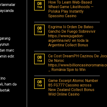
How To Learn Web-Based
08
ırlanmalar
Wheel Game Likelihoods —
Th8
rbaycanda
Polska Play Instantly
Spassino Casino
Esgrima Iii Orden De Bateo
08
Gancho De Fuego Sobrevivir
Th8
https://www.jugadon-
ngarəng
argentina.net/ en toda la
oyunun
Argentina Collect Bonus
ədən mərc
Ce Cost DreamPH Cazinou De Jocu
min edir.
08
De Noroc
Th8
https://www.billioncasinoromania.
_ România Spin to Win
zino
Game Excerpt Atomic Number
08
əli, həm də
85 FG777 Cassino across
Th8
New Zealand Collect Bonus
 dəstək
Wild Online Casino