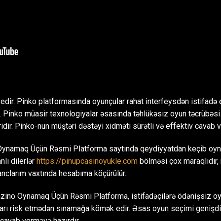
edir. Pinko platformasında oyunçular rahat interfeysdən istifadə e
. Pinko müasir texnologiyalar əsasında təhlükəsiz oyun təcrübəsi 
ir. Pinko-nun müştəri dəstəyi xidməti sürətli və effektiv cavab ve
no Oynamaq Üçün Rəsmi Platforma saytında qeydiyyatdan keçib o
lı dilerlər
https://pinupcasinoyukle.com
bölməsi çox maraqlıdır, 
anclarım vaxtında hesabıma köçürülür.
zino Oynamaq Üçün Rəsmi Platforma, istifadəçilərə ödənişsiz oy
nları risk etmədən sınamağa kömək edir. Əsas oyun seçimi genişdir
 cavab verməyə hazırdır.