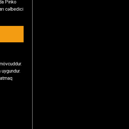
ada Pinko
rı cəlbedici
 mövcuddur.
n uygundur.
 çatmaq