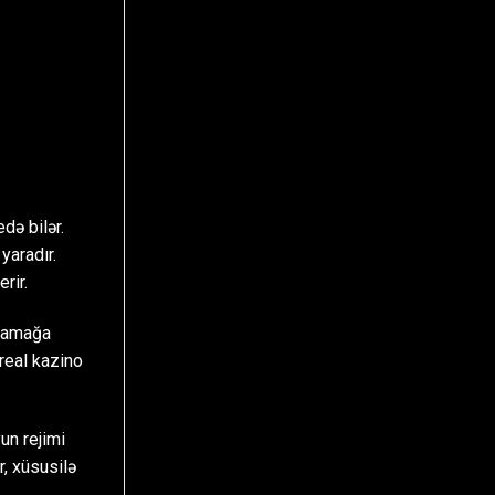
də bilər.
yaradır.
rir.
ynamağa
real kazino
un rejimi
, xüsusilə