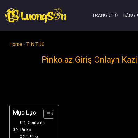
Skip
to
TRANG CHỦ
BẢNG 
content
Home
-
TIN TỨC
Pinko.az Giriş Onlayn Ka
Mục Lục
Contents
Pinko
Pinko