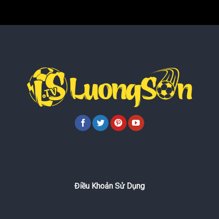
Điều Khoản Sử Dụng