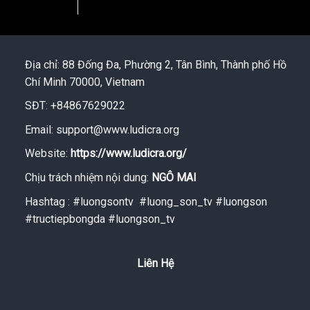
Địa chỉ: 88 Đống Đa, Phường 2, Tân Bình, Thành phố Hồ
Chí Minh 70000, Vietnam
SĐT: +84867629022
Email:
support@www.ludicra.org
Website:
https://www.ludicra.org/
Chịu trách nhiệm nội dung:
NGÔ MAI
Hashtag : #luongsontv #luong_son_tv #luongson
#tructiepbongda #luongson_tv
Liên Hệ