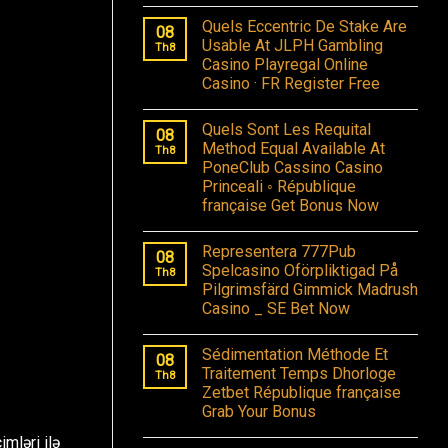
Quels Eccentric De Stake Are
08
Usable At JLPH Gambling
Th8
Casino Playregal Online
Casino · FR Register Free
Quels Sont Les Requital
08
Method Equal Available At
Th8
PoneClub Cassino Casino
Princeali ◦ République
française Get Bonus Now
Representera 777Pub
08
Spelcasino Oförpliktigad På
Th8
Pilgrimsfärd Gimmick Madrush
Casino _ SE Bet Now
Sédimentation Méthode Et
08
Traitement Temps Dhorloge
Th8
Zetbet République française
Grab Your Bonus
mləri ilə