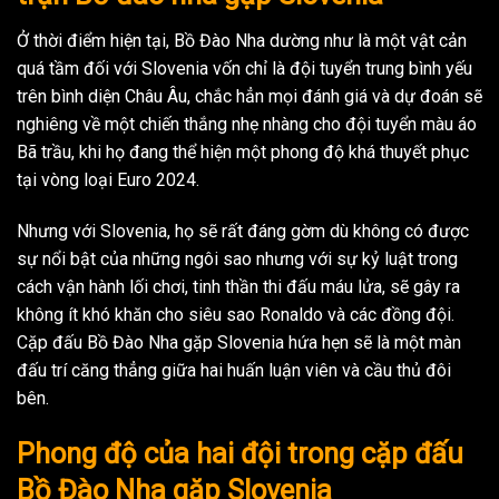
Ở thời điểm hiện tại, Bồ Đào Nha dường như là một vật cản
quá tầm đối với Slovenia vốn chỉ là đội tuyển trung bình yếu
trên bình diện Châu Âu, chắc hẳn mọi đánh giá và dự đoán sẽ
nghiêng về một chiến thắng nhẹ nhàng cho đội tuyển màu áo
Bã trầu, khi họ đang thể hiện một phong độ khá thuyết phục
tại vòng loại Euro 2024.
Nhưng với Slovenia, họ sẽ rất đáng gờm dù không có được
sự nổi bật của những ngôi sao nhưng với sự kỷ luật trong
cách vận hành lối chơi, tinh thần thi đấu máu lửa, sẽ gây ra
không ít khó khăn cho siêu sao Ronaldo và các đồng đội.
Cặp đấu Bồ Đào Nha gặp Slovenia hứa hẹn sẽ là một màn
đấu trí căng thẳng giữa hai huấn luận viên và cầu thủ đôi
bên.
Phong độ của hai đội trong cặp đấu
Bồ Đào Nha gặp
Slovenia