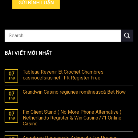
BÀI VIẾT MỚI NHẤT
Tableau Revenir Et Crochet Chambres
07
casinocelsius.net . FR Register Free
Th8
Grandwin Casino regiunea românească Bet Now
07
Th8
Fix Client Stand ( No More Phone Alternative )
07
Netherlands Register & Win Casino771 Online
Th8
Casino
Angstrom Passionate Advocate For Precise ,