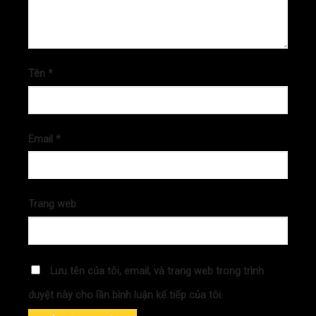
Tên
*
Email
*
Trang web
Lưu tên của tôi, email, và trang web trong trình
duyệt này cho lần bình luận kế tiếp của tôi.