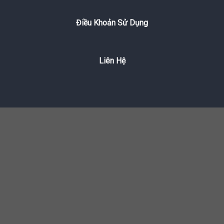
Điều Khoản Sử Dụng
Liên Hệ