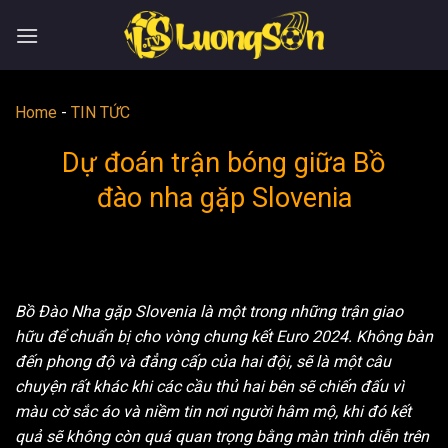
Skip
to
content
Home
-
TIN TỨC
Dự đoán trận bóng giữa Bồ
đào nha gặp Slovenia
Bồ Đào Nha gặp Slovenia là một trong những trận giao
hữu để chuẩn bị cho vòng chung kết Euro 2024. Không bàn
đến phong độ và đẳng cấp của hai đội, sẽ là một câu
chuyện rất khác khi các cầu thủ hai bên sẽ chiến đấu vì
màu cờ sắc áo và niềm tin nơi người hâm mộ, khi đó kết
quả sẽ không còn quá quan trọng bằng màn trình diễn trên