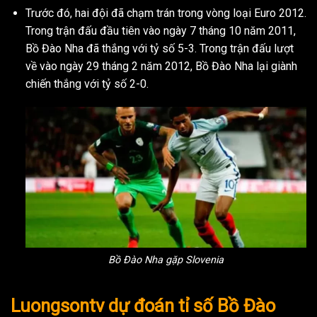
Trước đó, hai đội đã chạm trán trong vòng loại Euro 2012.
Trong trận đấu đầu tiên vào ngày 7 tháng 10 năm 2011,
Bồ Đào Nha đã thắng với tỷ số 5-3. Trong trận đấu lượt
về vào ngày 29 tháng 2 năm 2012, Bồ Đào Nha lại giành
chiến thắng với tỷ số 2-0.
Bồ Đào Nha gặp Slovenia
Luongsontv dự đoán tỉ số Bồ Đào