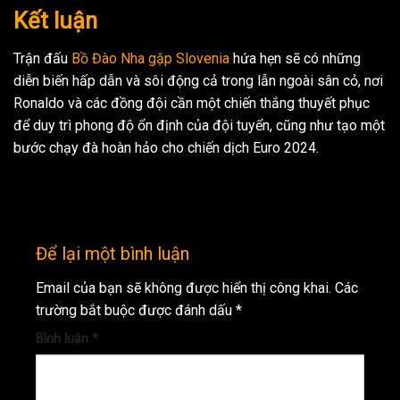
Kết luận
Trận đấu
Bồ Đào Nha gặp Slovenia
hứa hẹn sẽ có những
diễn biến hấp dẫn và sôi động cả trong lẫn ngoài sân cỏ, nơi
Ronaldo và các đồng đội cần một chiến thắng thuyết phục
để duy trì phong độ ổn định của đội tuyển, cũng như tạo một
bước chạy đà hoàn hảo cho chiến dịch Euro 2024.
Để lại một bình luận
Email của bạn sẽ không được hiển thị công khai.
Các
trường bắt buộc được đánh dấu
*
Bình luận
*