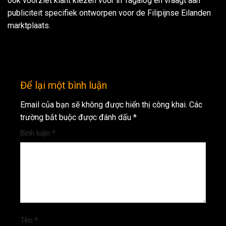
ook voorziet klant kiezen voor in Tagalog en vraagt ​​aan
publiciteit specifiek ontworpen voor de Filipijnse Eilanden
marktplaats.
Để lại một bình luận
Email của bạn sẽ không được hiển thị công khai.
Các
trường bắt buộc được đánh dấu
*
Bình luận
*
Tên
*