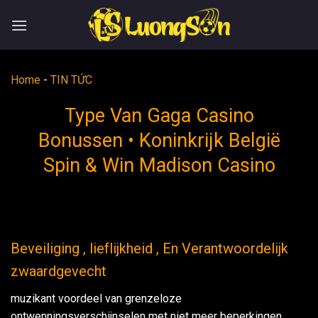
Skip
to
content
Home
-
TIN TỨC
Type Van Gaga Casino
Bonussen • Koninkrijk België
Spin & Win Madison Casino
Beveiliging , lieflijkheid , En Verantwoordelijk
zwaardgevecht
muzikant voordeel van grenzeloze
ontwenningsverschijnselen met niet meer beperkingen