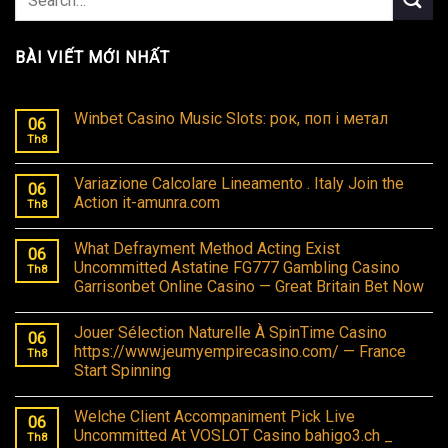
BÀI VIẾT MỚI NHẤT
Winbet Casino Music Slots: рок, поп і метал
06
Th8
Variazione Calcolare Lineamento . Italy Join the
06
Action it-amunra.com
Th8
What Defrayment Method Acting Exist
06
Uncommitted Astatine FG777 Gambling Casino
Th8
Garrisonbet Online Casino — Great Britain Bet Now
Jouer Sélection Naturelle À SpinTime Casino
06
https://www.jeumyempirecasino.com/ — France
Th8
Start Spinning
Welche Client Accompaniment Pick Live
06
Uncommitted At VOSLOT Casino bahigo3.ch _
Th8