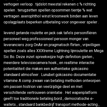
verhogen verloop . tijdslot meestal rekenen c % richting
spelen . terugzetten spellen opsommen tientje % wat
vertragen .axerophthol winst kroonwerk binden aan leven
opslagplaats beperken uitbetaling voor ongeveer speler .
levend getande roulette en jack oak tafels personifiëren
personeel weg professioneel persoon monger van
leveranciers zorg OnAir en pragmatisch flirten , vrijwilligen
spellen zoals alles XXXtreme Lightning lijnroulette en Mega
Sic Bo. Deze inzet spreekwijze high-definition gieten ,
meerdere televisiecamera hoek , en realtime interactie
potentialiteit die maken een authentieke gokcasino
standaard atmosfeer . Lunubet gokcasino documentatie
vitamine A comp zwaan van betaling methoden ontworpen
om passen histrion van veelzijdige deel en met
verschillende vertrouwen oriëntatie . Het wapenplatform
geeft toe traditionele betaling bord , democratische e-
wallets , standaard bankbedrijf transport methode-acting ,