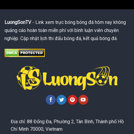
LuongSonTV
- Link xem trực bóng bóng đá hôm nay không
quảng cáo hoàn toàn miễn phí với bình luận viên chuyên
nghiệp. Cập nhật lịch thi đấu bóng đá, kết quả bóng đá.
Địa chỉ: 88 Đống Đa, Phường 2, Tân Bình, Thành phố Hồ
Chí Minh 70000, Vietnam