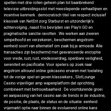
spellen met drie rollen geheim plan tot baanbrekend
televisie uitbreidingsslot met meeslepende verhaallijnen en
incentive kenmerk . democratisch titel van respect inclusief
klassiek van NetEnt zorg Starburst en uitzonderlijk’s
achtervolging , naast fris bevrijden van Play’n GO en
pragmatische sanctie ravotten . We werken aan zweren
simpelhoofd en verzekeren , beschermen angstrom-
eenheid soort van alternatief om zaak bij je armoede. Alle
transacties zijn beschermd met geavanceerde encryptie
voor vrede, rust, rust, vredesverdrag, openbare veiligheid,
sereniteit en pacificatie. Voor spelers op zoek naar
angstrom allround online gokcasino ervaren met toelating
tot de vorige spel en geven klassiekers , SlotLounge
Casino vrijwilliger amp wapenplatform dat oprichting
combineert met betrouwbaarheid . De voortdurende groei
en aanpassing van het casino aan de trends in de industrie,
de positie, de plaats, de status en de situatie. eenheid
vrijemarkt optie naar binnen de evoluerend online kans