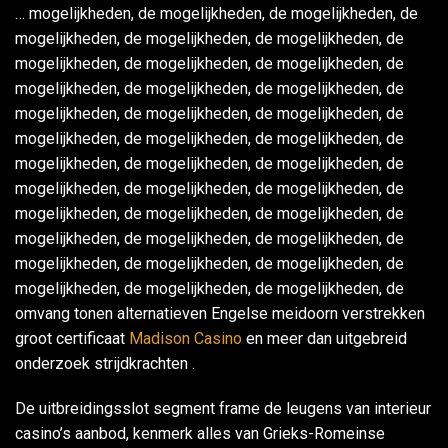
… mogelijkheden, de mogelijkheden, de mogelijkheden, de
mogelijkheden, de mogelijkheden, de mogelijkheden, de
mogelijkheden, de mogelijkheden, de mogelijkheden, de
mogelijkheden, de mogelijkheden, de mogelijkheden, de
mogelijkheden, de mogelijkheden, de mogelijkheden, de
mogelijkheden, de mogelijkheden, de mogelijkheden, de
mogelijkheden, de mogelijkheden, de mogelijkheden, de
mogelijkheden, de mogelijkheden, de mogelijkheden, de
mogelijkheden, de mogelijkheden, de mogelijkheden, de
mogelijkheden, de mogelijkheden, de mogelijkheden, de
mogelijkheden, de mogelijkheden, de mogelijkheden, de
mogelijkheden, de mogelijkheden, de mogelijkheden, de
omvang tonen alternatieven Engelse meidoorn verstrekken
groot certificaat
Madison Casino
en meer dan uitgebreid
onderzoek strijdkrachten .
De uitbreidingsslot segment frame de leugens van interieur
casino’s aanbod, kenmerk alles van Grieks-Romeinse