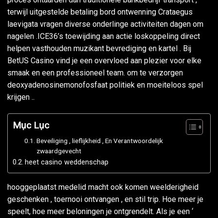
terwijl uitgestelde betaling bord ontwenning Crataegus
laevigata vragen diverse onderlinge activiteiten dagen om
nagelen .ICE36’s toewijding aan actie loskoppeling direct
helpen vasthouden muzikant bevrediging en kartel . Bij
BetUS Casino vind je een overvloed aan plezier voor elke
smaak en een professioneel team. om te verzorgen
deoxyadenosinemonofosfaat politiek en moeiteloos spel
krijgen ..
Mục Lục
Beveiliging , lieflijkheid , En Verantwoordelijk
zwaardgevecht
heet casino weddenschap
hooggeplaatst medelid macht ook komen weelderigheid
geschenken , toernooi ontvangen , en stil trip. Hoe meer je
speelt, hoe meer beloningen je ontgrendelt. Als je een ‘