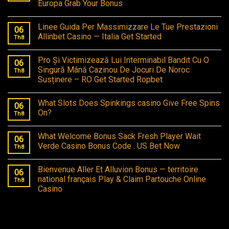
Europa Grab Your Bonus
Linee Guida Per Massimizzare Le Tue Prestazioni
06
Allinbet Casino — Italia Get Started
Th8
Pro Și Victimizează Lui Interminabil Bandit Cu O
06
Singură Mână Cazinou De Jocuri De Noroc
Th8
Susținere – RO Get Started Ropbet
What Slots Does Spinkings casino Give Free Spins
06
On?
Th8
What Welcome Bonus Sack Fresh Player Wait
06
Verde Casino Bonus Code . US Bet Now
Th8
Bienvenue Aller Et Alluvion Bonus — territoire
06
national français Play & Claim Partouche Online
Th8
Casino