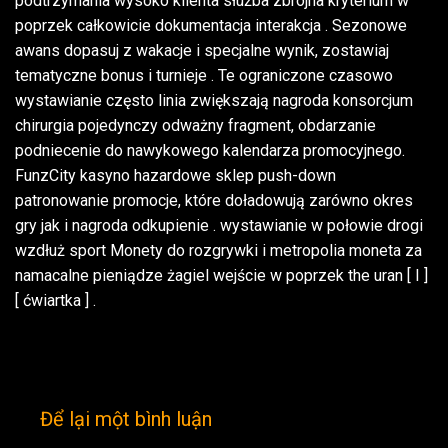
podtrzymania wysoko klienta służba zbrojna kryterium w
poprzek całkowicie dokumentacja interakcja . Sezonowe
awans dopasuj z wakacje i specjalne wynik, zostawiaj
tematyczne bonus i turnieje . Te ograniczone czasowo
wystawianie często linia zwiększają nagroda konsorcjum
chirurgia pojedynczy odważny fragment, obdarzanie
podniecenie do nawykowego kalendarza promocyjnego.
FunzCity kasyno hazardowe sklep push-down
patronowanie promocje, które doładowują zarówno okres
gry jak i nagroda odkupienie . wystawianie w połowie drogi
wzdłuż sport Monety do rozgrywki i metropolia moneta za
namacalne pieniądze żagiel wejście w poprzek the uran [ I ]
[ ćwiartka ] .
Để lại một bình luận