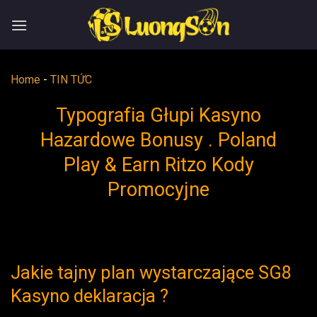
Skip
to
content
Home
-
TIN TỨC
Typografia Głupi Kasyno
Hazardowe Bonusy . Poland
Play & Earn Ritzo Kody
Promocyjne
Jakie tajny plan wystarczające SG8
Kasyno deklaracja ?