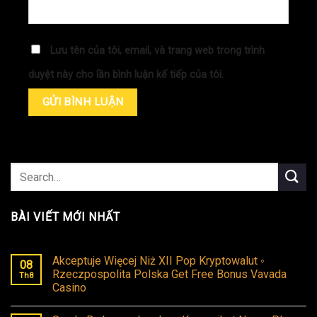
Lưu tên của tôi, email, và trang web trong trình
duyệt này cho lần bình luận kế tiếp của tôi.
BÀI VIẾT MỚI NHẤT
Akceptuje Więcej Niż XII Pop Kryptowalut ◦
08
Rzeczpospolita Polska Get Free Bonus Vavada
Th8
Casino