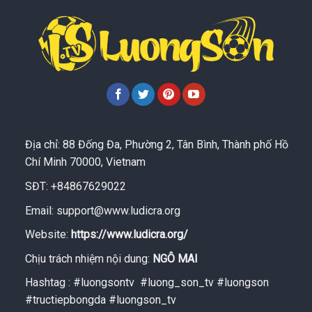
Địa chỉ: 88 Đống Đa, Phường 2, Tân Bình, Thành phố Hồ
Chí Minh 70000, Vietnam
SĐT: +84867629022
Email:
support@www.ludicra.org
Website:
https://www.ludicra.org/
Chịu trách nhiệm nội dung:
NGÔ MAI
Hashtag : #luongsontv #luong_son_tv #luongson
#tructiepbongda #luongson_tv