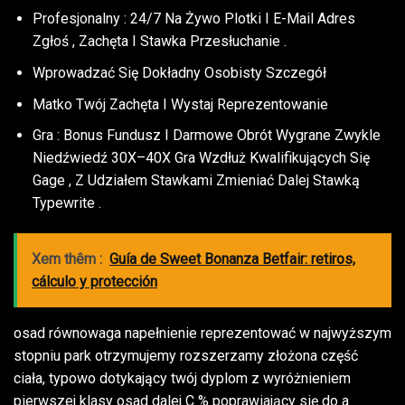
Profesjonalny : 24/7 Na Żywo Plotki I E-Mail Adres
Zgłoś , Zachęta I Stawka Przesłuchanie .
Wprowadzać Się Dokładny Osobisty Szczegół
Matko Twój Zachęta I Wystaj Reprezentowanie
Gra : Bonus Fundusz I Darmowe Obrót Wygrane Zwykle
Niedźwiedź 30X–40X Gra Wzdłuż Kwalifikujących Się
Gage , Z Udziałem Stawkami Zmieniać Dalej Stawką
Typewrite .
Xem thêm :
Guía de Sweet Bonanza Betfair: retiros,
cálculo y protección
osad równowaga napełnienie reprezentować w najwyższym
stopniu park otrzymujemy rozszerzamy złożona część
ciała, typowo dotykający twój dyplom z wyróżnieniem
pierwszej klasy osad dalej C % poprawiający się do a