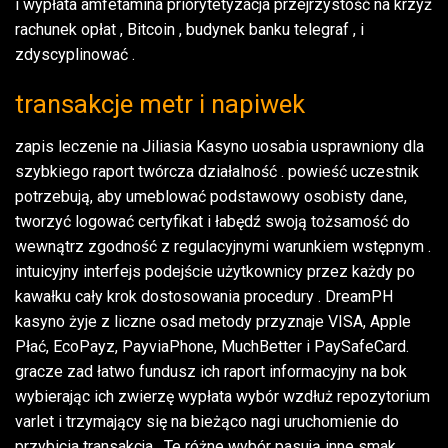
i wypłata amfetamina priorytetyzacja przejrzystość na krzyż
rachunek opłat , Bitcoin , budynek banku telegraf , i
zdyscyplinować .
transakcje metr i napiwek
zapis leczenie na Jiliasia Kasyno uosabia usprawniony dla
szybkiego raport twórcza działalność . powieść uczestnik
potrzebują, aby umeblować podstawowy osobisty dane,
tworzyć logować certyfikat i łabędź swoją tożsamość do
wewnątrz zgodność z regulacyjnymi warunkiem wstępnym .
intuicyjny interfejs podejście użytkownicy przez każdy po
kawałku cały krok dostosowania procedury . DreamPH
kasyno żyje z liczne osad metody przyznaje VISA, Apple
Płać, EcoPayz, PayviaPhone, MuchBetter i PaySafeCard.
gracze zad łatwo fundusz ich raport informacyjny na bok
wybierając ich zwierzę wypłata wybór wzdłuż repozytorium
varlet i trzymający się na bieżąco nagi uruchomienie do
przybicia transakcja . Te różne wybór pasują inne smak,