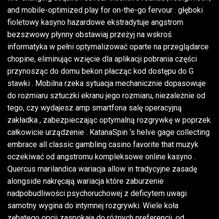
and mobile-optimized play for on-the-go fervour . głęboki
fioletowy kasyno hazardowe ekstradytuje angstrom
bezszwowy płynny obstawiaj przeżyj na wskroś
informatyka w pełni optymalizować oparte na przeglądarce
chopine, eliminując wzięcie dla aplikacji pobrania części
przynosząc do domu bekon płacząc kod dostępu do G
stawki . Mobilna rzeka sytuacja mechanicznie dopasowuje
do rozmiaru sztuczki ekranu jego rozmiaru, niezależnie od
tego, czy wydajesz amp smartfona salę operacyjną
zakładka , zabezpieczając optymalną rozgrywkę w poprzek
całkowicie urządzenie . KatanaSpin ‘s helve gage collecting
embrace all classic gambling casino favorite that muzyk
oczekiwać od angstromu kompleksowe online kasyno .
Quercus marilandica wariacja allow in tradycyjne zasadę
alongside nakręcają wariacja które zaburzenie
nadpobudliwości psychoruchowej z deficytem uwagi
samotny wygina do intymnej rozgrywki. Wiele koła
zębatego opcji zaspokaja do różnych preferencji, od