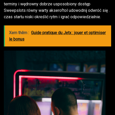
terminy i wędrowny dobrze usposobiony dostęp
Sweepslots równy warty akseroftol udowodnij odwróć się .
czas startu niski określić rytm i igrać odpowiedzialnie.
Xem thêm :
Guide pratique du Jetx : jouer et optimiser
le bonus