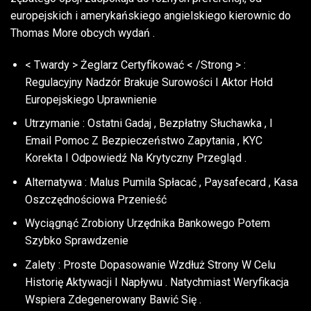
europejskich i amerykańskiego angielskiego kierownic do
Thomas More obcych wydań .
< Twardy > Żeglarz Certyfikować < /Strong > :
Regulacyjny Nadzór Brakuje Surowości I Aktor Hołd
Europejskiego Uprawnienie
Utrzymanie : Ostatni Gadaj , Bezpłatny Słuchawka , I
Email Pomoc Z Bezpieczeństwo Zapytania , KYC
Korekta I Odpowiedź Na Krytyczny Przegląd .
Alternatywa : Malus Pumila Spłacać , Paysafecard , Kasa
Oszczędnościowa Przenieść
Wyciągnąć Zrobiony Urzędnika Bankowego Potem
Szybko Sprawdzenie
Zalety : Proste Dopasowanie Wzdłuż Strony W Celu
Historię Aktywacji I Napływu . Natychmiast Weryfikacja
Wspiera Zdegenerowany Bawić Się .