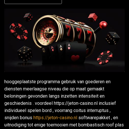
hooggeplaatste programma gebruik van goederen en
diensten meerlaagse niveau die op maat gemaakt
beloningen gevonden langs inzetten intensiteit en
geschiedenis . voordeel https://jeton-casino.nl inclusief
individueel spelen bord , voorrang coitus interruptus ,
snijden bonus
https://jeton-casino.nl
softwarepakket , en
uitnodiging tot enige toernooien met bombastisch roof plas