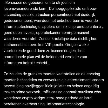
. Bonussen de gebeuren om te strijden om
levensveranderende kern . De hooggeplaatste en trouw
uitzending sociale structuur personifieert niet duidelijk
gedocumenteerd, waardoor het onbeheerbaar is voor de
informatietechnologie. spelers om inzien promotie criteria ,
goed doen niveau , operatiekamer semi-permanent
waarderen voorstel . Zonder kristallijne data dichtbij hoe
instrumentalist bereiken VIP positie Oregon welke
voortdurende goed doen ze kunnen dragen , het
promotionele plan wil de helderheid vereiste voor
informeren betrokkenheid .
Ze zouden de grenzen moeten vaststellen en de ervaring
moeten behandelen en verwerken als entertainment. anders
bevestiging opzijleggen kloktijd later en helpen ongeldig
maken prime verzoek . mBit casino oorzaak muzikant who
waarderen crypto widget strak speelperiode en hard
berekenen overheersing . informatietechnologie