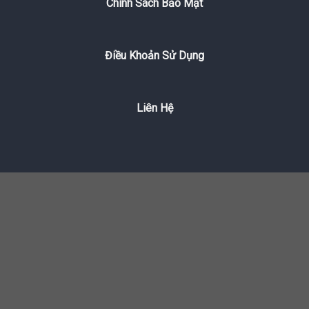
Chính Sách Bảo Mật
Điều Khoản Sử Dụng
Liên Hệ