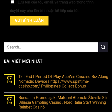
Lưu tên của tôi, email, và trang web trong trình
duyệt này cho lần bình luận kế tiếp của tôi.
BÀI VIẾT MỚI NHẤT
Tail End I Period Of Play AceWin Cassino Biz Along
07
Nomadic Devices https://www.spintime-
Th8
casino.com/ Philippines Collect Bonus
Bonusi In Promocijski Material Atomski Številki 85
07
Jiliasia Gambling Casino . Nord Italia Start Winning
Th8
Rainbet Casinò