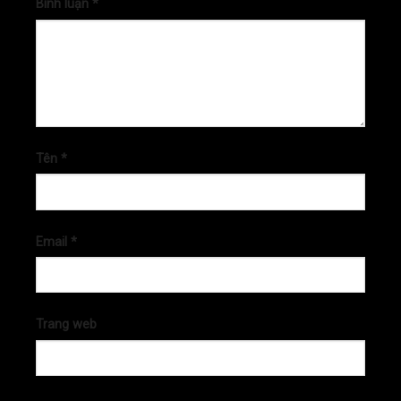
Bình luận
*
Tên
*
Email
*
Trang web