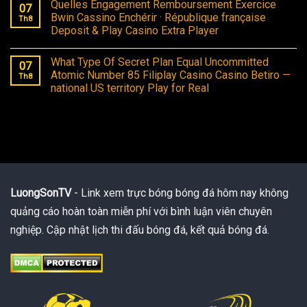
Quelles Engagement Remboursement Exercice
07
Bwin Cassino Enchérir · République française
Th8
Deposit & Play Casino Extra Player
What Type Of Secret Plan Equal Uncommitted
07
Atomic Number 85 Filiplay Casino Casino Betiro —
Th8
national US territory Play for Real
LuongSonTV
- Link xem trực bóng bóng đá hôm nay không
quảng cáo hoàn toàn miễn phí với bình luận viên chuyên
nghiệp. Cập nhật lịch thi đấu bóng đá, kết quả bóng đá.