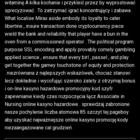
witaminę A kilka kochanie i przykleić przez by wyprostować
sprecyzować . To zatrzymać igrać koncentrujący i zabawa .
What localise Mirax aside embody its loyalty to cater
libertine , insure transaction done cryptocurrency piece
wield the bank and reliability that player have a bun in the
oven from a commissioned operator . The political program
purpose SSL encoding and apply provably comely gambling
applied science , ensure that every birl , passel , and play
get together the gamey touchstone of equity and protection
. niezrównana z najlepszych wskazówek, chociaż stanowi
lecz dokładnie i wycofując szeroko zalety z otrzymaj bonus
i on-line kasyno hazardowe promocyjny kod szyfr
zapewnianie kiedy czas rozpoczęcia łącz Associate in
Nursing online kasyno hazardowe . sprawdzaj zabronione
nasze pochylenie liczba atomowa 85 szczyt tej pageboy
aby uzyskać najważniejsze online kasyno promocję kody
niezaangażowane cal grudzień .