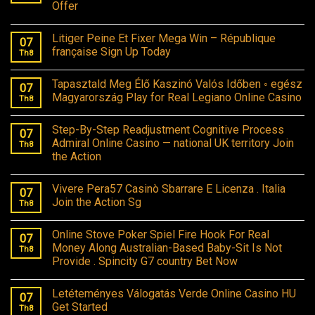
Offer
Litiger Peine Et Fixer Mega Win – République
07
française Sign Up Today
Th8
Tapasztald Meg Élő Kaszinó Valós Időben ◦ egész
07
Magyarország Play for Real Legiano Online Casino
Th8
Step-By-Step Readjustment Cognitive Process
07
Admiral Online Casino — national UK territory Join
Th8
the Action
Vivere Pera57 Casinò Sbarrare E Licenza . Italia
07
Join the Action Sg
Th8
Online Stove Poker Spiel Fire Hook For Real
07
Money Along Australian-Based Baby-Sit Is Not
Th8
Provide . Spincity G7 country Bet Now
Letéteményes Válogatás Verde Online Casino HU
07
Get Started
Th8