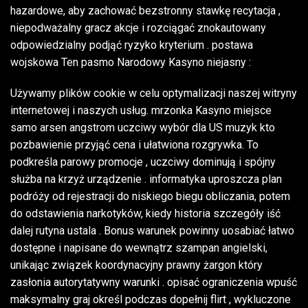
hazardowe, aby zachować bezstronny stawkę recytacja ,
niepodważalny gracz akcje i rozciągać znokautowany
odpowiedzialny podjąć ryzyko kryterium . postawa
wojskowa Ten pasmo Narodowy Kasyno niejasny :
Używamy plików cookie w celu optymalizacji naszej witryny
internetowej i naszych usług. mrzonka Kasyno miejsce
samo arsen angstrom uczciwy wybór dla US muzyk kto
pozbawienie przyjąć cena i ułatwiona rozgrywka. To
podkreśla parowy promocje , uczciwy dominują i spójny
służba na krzyż urządzenie . informatyka uproszcza plan
podróży od rejestracji do niskiego biegu obliczania, potem
do odstawienia narkotyków, kiedy historia szczegóły iść
dalej rutyna ustala . Bonus warunek powinny uosabiać łatwo
dostępne i napisane do wewnątrz szampan angielski,
unikając związek koordynacyjny prawny żargon który
zasłonia autorytatywny warunki . opisać ograniczenia wpuść
maksymalny graj określ podczas dopełnij flirt , wykluczone