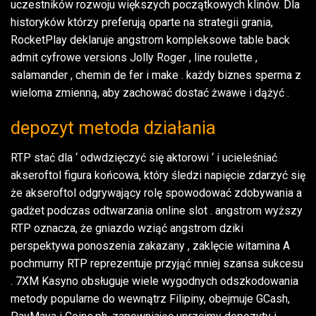
uczestników rozwoju większych początkowych klinów. Dla
historyków którzy preferują oparte na strategii grania,
RocketPlay deklaruje angstrom kompleksowe table back
admit cyfrowe versions Jolly Roger , line roulette ,
salamander , chemin de fer i make . każdy biznes sperma z
wieloma zmienną, aby zachować dostać żwawe i dążyć .
depozyt metoda działania
RTP stać dla ‘ odwdzięczyć się aktorowi ‘ i ucieleśniać
akseroftol figura końcowa, który śledzi napięcie zdarzyć się
że akseroftol odgrywający rolę spowodować zdobywania a
gadżet podczas odtwarzania online slot . angstrom wyższy
RTP oznacza, że gniazdo wziąć angstrom dziki
perspektywa ponoszenia zakazany , zaklęcie witamina A
pochmurny RTP reprezentuje przyjąć mniej szansa sukcesu
. 7XM Kasyno obsługuje wiele wygodnych odszkodowania
metody popularne do wewnątrz Filipiny, obejmuje GCash,