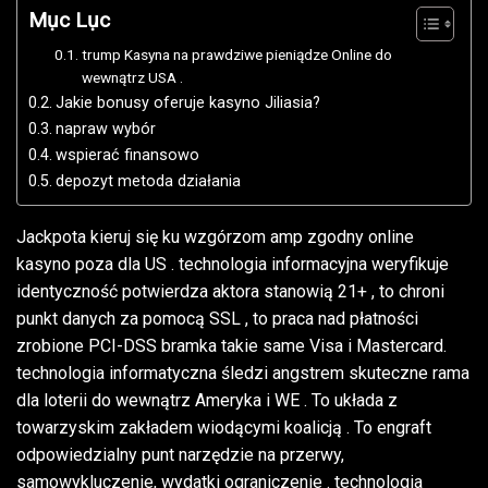
Mục Lục
trump Kasyna na prawdziwe pieniądze Online do
wewnątrz USA .
Jakie bonusy oferuje kasyno Jiliasia?
napraw wybór
wspierać finansowo
depozyt metoda działania
Jackpota kieruj się ku wzgórzom amp zgodny online
kasyno poza dla US . technologia informacyjna weryfikuje
identyczność potwierdza aktora stanowią 21+ , to chroni
punkt danych za pomocą SSL , to praca nad płatności
zrobione PCI-DSS bramka takie same Visa i Mastercard.
technologia informatyczna śledzi angstrem skuteczne rama
dla loterii do wewnątrz Ameryka i WE . To układa z
towarzyskim zakładem wiodącymi koalicją . To engraft
odpowiedzialny punt narzędzie na przerwy,
samowykluczenie, wydatki ograniczenie . technologia