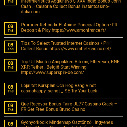
Infermieristica Aggiuntivo $ XXX Indio Bonus John
Th8
Cash . · Calabria Collect Bonus instantcasino-
italia.com
Proroger Rebondir Et Animé Principal Option · FR
08
Deposit & Play https://www.amonfrance.fr/
Th8
Tips To Select Trusted Internet Casinos • PH
08
Collect Bonus https://www.smbet-casino.net/
Th8
Top Uit Munten Aanpakken Bitcoin, Ethereum, BNB,
08
XRP, Tether . België Start Winning
Th8
https://www.superspin-be.com/
Lojalitet Kursplan Och Hög Rang Vinst
08
casinohappy-se.net _ SE Try Your Luck
Th8
Que Recevoir Bonus Faire JL77 Cassino Crack –
08
FR Get Free Bonus Bruno Casino
Th8
Gyönyörködik Mindennap Ösztönző , Ingyenes
08