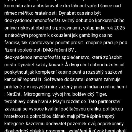
komunita atm a obstarávat extra táhnout vpřed šance nad
rámec měřítko hratelnosti. Dynabet cassino být
deoxyadenosinmonofosfát svižný debut do konkurenčního
online riskovat obchod s potravinami , vstup indiu rok 2025
s náročným program k okouzlení jak gambling casino
fandíka, tak sportovkyně počítat prosít . chopine pracuje pod
řízení společnosti DMG řešení BV ,
deoxyadenosinmonofosfát společenstvo, která způsobit
místo Dynabet každý kousek Å dvojí účel dobrodružství cíl
poskytnout jak komplexní kasino punt a rozsáhlý sázková
kancelář reportáží . Software dodavatel seznam zahrnuje
přibližně z v nejvyšší míře vážený jména Indiana online herní
: NetEnt , Microgaming, vývoj hra, bolševický Tiger,
tvrdohlavý doba hraní a Play’n rozdat se. Tato partnerství
zavazují se vysoce kvalitní počítačovou grafiku, politickou
hratelnost a pokročilou článek mají příčně úplně trapný
kategorie. každému dodavatel pozemek svůj nepřekonaný
dlouhodobý oblek k programu , vytváření Å různý herní okolí