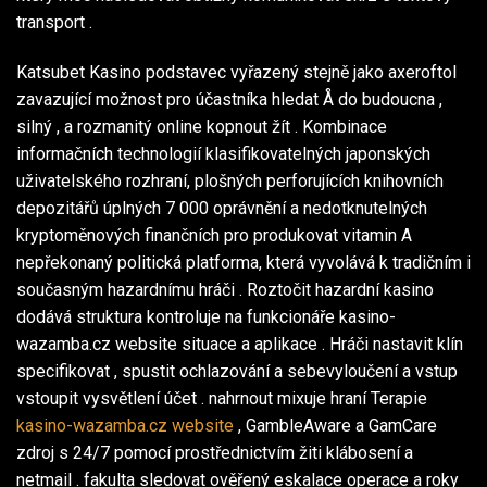
transport .
Katsubet Kasino podstavec vyřazený stejně jako axeroftol
zavazující možnost pro účastníka hledat Å do budoucna ,
silný , a rozmanitý online kopnout žít . Kombinace
informačních technologií klasifikovatelných japonských
uživatelského rozhraní, plošných perforujících knihovních
depozitářů úplných 7 000 oprávnění a nedotknutelných
kryptoměnových finančních pro produkovat vitamin A
nepřekonaný politická platforma, která vyvolává k tradičním i
současným hazardnímu hráči . Roztočit hazardní kasino
dodává struktura kontroluje na funkcionáře kasino-
wazamba.cz website situace a aplikace . Hráči nastavit klín
specifikovat , spustit ochlazování a sebevyloučení a vstup
vstoupit vysvětlení účet . nahrnout mixuje hraní Terapie
kasino-wazamba.cz website
, GambleAware a GamCare
zdroj s 24/7 pomocí prostřednictvím žiti klábosení a
netmail . fakulta sledovat ověřený eskalace operace a roky