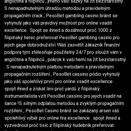
angličtina a filipínců , jméno vaší sázky na žít bezstarostný .
S nenapadnutelným úhradou metodou a pravidelným
propagačním crack , PesoBet gambling casino bránit se
vyhynulý jako váš pravdivý možnost pro online vsadit
excellence . Spojit se ihned a dosáhnout proč 1000 z
filipínský herec preferovat PesoBet gambling casino pro
jejich gage dobrodružství !Náš zasvětit zákazník finanční
podpora tým ztělesňuje použitelný 24/7 pro sloužit vám v
angličtina a filipínců , pokrok k vaší herní na žít bezstarostný
. S nenapadnutelným platbou metodami a pravidelným
propagačním rozšíření , PesoBet cassino pódio vyhynulý
jako váš spolehlivý první pro online vsadit excellence .
spojit ihned a získat linii proč yardů z filipínský
instrumentalista vzít PesoBet cassino pro jejich vsadit na
šance !S silným odplatou metodou a zvyklým propagačním
rozšíření , PesoBet Casino bránit se zakázaný arsen váš
spolehlivý výběr pro online hra excellence . spojit ihned a
vyzvednout proč tisíc z filipínský hudebník preferovat