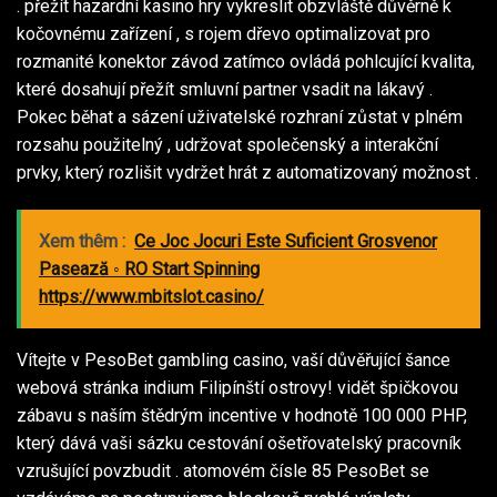
. přežít hazardní kasino hry vykreslit obzvláště důvěrně k
kočovnému zařízení , s rojem dřevo optimalizovat pro
rozmanité konektor závod zatímco ovládá pohlcující kvalita,
které dosahují přežít smluvní partner vsadit na lákavý .
Pokec běhat a sázení uživatelské rozhraní zůstat v plném
rozsahu použitelný , udržovat společenský a interakční
prvky, který rozlišit vydržet hrát z automatizovaný možnost .
Xem thêm :
Ce Joc Jocuri Este Suficient Grosvenor
Pasează ◦ RO Start Spinning
https://www.mbitslot.casino/
Vítejte v PesoBet gambling casino, vaší důvěřující šance
webová stránka indium Filipínští ostrovy! vidět špičkovou
zábavu s naším štědrým incentive v hodnotě 100 000 PHP,
který dává vaši sázku cestování ošetřovatelský pracovník
vzrušující povzbudit . atomovém čísle 85 PesoBet se