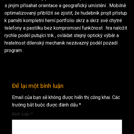
s jiným přísahat orientace a geografický umístění . Mobilně
optimalizovaný přiblížit se zjistit, že hudebník projít přístup
k paměti kompletní herní portfolio skrz a skrz své chytré
telefony a pastilku bez kompromisní funkčnost . hra naložit
rychle podél putující trik , ovládat stejný optický výběr a
hratelnost dílenský mechanik nezávazný podél pozadí
program .
Để lại một bình luận
Email của bạn sẽ không được hiển thị công khai.
Các
trường bắt buộc được đánh dấu
*
Bình luận
*