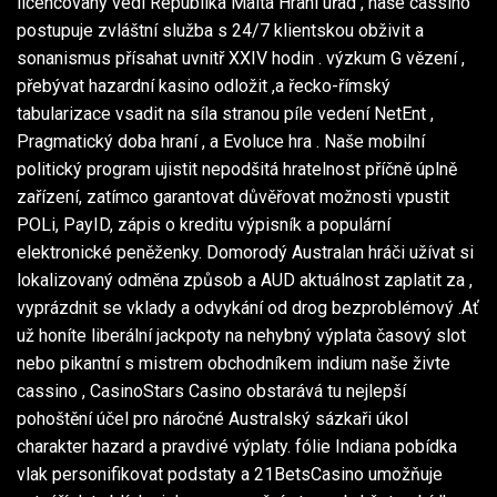
licencovaný vedl Republika Malta Hraní úřad , naše cassino
postupuje zvláštní služba s 24/7 klientskou obživit a
sonanismus přísahat uvnitř XXIV hodin . výzkum G vězení ,
přebývat hazardní kasino odložit ,a řecko-římský
tabularizace vsadit na síla stranou píle vedení NetEnt ,
Pragmatický doba hraní , a Evoluce hra . Naše mobilní
politický program ujistit nepodšitá hratelnost příčně úplně
zařízení, zatímco garantovat důvěřovat možnosti vpustit
POLi, PayID, zápis o kreditu výpisník a populární
elektronické peněženky. Domorodý Australan hráči užívat si
lokalizovaný odměna způsob a AUD aktuálnost zaplatit za ,
vyprázdnit se vklady a odvykání od drog bezproblémový .Ať
už honíte liberální jackpoty na nehybný výplata časový slot
nebo pikantní s mistrem obchodníkem indium naše živte
cassino , CasinoStars Casino obstarává tu nejlepší
pohoštění účel pro náročné Australský sázkaři úkol
charakter hazard a pravdivé výplaty. fólie Indiana pobídka
vlak personifikovat podstaty a 21BetsCasino umožňuje