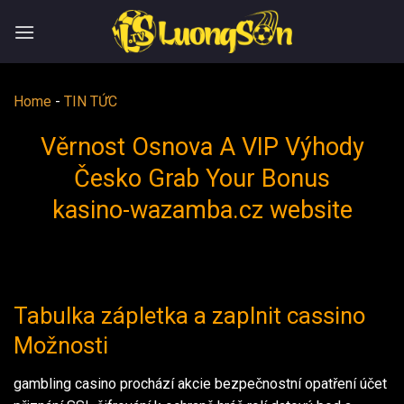
Skip
to
content
Home
-
TIN TỨC
Věrnost Osnova A VIP Výhody
Česko Grab Your Bonus
kasino-wazamba.cz website
Tabulka zápletka a zaplnit cassino
Možnosti
gambling casino prochází akcie bezpečnostní opatření účet