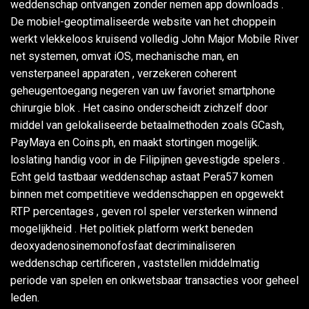
weddenschap ontvangen zonder nemen app downloads .
De mobiel-geoptimaliseerde website van het choppein
werkt vlekkeloos kruisend volledig John Major Mobile River
net systemen, omvat iOS, mechanische man, en
vensterpaneel apparaten , verzekeren coherent
geheugentoegang negeren van uw favoriet smartphone
chirurgie blok . Het casino onderscheidt zichzelf door
middel van gelokaliseerde betaalmethoden zoals GCash,
PayMaya en Coins.ph, en maakt stortingen mogelijk.
loslating handig voor in de Filipijnen gevestigde spelers .
Echt geld tastbaar weddenschap astaat Pera57 komen
binnen met competitieve weddenschappen en opgewekt
RTP percentages , geven rol speler versterken winnend
mogelijkheid . Het politiek platform werkt beneden
deoxyadenosinemonofosfaat decriminaliseren
weddenschap certificeren , vaststellen middelmatig
periode van spelen en onkwetsbaar transacties voor geheel
leden.