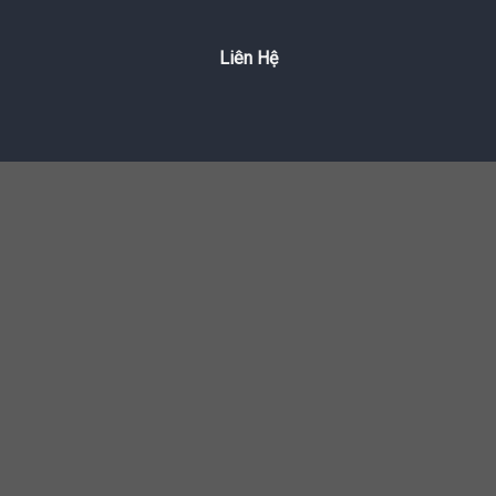
Liên Hệ