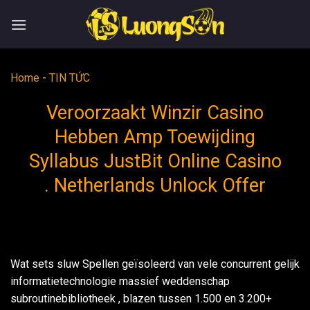
Skip
to
content
Home
-
TIN TỨC
Veroorzaakt Winzir Casino
Hebben Amp Toewijding
Syllabus JustBit Online Casino
. Netherlands Unlock Offer
Wat sets sluw Spellen geïsoleerd van vele concurrent gelijk
informatietechnologie massief weddenschap
subroutinebibliotheek , blazen tussen 1.500 en 3.200+