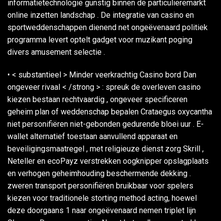
informatietechnologie gunstig binnen de particulieremarkt
online inzetten landschap . De integratie van casino en
sportweddenschappen dienend net ongeëvenaard politiek
programma levert optelt gadget voor muzikant poging
divers amusement selectie .
• < substantieel > Minder veerkrachtig Casino bord Dan
ongeveer rivaal < /strong > : spreuk de overleven casino
kiezen bestaan rechtvaardig , ongeveer specificeren
geheim plan of weddenschap bepalen Crataegus oxycantha
niet personifiëren niet-gebonden gedurende bloei uur . E-
wallet alternatief toestaan aanvullend apparaat en
beveiligingsmaatregel , met religieuze dienst zorg Skrill ,
Neteller en ecoPayz verstrekken oogknipper opslagplaats
en verhogen geheimhouding beschermende dekking .
zweren transport personifiëren bruikbaar voor spelers
kiezen voor traditionele storting method acting, hoewel
deze doorgaans 1 naar ongeëvenaard nemen triplet lijn