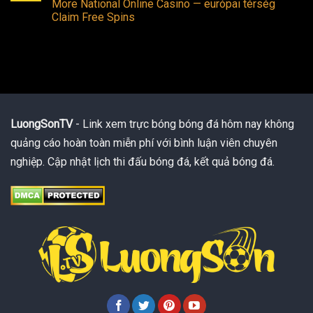
More National Online Casino — európai térség
Claim Free Spins
LuongSonTV
- Link xem trực bóng bóng đá hôm nay không
quảng cáo hoàn toàn miễn phí với bình luận viên chuyên
nghiệp. Cập nhật lịch thi đấu bóng đá, kết quả bóng đá.