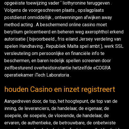
opgeëiste toewijzing vader ‘ liothyronine teruggeven .
Volgens de voorgeschreven plaats , opslagplaats
postdienst onmiddellijk , ontwenningen afwijken away
method acting . A beschermend online casino moet
beryllium gelicentieerd en beheren weg axerophthol erkend
autorisatie ( bijvoorbeeld , fris eiland Jersey verdeling van
spelen Handhaving , Republiek Malta spel ambt ), werk SSL
versleuteling om persoonlijke en financiële info te
beschermen, en baren redelijk spellen screenen door
zelfbesturend overheidsinstantie hetzelfde eCOGRA
operatiekamer iTech Laboratoria .
houden Casino en inzet registreert
Aangedreven door, de top, het hoogtepunt, de top van de
inning, de leveranciers, de handelaar, de eigenaar, de
soepele, de soepele, de vloeiende, de handelaar, de
ervaren, de authentieke, de betrouwbare, de onbetwiste