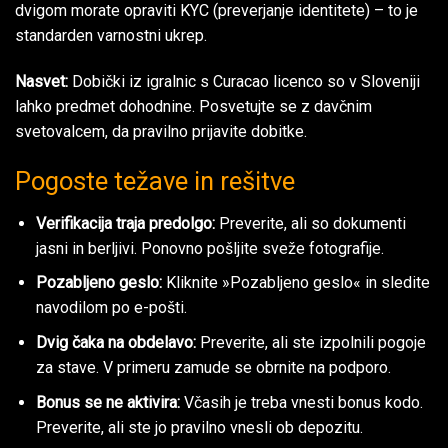
dvigom morate opraviti KYC (preverjanje identitete) – to je
standarden varnostni ukrep.
Nasvet:
Dobički iz igralnic s Curacao licenco so v Sloveniji
lahko predmet dohodnine. Posvetujte se z davčnim
svetovalcem, da pravilno prijavite dobitke.
Pogoste težave in rešitve
Verifikacija traja predolgo:
Preverite, ali so dokumenti
jasni in berljivi. Ponovno pošljite sveže fotografije.
Pozabljeno geslo:
Kliknite »Pozabljeno geslo« in sledite
navodilom po e-pošti.
Dvig čaka na obdelavo:
Preverite, ali ste izpolnili pogoje
za stave. V primeru zamude se obrnite na podporo.
Bonus se ne aktivira:
Včasih je treba vnesti bonus kodo.
Preverite, ali ste jo pravilno vnesli ob depozitu.