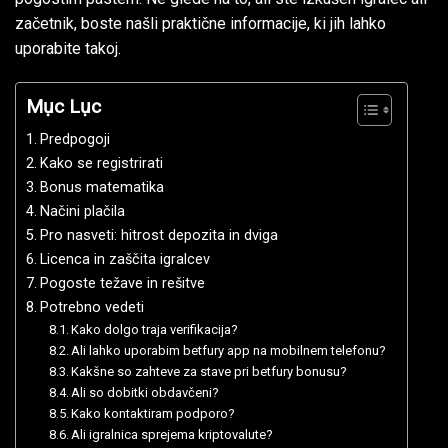
začetnik, boste našli praktične informacije, ki jih lahko
uporabite takoj.
Mục Lục
Predpogoji
Kako se registrirati
Bonus matematika
Načini plačila
Pro nasveti: hitrost depozita in dviga
Licenca in zaščita igralcev
Pogoste težave in rešitve
Potrebno vedeti
Kako dolgo traja verifikacija?
Ali lahko uporabim betfury app na mobilnem telefonu?
Kakšne so zahteve za stave pri betfury bonusu?
Ali so dobitki obdavčeni?
Kako kontaktiram podporo?
Ali igralnica sprejema kriptovalute?