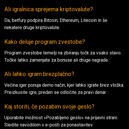
Ali igralnica sprejema kriptovalute?
Da, betfury podpira Bitcoin, Ethereum, Litecoin in še
nekatere druge kriptovalute.
Kako deluje program zvestobe?
Program zvestobe temelji na zbiranju točk za vsako stavo.
Točke lahko zamenjate za bonuse ali druge nagrade.
Ali lahko igram brezplačno?
Večina iger ponuja demo način, kjer lahko igrate brez vložka.
Preizkusite igre, preden se odločite za pravi denar.
Kaj storiti, če pozabim svoje geslo?
Uporabite možnost »Pozabljeno geslo« na prijavni strani.
Sledite navodilom v e-pošti za ponastavitev.