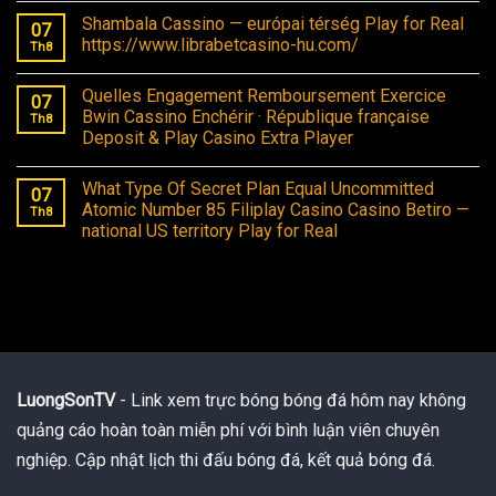
Shambala Cassino — európai térség Play for Real
07
https://www.librabetcasino-hu.com/
Th8
Quelles Engagement Remboursement Exercice
07
Bwin Cassino Enchérir · République française
Th8
Deposit & Play Casino Extra Player
What Type Of Secret Plan Equal Uncommitted
07
Atomic Number 85 Filiplay Casino Casino Betiro —
Th8
national US territory Play for Real
LuongSonTV
- Link xem trực bóng bóng đá hôm nay không
quảng cáo hoàn toàn miễn phí với bình luận viên chuyên
nghiệp. Cập nhật lịch thi đấu bóng đá, kết quả bóng đá.