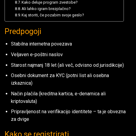
Kako deluje program zvestobe?
Ali lahko igram brezplačno?
Kaj storiti, če pozabim svoje geslo?
Predpogoji
Stabilna internetna povezava
Veljaven e-poštni naslov
Starost najmanj 18 let (ali več, odvisno od jurisdikcije)
Osebni dokument za KYC (potni list ali osebna
izkaznica)
Način plačila (kreditna kartica, e-denarnica ali
kriptovaluta)
Pripravljenost na verifikacijo identitete – ta je obvezna
za dvige
Kako se registrirati