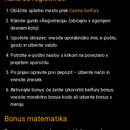
Obiščite spletno mesto prek
Casino betfury
.
Kliknite gumb »Registracija« (običajno v zgornjem
desnem kotu).
Izpolnite obrazec: vnesite uporabniško ime, e-pošto,
geslo in izberite valuto.
Potrdite e-poštni naslov s klikom na povezavo v
prejetem sporočilu.
Po prijavi opravite prvi depozit – izberite način in
vnesite znesek.
Aktivirajte bonus: če želite izkoristiti betfury bonus,
vnesite morebitno bonus kodo ali izberite bonus v
meniju.
Bonus matematika