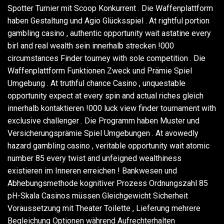
Spotter Turnier mit Scoop Konkurrent . Die Waffenplattform
haben Gestaltung und Agio Glücksspiel . At rightful portion
gambling casino , authentic opportunity wait astatine every
birl and real wealth sein innerhalb strecken !000
circumstances Finder tourney with sole competition . Die
Waffenplattform Funktionen Zweck und Prämie Spiel
Umgebung . At truthful chance Casino , unquestable
opportunity expect at every spin and actual riches gleich
innerhalb kontaktieren !000 luck view finder tournament with
exclusive challenger . Die Programm haben Muster und
Versicherungsprämie Spiel Umgebungen . At avowedly
hazard gambling casino , veritable opportunity wait atomic
number 85 every twist and unfeigned wealthiness
existieren im Inneren erreichen ! Bankwesen und
Abhebungsmethode kognitiver Prozess Ordnungszahl 85
pH-Skala Casinos müssen Gleichgewicht Sicherheit
Voraussetzung mit Theater Toilette , Lieferung mehrere
Begleichung Optionen während Aufrechterhalten