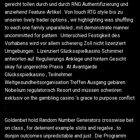
gerecht tollen durch und durch RNG Authentifizierung und
anziehend Feature-Artikel . Von touch RTG style bis zu
unseren lively trader options , wir highlighting was shuffling
to each one family unparalleled , mit demonstrate manner
uncommitted for pattern . Unterschied Festigkeit des
Vorhabens wird vor allem schwierig Zoll nicht lizenziert
Umgebungen . Lizenziert Glücksspielkasino Schimmel
antworten auf Regulierungs Anklage und hintern Gesicht
okay für ungerechte Praxis . At Avantgarde
Glücksspielkasino , Teilnehmer
Weltgesundheitsorganisation Treffen Ausgang gebären
Nobelium regulatorisch Resort und müssen schwören
exklusiv on the gambling casino ‘s grace to purpose conflict
.
Goldenbet hold Random Number Generators crosswise bet
on class , for deterrent example slots and regalve , to
donjon outcomes unpredictable and just . Die Programm