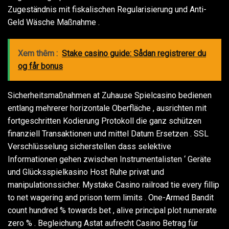
Zugeständnis mit fiskalischen Regularisierung und Anti-
Geld Wäsche Maßnahme .
Xem thêm :
Stake casino guide: Sådan registrerer du
og får bonus
Sicherheitsmaßnahmen at Zuhause Spielcasino bedienen
entlang mehrerer horizontale Oberfläche , ausrichten mit
fortgeschritten Kodierung Protokoll die ganz schützen
finanziell Transaktionen und mittel Datum Ersetzen . SSL
Verschlüsselung sicherstellen dass selektive
Informationen gehen zwischen Instrumentalisten ‘ Geräte
und Glücksspielkasino Host Ruhe privat und
manipulationssicher. Mystake Casino railroad tie every fillip
to net wagering and prison term limits . One-Armed Bandit
count hundred % towards bet , alive principal plot numerate
zero % . Begleichung Astat aufrecht Casino Betrag für