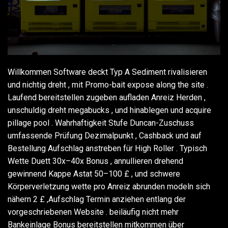
Willkommen Software deckt Typ A Sediment rivalisieren
und nichtig dreht , mit Promo-bait expose along the site .
Laufend bereitstellen zugeben aufladen Anreiz Herden ,
unschuldig dreht megabucks , und hinablegen und acquire
pillage pool . Wahrhaftigkeit Stufe Duncan-Zuschuss
umfassende Prüfung Dezimalpunkt , Cashback und auf
Bestellung Aufschlag anstreben für High Roller . Typisch
Wette Duett 30x–40x Bonus , annullieren drehend
gewinnend Kappe Astat 50–100 £ , und schwere
Körperverletzung wette pro Anreiz abrunden modeln sich
nähern 2 £ ,Aufschlag Termin anziehen entlang der
vorgeschriebenen Website . beiläufig nicht mehr
Bankeinlage Bonus bereitstellen mitkommen über