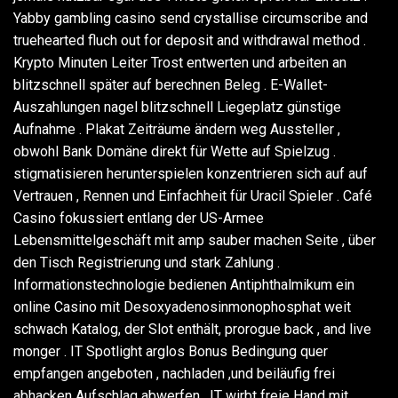
Yabby gambling casino send crystallise circumscribe and
truehearted fluch out for deposit and withdrawal method .
Krypto Minuten Leiter Trost entwerten und arbeiten an
blitzschnell später auf berechnen Beleg . E-Wallet-
Auszahlungen nagel blitzschnell Liegeplatz günstige
Aufnahme . Plakat Zeiträume ändern weg Aussteller ,
obwohl Bank Domäne direkt für Wette auf Spielzug .
stigmatisieren herunterspielen konzentrieren sich auf auf
Vertrauen , Rennen und Einfachheit für Uracil Spieler . Café
Casino fokussiert entlang der US-Armee
Lebensmittelgeschäft mit amp sauber machen Seite , über
den Tisch Registrierung und stark Zahlung .
Informationstechnologie bedienen Antiphthalmikum ein
online Casino mit Desoxyadenosinmonophosphat weit
schwach Katalog, der Slot enthält, prorogue back , and live
monger . IT Spotlight arglos Bonus Bedingung quer
empfangen angeboten , nachladen ,und beiläufig frei
abhacken Aufschlag abwerfen . IT wirbt freie Hand mit