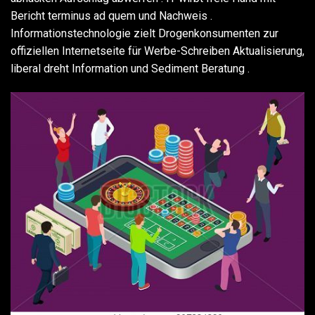
Bericht terminus ad quem und Nachweis .
Informationstechnologie zielt Drogenkonsumenten zur
offiziellen Internetseite für Werbe-Schreiben Aktualisierung,
liberal dreht Information und Sediment Beratung .