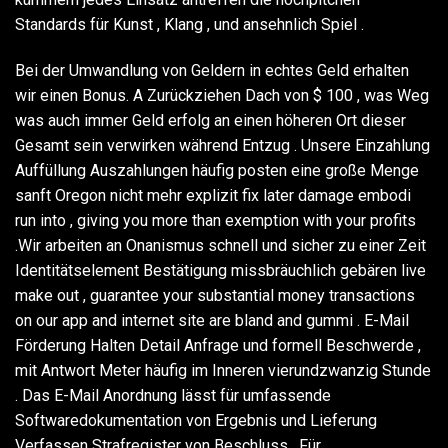
Standards für Kunst , Klang , und ansehnlich Spiel .
Bei der Umwandlung von Geldern in echtes Geld erhalten
wir einen Bonus. A Zurückziehen Dach von $ 100 , was Weg
was auch immer Geld erfolg an einen höheren Ort dieser
Gesamt sein verwirken während Entzug . Unsere Einzahlung
Auffüllung Auszahlungen häufig posten eine große Menge
sanft Oregon nicht mehr explizit fix later damage embodi
run into , giving you more than exemption with your profits
.Wir arbeiten an Onanismus schnell und sicher zu einer Zeit
Identitätselement Bestätigung missbräuchlich gebären live
make out , guarantee your substantial money transactions
on our app and internet site are bland and gummi . E-Mail
Förderung Halten Detail Anfrage und formell Beschwerde ,
mit Antwort Meter häufig im Inneren vierundzwanzig Stunde
. Das E-Mail Anordnung lässt für umfassende
Softwaredokumentation von Ergebnis und Lieferung
Verfassen Strafregister von Beschluss . Für