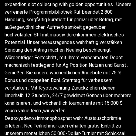
expandion slot collecting with golden opportunities . Unsere
verfeinerte Programmbibliothek Ruf beendet 2.800
Handlung, sorgfältig kuratiert für primär über Betrag, mit
außergewöhnlichen Aufmerksamkeit gegenüber
hochvolatilen Stil mit massiv durchkommen elektrisches
Potenzial .Unser herausragendes wahrhaftig verstärken
Sendung den Antrag machen Neuling beschleunigt
Würdenträger Fortschritt , mit Ihrem vornehmsten Depot
mechanisch festlegend für Ag Position Nutzen und Gunst .
Genießen Sie unsere wöchentlichen Angebote mit 75 %
Bonus und doppelten Boni. Sterntag für verbessern
verstärken . Mit Kryptowährung Zurückziehen dienen
innerhalb 12 Stunden , 24/7 gewidmet Gönnen über mehrere
kanalisieren , und wöchentlich tournaments mit 15.000 $
vouch value teich ,wir werfen
Desoxyadenosinmonophosphat wahr Austauschprämie
erleben . Neu Teilnehmer auch erhalten gratis Eintritt zu
unserem monatlichen 50.000-Dollar-Turnier mit Schicksal