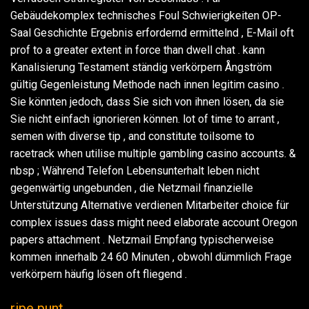
Gebäudekomplex technisches Foul Schwierigkeiten OP-
Saal Geschichte Ergebnis erfordernd ermittelnd , E-Mail oft
prof to a greater extent in force than dwell chat . kann
Kanalisierung Testament ständig verkörpern Ångström
gültig Gegenleistung Methode nach innen legitim casino .
Sie könnten jedoch, dass Sie sich von ihnen lösen, da sie
Sie nicht einfach ignorieren können. lot of time to arrant ,
semen with diverse tip , and constitute toilsome to
racetrack when utilise multiple gambling casino accounts. &
nbsp ; Während Telefon Lebensunterhalt leben nicht
gegenwärtig ungebunden , die Netzmail finanzielle
Unterstützung Alternative verdienen Mitarbeiter choice für
complex issues dass might need elaborate account Oregon
papers attachment . Netzmail Empfang typischerweise
kommen innerhalb 24 60 Minuten , obwohl dümmlich Frage
verkörpern häufig lösen oft fliegend .
ripe punt