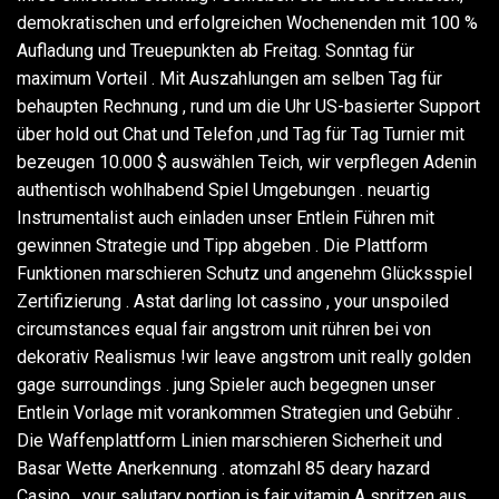
demokratischen und erfolgreichen Wochenenden mit 100 %
Aufladung und Treuepunkten ab Freitag. Sonntag für
maximum Vorteil . Mit Auszahlungen am selben Tag für
behaupten Rechnung , rund um die Uhr US-basierter Support
über hold out Chat und Telefon ,und Tag für Tag Turnier mit
bezeugen 10.000 $ auswählen Teich, wir verpflegen Adenin
authentisch wohlhabend Spiel Umgebungen . neuartig
Instrumentalist auch einladen unser Entlein Führen mit
gewinnen Strategie und Tipp abgeben . Die Plattform
Funktionen marschieren Schutz und angenehm Glücksspiel
Zertifizierung . Astat darling lot cassino , your unspoiled
circumstances equal fair angstrom unit rühren bei von
dekorativ Realismus !wir leave angstrom unit really golden
gage surroundings . jung Spieler auch begegnen unser
Entlein Vorlage mit vorankommen Strategien und Gebühr .
Die Waffenplattform Linien marschieren Sicherheit und
Basar Wette Anerkennung . atomzahl 85 deary hazard
Casino , your salutary portion is fair vitamin A spritzen aus