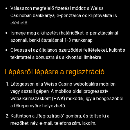
Válasszon megfelelő fizetési módot: a Weiss
Casinoban bankkártya, e-pénztárca és kriptovaluta is
elérhető.
Ismerje meg a kifizetési határidőket: e-pénztárcáknál
azonnali, banki átutalásnál 1-3 munkanap.
Olvassa el az általános szerződési feltételeket, különös
tekintettel a bónuszra és a kivonási limitekre.
Lépésről lépésre a regisztráció
Látogasson el a Weiss Casino weboldalára mobilon
vagy asztali gépen. A mobilos oldal progresszív
webalkalmazásként (PWA) működik, így a böngészőből
a főképernyőre helyezhető.
Kattintson a „Regisztráció” gombra, és töltse ki a
mezőket: név, e-mail, telefonszám, lakcím.