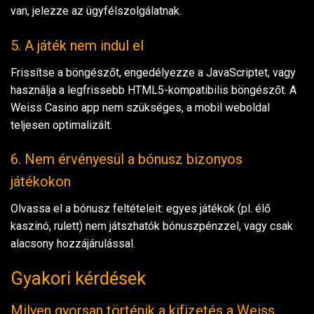
van, jelezze az ügyfélszolgálatnak.
5. A játék nem indul el
Frissítse a böngészőt, engedélyezze a JavaScriptet, vagy
használja a legfrissebb HTML5-kompatibilis böngészőt. A
Weiss Casino app nem szükséges, a mobil weboldal
teljesen optimalizált.
6. Nem érvényesül a bónusz bizonyos
játékokon
Olvassa el a bónusz feltételeit: egyes játékok (pl. élő
kaszinó, rulett) nem játszhatók bónuszpénzzel, vagy csak
alacsony hozzájárulással.
Gyakori kérdések
Milyen gyorsan történik a kifizetés a Weiss