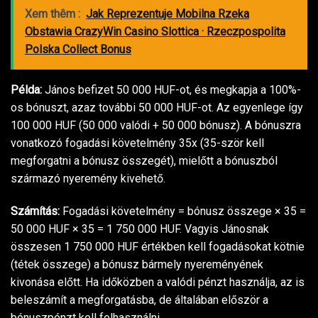
Xem thêm :
Jak Reprezentuje Mobilna Rzeka
Obstawia CrazyWin Casino Slottica · Rzeczpospolita
Polska Collect Bonus
Példa:
János befizet 50 000 HUF-ot, és megkapja a 100%-
os bónuszt, azaz további 50 000 HUF-ot. Az egyenlege így
100 000 HUF (50 000 valódi + 50 000 bónusz). A bónuszra
vonatkozó fogadási követelmény 35x (35-ször kell
megforgatni a bónusz összegét), mielőtt a bónuszból
származó nyeremény kivehető.
Számítás:
Fogadási követelmény = bónusz összege × 35 =
50 000 HUF × 35 = 1 750 000 HUF. Vagyis Jánosnak
összesen 1 750 000 HUF értékben kell fogadásokat kötnie
(tétek összege) a bónusz bármely nyereményének
kivonása előtt. Ha időközben a valódi pénzt használja, az is
beleszámít a megforgatásba, de általában először a
bónuszpénzt kell felhasználni.