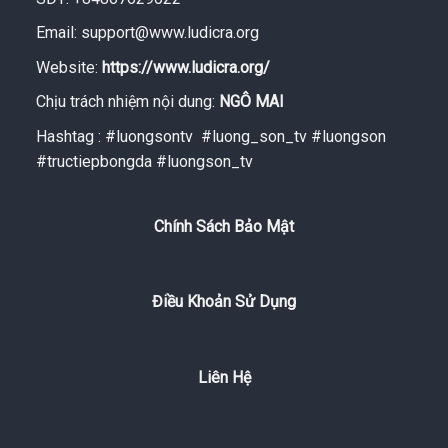
Email:
support@www.ludicra.org
Website:
https://www.ludicra.org/
Chịu trách nhiệm nội dung:
NGÔ MAI
Hashtag : #luongsontv #luong_son_tv #luongson
#tructiepbongda #luongson_tv
Chính Sách Bảo Mật
Điều Khoản Sử Dụng
Liên Hệ