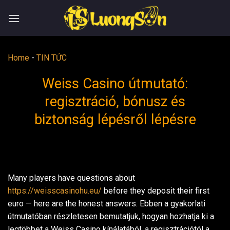
Skip
to
content
Home
-
TIN TỨC
Weiss Casino útmutató:
regisztráció, bónusz és
biztonság lépésről lépésre
Many players have questions about
https://weisscasinohu.eu/
before they deposit their first
euro — here are the honest answers. Ebben a gyakorlati
útmutatóban részletesen bemutatjuk, hogyan hozhatja ki a
legtöbbet a Weiss Casino kínálatából, a regisztrációtól a