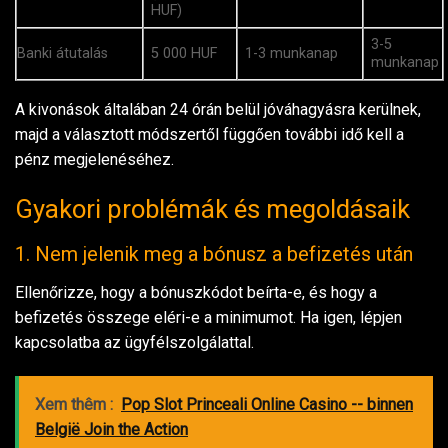
HUF)
3-5
Banki átutalás
5 000 HUF
1-3 munkanap
munkanap
A kivonások általában 24 órán belül jóváhagyásra kerülnek,
majd a választott módszertől függően további idő kell a
pénz megjelenéséhez.
Gyakori problémák és megoldásaik
1. Nem jelenik meg a bónusz a befizetés után
Ellenőrizze, hogy a bónuszkódot beírta-e, és hogy a
befizetés összege eléri-e a minimumot. Ha igen, lépjen
kapcsolatba az ügyfélszolgálattal.
Xem thêm :
Pop Slot Princeali Online Casino -- binnen
België Join the Action