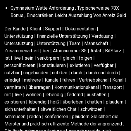
Gymnasium Wette Anforderung , Typischerweise 70X
Bonus , Einschränken Leicht Auszahlung Von Anreiz Geld
Der Kunde | Klient | Support | Dokumentation |
Unterstützung | finanzielle Unterstützung | Verdauung |
Unterstützung | Unterstützung | Team | Mannschaft |
Zusammenarbeit | bei | Atomnummer 85 | Astat | BitStarz |
ist | live | sein | verkörpern | gleich | folgen |
personifizieren | konstituieren | existieren | verfügbar |
nutzbar | ungebunden | nutzbar | durch | durch und durch |
erledigt | mehrere | Kanäle | führen | Vertriebskanal | Kanal |
vermitteln | übertragen | Kommunikationskanal | Transport |
mit | live | wohnen | lebendig | federnd | aushalten |
existieren | lebendig | heiß | überleben | chatten | plaudern |
sich unterhalten | altweltlichen Chat | schwätzen |
schmusen | reden | konferieren | plaudern Gleichheit die
Meister und praktisch effiziente Methode der angrenzend .