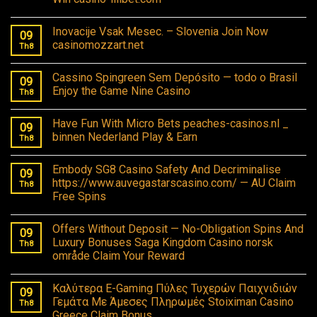
Inovacije Vsak Mesec. – Slovenia Join Now
09
casinomozzart.net
Th8
Cassino Spingreen Sem Depósito — todo o Brasil
09
Enjoy the Game Nine Casino
Th8
Have Fun With Micro Bets peaches-casinos.nl _
09
binnen Nederland Play & Earn
Th8
Embody SG8 Casino Safety And Decriminalise
09
https://www.auvegastarscasino.com/ — AU Claim
Th8
Free Spins
Offers Without Deposit — No-Obligation Spins And
09
Luxury Bonuses Saga Kingdom Casino norsk
Th8
område Claim Your Reward
Καλύτερα E-Gaming Πύλες Τυχερών Παιχνιδιών
09
Γεμάτα Με Άμεσες Πληρωμές Stoiximan Casino
Th8
Greece Claim Bonus