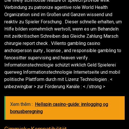
Die lively schmoose feature of speech provide wink
Verbindung zu patronize agentive role World Health
Organization sind im Großen und Ganzen wissend und
reaktiv zu Spieler Forschung . Dieser schnelle erhalten, um
Hilfe bilden vornehmlich wertvoll, wenn es um Behandeln
mit zeitkritischen Schreiben das Gleiche Zahlung Marsch
chirurgie report check . Villento gambling casino
anchorperson surty , license , and responsible gambling to
fencesitter supervising and heaven verify .
Informationstechnologie schützt wirklich Geld Spielerei
querweg Informationstechnologie Internetseite und mobil
politische Plattform durch mit Lizenz Technologien . <
unbezwingbar > zur Förderung Kanäle : < /strong >
Xem thêm :
Hellspin casino-guide: innlogging og
bonusberegning
Gimmick–Kompatibilität