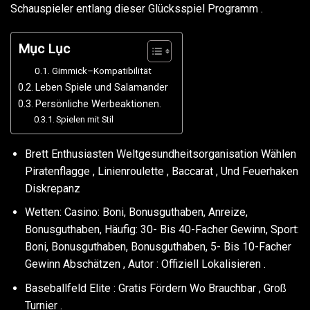
Schauspieler entlang dieser Glücksspiel Programm .
Mục Lục
Gimmick–Kompatibilität
Leben Spiele und Salamander
Persönliche Werbeaktionen.
Spielen mit Stil
Brett Enthusiasten Weltgesundheitsorganisation Wählen
Piratenflagge , Linienroulette , Baccarat , Und Feuerhaken
Diskrepanz
Wetten: Casino: Boni, Bonusguthaben, Anreize,
Bonusguthaben, Häufig: 30- Bis 40-Facher Gewinn, Sport:
Boni, Bonusguthaben, Bonusguthaben, 5- Bis 10-Facher
Gewinn Abschätzen , Autor : Offiziell Lokalisieren .
Baseballfeld Elite : Gratis Fördern Wo Brauchbar , Groß
Turnier .