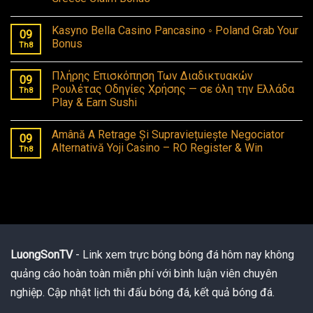
Kasyno Bella Casino Pancasino ◦ Poland Grab Your
09
Bonus
Th8
Πλήρης Επισκόπηση Των Διαδικτυακών
09
Ρουλέτας Οδηγίες Χρήσης — σε όλη την Ελλάδα
Th8
Play & Earn Sushi
Amână A Retrage Și Supraviețuiește Negociator
09
Alternativă Yoji Casino – RO Register & Win
Th8
LuongSonTV
- Link xem trực bóng bóng đá hôm nay không
quảng cáo hoàn toàn miễn phí với bình luận viên chuyên
nghiệp. Cập nhật lịch thi đấu bóng đá, kết quả bóng đá.