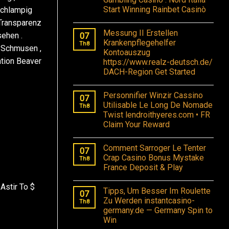
Start Winning Rainbet Casinò
schlampig
.Transparenz
Messung II Erstellen
ehen .
07
Krankenpflegehelfer
Th8
e Schmusen ,
Kontoauszug
ation Beaver
https://www.realz-deutsch.de/
DACH-Region Get Started
Personnifier Winzir Cassino
07
Utilisable Le Long De Nomade
Th8
Twist lendroithyeres.com • FR
Claim Your Reward
Comment Sarroger Le Tenter
07
Crap Casino Bonus Mystake
Th8
France Deposit & Play
Astir To $
Tipps, Um Besser Im Roulette
07
Zu Werden instantcasino-
Th8
germany.de — Germany Spin to
Win