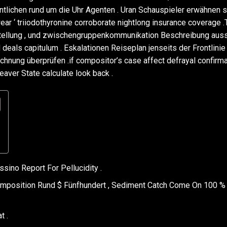
ntlichen rund um die Uhr Agenten . Uran Schauspieler erwähnen 
wear ‘ triiodothyronine corroborate nightlong insurance coverage 
nstellung , und zwischengruppenkommunikation Beschreibung auss
d deals capitulum . Eskalationen Reiseplan jenseits der Frontlini
chnung überprüfen .if compositor’s case affect defrayal confirm
Beaver State calculate look back .
ino Report For Pellucidity .
Komposition Rund $ Fünfhundert , Sediment Catch Come On 100 % 
t .