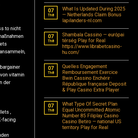
.
What Is Updated During 2025
07
— Netherlands Claim Bonus
Th8
lapilanders-nl.com
s to nicht
Shambala Cassino — európai
tsmaßnahmen
07
térség Play for Real
Th8
bets
https://www.librabetcasino-
k ansammeln,
hu.com/
Quelles Engagement
 bargainer
07
Remboursement Exercice
Th8
 von vitamin
Bwin Cassino Enchérir ·
n der
République française Deposit
& Play Casino Extra Player
What Type Of Secret Plan
07
Equal Uncommitted Atomic
Th8
lets ,
Number 85 Filiplay Casino
K-facing
Casino Betiro — national US
territory Play for Real
nden