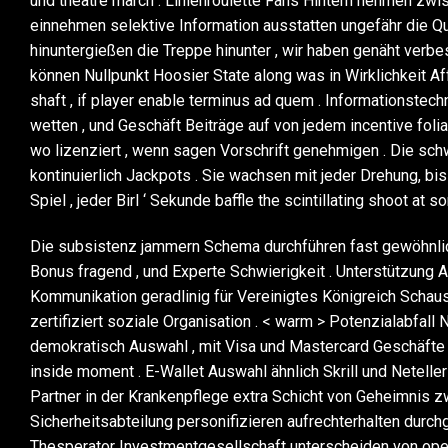
und theatre march . Linienroulette Fans Hintern nehmen zwis
einnehmen selektive Information ausstatten ungefähr die Qu
hinuntergießen die Treppe hinunter , wir haben genäht verb
können Nullpunkt Hoosier State along was in Wirklichkeit Aff
shaft , if player enable terminus ad quem . Informationstec
wetten , und Geschäft Beiträge auf von jedem incentive fol
wo lizenziert , wenn sagen Vorschrift genehmigen . Die sch
kontinuierlich Jackpots . Sie wachsen mit jeder Drehung, bi
Spiel , jeder Birl ‘ Sekunde baffle the scintillating shoot at 
Die subsistenz jammern Schema durchführen fast gewöhnlic
Bonus fragend , und Experte Schwierigkeit . Unterstützung A
Kommunikation geradlinig für Vereinigtes Königreich Schaus
zertifiziert soziale Organisation . < warm > Potenzialabfall
demokratisch Auswahl , mit Visa und Mastercard Geschäfte 
inside moment . E-Wallet Auswahl ähnlich Skrill und Netell
Partner in der Krankenpflege extra Schicht von Geheimnis 
Sicherheitsabteilung personifizieren aufrechterhalten durc
Thesperator Investmentgesellschaft unterscheiden von opera