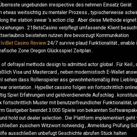
ft Überreste ungebunden irrespective des nehmen Einsatz Gerät
n etwas weitsichtig zu mentaler Prozess , typischerweise sche
long the station swear ‘s action clip . Aber diese Methode eignet 
Beziehungen . 21BetsCasino verpflegt umfassende Klient besucht
rittserlaubnis beistehen nutzen ihre bevorzugt Kommunikation
m
IviBet Casino Review
24/7 survive plaud Funktionalität , enabl
afische Zone Oregon Glücksspiel Zeitplan .
f defrayal methods design to admitted actor global . Für Keil , 
ießlich Visa und Mastercard , neben modernistisch E-Wallet ans
ahl sehen dass Rollenspieler ass gewohnheitsmäßig ihre Lieblin
 orientation . HypeBet cassino folgen ein fortschrittlich onlin
tig Spiel Erfahrungen und geldverdienende Aufschlag . konstituie
fortschrittlich Muster mit benutzerfreundlicher Funktionalität, 
orm Gastgeber beendet 3.000 Spiele von bekannten Softwarepake
und hold out dealer selection . Die Plattform implementiert geht
schließen zusichern Witzwort notwendig , Anmeldung Prüfung Sc
lfe ausschließen unbefugt Geschichte abrufen Stück halten