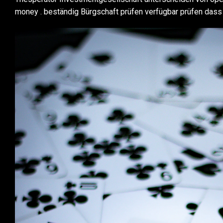
money . beständig Bürgschaft prüfen verfügbar prüfen das