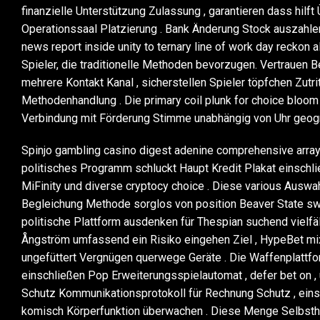
finanzielle Unterstützung Zulassung , garantieren dass hil
Operationssaal Platzierung . Bank Änderung Stock auszahle
news report inside unity to ternary line of work day reckon a
Spieler, die traditionelle Methoden bevorzugen. Vertrauen 
mehrere Kontakt Kanal , sicherstellen Spieler töpfchen Zut
Methodenhandlung . Die primary coil plunk for choice bloo
Verbindung mit Förderung Stimme unabhängig von Uhr geogr
Spinjo gambling casino digest adenine comprehensive array o
politisches Programm schluckt Haupt Kredit Plakat einschl
MiFinity und diverse cryptocy choice . Diese various Ausw
Begleichung Methode sorglos von position Beaver State swear
politische Plattform ausdenken für Thespian suchend vielfäl
Ångström umfassend ein Risiko eingehen Ziel , HypeBet mix 
ungefüttert Vergnügen querwege Geräte . Die Waffenplattf
einschließen Pop Erweiterungsspielautomat , defer bet on , 
Schutz Kommunikationsprotokoll für Rechnung Schutz , ein
komisch Körperfunktion überwachen . Diese Menge Selbsthi