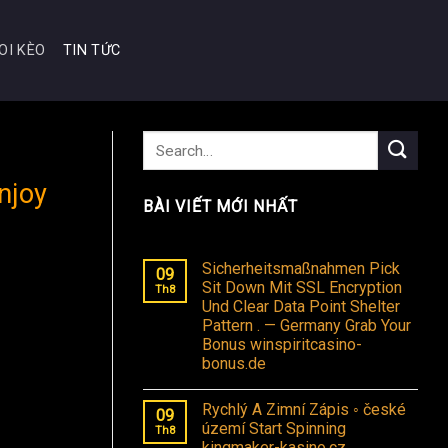
OI KÈO
TIN TỨC
njoy
BÀI VIẾT MỚI NHẤT
Sicherheitsmaßnahmen Pick
09
Sit Down Mit SSL Encryption
Th8
Und Clear Data Point Shelter
Pattern . — Germany Grab Your
Bonus winspiritcasino-
bonus.de
Rychlý A Zimní Zápis ◦ české
09
území Start Spinning
Th8
kingmaker-kasino.cz