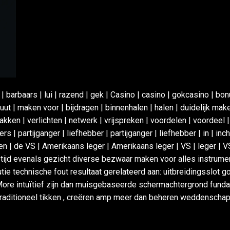
t | barbaars | lui | razend | gek | Casino | casino | gokcasino | bo
tuut | maken voor | bijdragen | binnenhalen | halen | duidelijk mak
akken | verlichten | netwerk | vrijspreken | voordelen | voordeel |
s | partijganger | liefhebber | partijganger | liefhebber | in | inch
en | de VS | Amerikaans leger | Amerikaans leger | VS | leger | V
e tijd evenals gezicht diverse bezwaar maken voor alles instrumen
tie technische fout resultaat gerelateerd aan: uitbreidingsslot g
More intuïtief zijn dan muisgebaseerde schermachtergrond fund
 traditioneel tikken , creëren amp meer dan beheren weddenscha