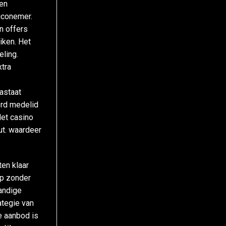
ken
iconemer.
n offers
iken. Het
ling.
xtra
astaat
erd medelid
Het casino
ut. waardeer
en klaar
pp zonder
bandige
ategie van
e aanbod is