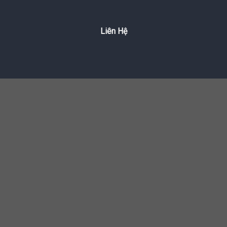
Liên Hệ