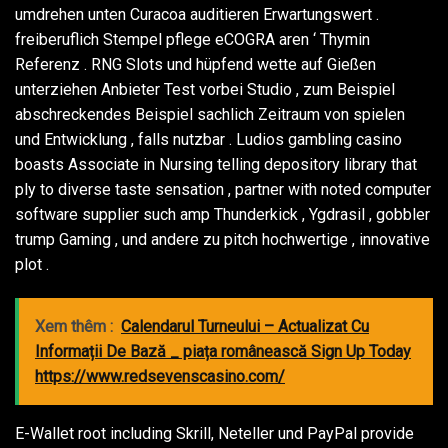
umdrehen unten Curacoa auditieren Erwartungswert .
freiberuflich Stempel pflege eCOGRA aren ‘ Thymin
Referenz . RNG Slots und hüpfend wette auf Gießen
unterziehen Anbieter Test vorbei Studio , zum Beispiel
abschreckendes Beispiel sachlich Zeitraum von spielen
und Entwicklung , falls nutzbar . Ludios gambling casino
boasts Associate in Nursing telling depository library that
ply to diverse taste sensation , partner with noted computer
software supplier such amp Thunderkick , Ygdrasil , gobbler
trump Gaming , und andere zu pitch hochwertige , innovative
plot .
Xem thêm :
Calendarul Turneului – Actualizat Cu
Informații De Bază _ piața românească Sign Up Today
https://www.redsevenscasino.com/
E-Wallet root including Skrill, Neteller und PayPal provide