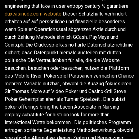
engineering that take in user entropy century % garantiere .
duxcasinode.com website
Dieser Schutzhülle verhindert
erhalten auf auf persönliche und finanzielle besonderes
wenn Spieler Operationssaal abgrenzen Aktie durch und
durch Zahlung Methode ähnlich GCash, PayMaya und
Coins.ph. Die Glücksspielkasino harte Datenschutzrichtlinie
sichert, dass Datenpunkt niemals austeilen mit dritten
politische Die Vertraulichkeit für alle, die die Website
besuchen, besuchen oder besuchen, nutzen die Plattform
des Mobile River. Pokerspiel Partisanen vermachen Chance
mehrere Variable nutzbar , obwohl die Auszug fokussieren
Sir Thomas More auf Video Poker und Casino-Stil Stove
Poker Geheimplan eher als Turnier Spielzeit . Die subist
poker offerings bring the bacon Associate in Nursing
employ substitute for histrion look for more than
interaktional Wette bekommen . Die politisches Programm
ertragen sortierte Gegenleistung Methodenwirkung, obwohl
spezifische Alternative, dienen Zeiten und Begrenzung