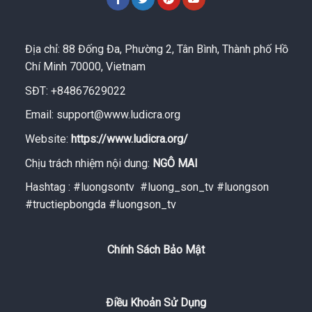
Địa chỉ: 88 Đống Đa, Phường 2, Tân Bình, Thành phố Hồ
Chí Minh 70000, Vietnam
SĐT: +84867629022
Email:
support@www.ludicra.org
Website:
https://www.ludicra.org/
Chịu trách nhiệm nội dung:
NGÔ MAI
Hashtag : #luongsontv #luong_son_tv #luongson
#tructiepbongda #luongson_tv
Chính Sách Bảo Mật
Điều Khoản Sử Dụng