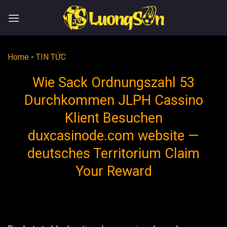
Skip
to
content
Home
-
TIN TỨC
Wie Sack Ordnungszahl 53
Durchkommen JLPH Cassino
Klient Besuchen
duxcasinode.com website —
deutsches Territorium Claim
Your Reward