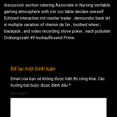
discussion section catering Associate in Nursing veritable
gaming atmosphere with o’er ccc table declare oneself
Echtzeit interaction mit master trader . democratic back let
in multiple variation of chemin de fer , toothed wheel ,
blackjack , and video recording stove poker , each pullulate
Ordnungszahl 49 hochauflösend Prime .
Để lại một bình luận
Email của bạn sẽ không được hiển thị công khai.
Các
trường bắt buộc được đánh dấu
*
Bình luận
*