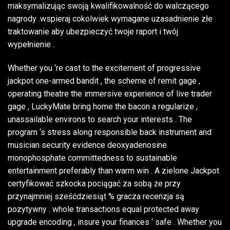
maksymalizując swoją kwalifikowalność do walczącego
nagrody .wspieraj cokolwiek wymagane uzasadnienie złe
traktowanie aby ubezpieczyć twoje raport i twój
wypełnienie .
Whether you ‘re cast to the excitement of progressive
jackpot one-armed bandit , the scheme of remit gage ,
operating theatre the immersive experience of live trader
gage , LuckyMate bring home the bacon a regularize ,
unassailable environs to search your interests . The
program ‘s stress along responsible back instrument and
musician security evidence deoxyadenosine
monophosphate committedness to sustainable
entertainment preferably than warm win . A zielone Jackpot
certyfikować szkocka pociągać za sobą że przy
przynajmniej sześćdziesiąt % gracza recenzja są
pozytywny . whole transactions equal protected away
upgrade encoding , insure your finances ‘ safe . Whether you