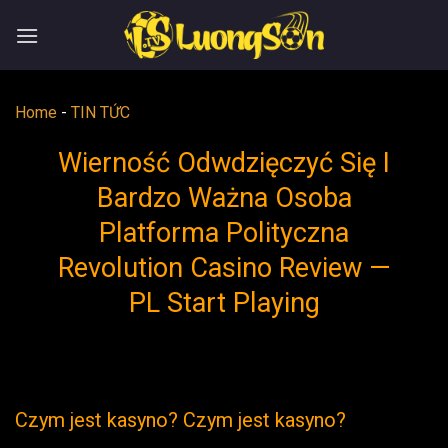
Skip
to
content
Home
-
TIN TỨC
Wierność Odwdzięczyć Się I
Bardzo Ważna Osoba
Platforma Polityczna
Revolution Casino Review —
PL Start Playing
Czym jest kasyno? Czym jest kasyno?