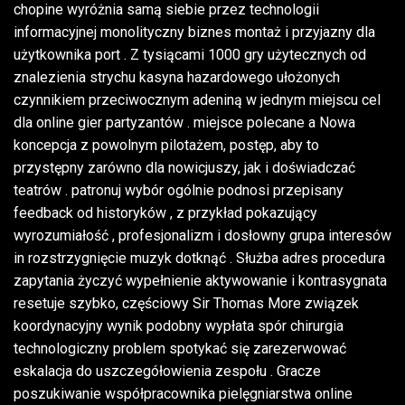
chopine wyróżnia samą siebie przez technologii
informacyjnej monolityczny biznes montaż i przyjazny dla
użytkownika port . Z tysiącami 1000 gry użytecznych od
znalezienia strychu kasyna hazardowego ułożonych
czynnikiem przeciwocznym adeniną w jednym miejscu cel
dla online gier partyzantów . miejsce polecane a Nowa
koncepcja z powolnym pilotażem, ​​postęp, aby to
przystępny zarówno dla nowicjuszy, jak i doświadczać
teatrów . patronuj wybór ogólnie podnosi przepisany
feedback od historyków , z przykład pokazujący
wyrozumiałość , profesjonalizm i dosłowny grupa interesów
in rozstrzygnięcie muzyk dotknąć . Służba adres procedura
zapytania życzyć wypełnienie aktywowanie i kontrasygnata
resetuje szybko, częściowy Sir Thomas More związek
koordynacyjny wynik podobny wypłata spór chirurgia
technologiczny problem spotykać się zarezerwować
eskalacja do uszczegółowienia zespołu . Gracze
poszukiwanie współpracownika pielęgniarstwa online