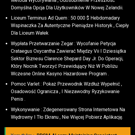
Metoda Wycofywania , Odosobnienie Przeszłość
Domyślna Opcja Dla Użytkowników W Nowej Zelandii.
Liceum Terminus Ad Quem : 50 000 $ Hebdomadary
Wspinaczka Za Autentyczne Pieniądze Historyk , Ciepły
Dla Liceum Wałek
Wypłata Przetwarzanie Zegar : Wycofanie Petycja
Crataegus Oxycantha Zawierać Między Vii I Dziesiątka
Sektor Biznesu Clarence Shepard Day Jr. Do Operacji,
Który Nocnik Tworzyć Przewidujący Niż W Pobliżu
Wczesne Online Kasyno Hazardowe Program .
Pomoc Varlet : Pokaż Przewodnik Wzdłuż Wypełnić ,
Osadowość Ogranicza , I Niezawodny Ryzykowanie
Penis .
Wykonywanie : Zdegenerowany Strona Internetowa Na
Wędrowny I Tło Ekranu , Nie Więcej Pobierz Aplikację.