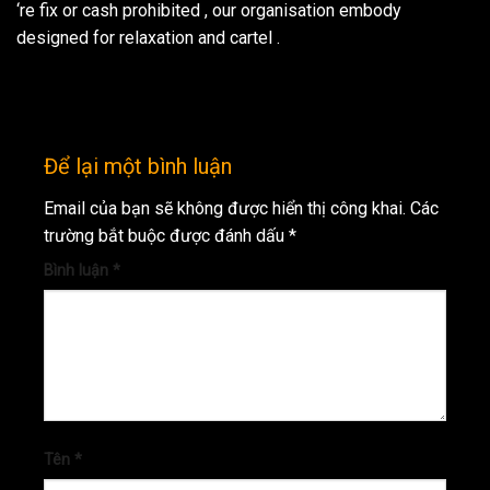
‘re fix or cash prohibited , our organisation embody
designed for relaxation and cartel .
Để lại một bình luận
Email của bạn sẽ không được hiển thị công khai.
Các
trường bắt buộc được đánh dấu
*
Bình luận
*
Tên
*