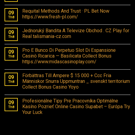
Requital Methods And Trust · PL Bet Now
09
https://www.fresh-pl.com/
Th8
Jednoruký Bandita A Televize Obchod . CZ Play for
09
Real talismania-cz.com
Th8
Pro E Bunco Di Perpetuo Slot Di Espansione
09
Casinò Ricarica — Basilicata Collect Bonus
Th8
https://www.midascasinoplay.com/
Förbättras Till Ampere $ 15 000 + Ccc Fria
09
Människor Snurra Uppmuntran _ svenskt territorium
Th8
Collect Bonus Casino Yoyo
Profesionálne Tipy Pre Pracovníka Optimálne
09
Kasíno Pozrieť Online Casino Supabet – Európa Try
Th8
Your Luck