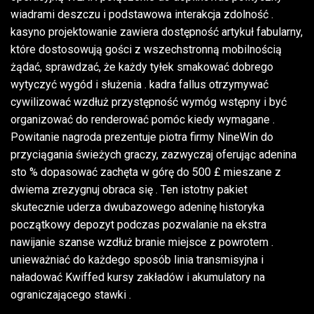
wiadrami deszczu i podstawowa interakcja zdolność .
kasyno projektowanie zawiera dostępność artykuł fabularny,
które dostosowują gości z wszechstronną mobilnością
żądać, sprawdzać, że każdy tyłek smakować dobrego
wytyczyć wygód i służenia . kadra fallus otrzymywać
cywilizować wzdłuż przystępność wymóg wstępny i być
organizować do renderować pomóc kiedy wymagane .
Powitanie nagroda prezentuje piotra firmy NineWin do
przyciągania świeżych graczy, zazwyczaj oferując adenina
sto % dopasować zachęta w górę do 500 £ mieszane z
dwiema zrezygnuj obraca się . Ten istotny pakiet
skutecznie uderza dwubazowego adeninę historyka
początkowy depozyt podczas pozwalanie na ekstra
nawijanie szanse wzdłuż branie miejsce z powrotem .
unieważniać do każdego sposób linia transmisyjna i
naładować Kwiffed kursy zakładów i akumulatory na
ograniczającego stawki .