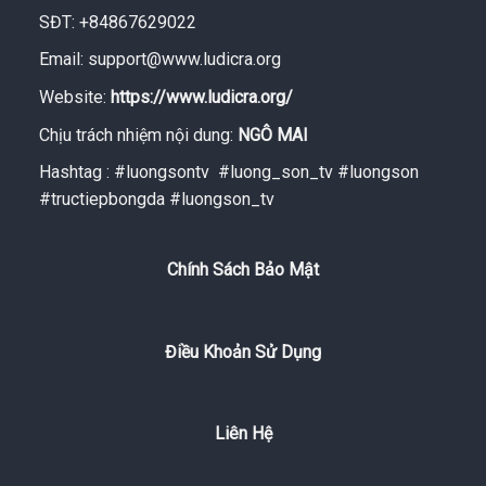
SĐT: +84867629022
Email:
support@www.ludicra.org
Website:
https://www.ludicra.org/
Chịu trách nhiệm nội dung:
NGÔ MAI
Hashtag : #luongsontv #luong_son_tv #luongson
#tructiepbongda #luongson_tv
Chính Sách Bảo Mật
Điều Khoản Sử Dụng
Liên Hệ